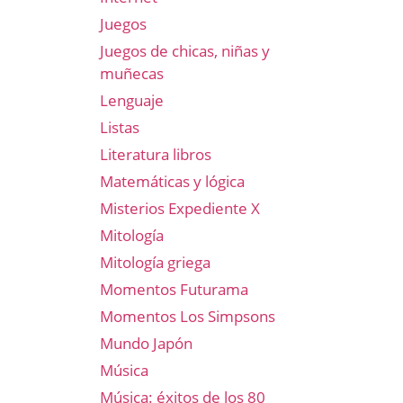
Juegos
Juegos de chicas, niñas y
muñecas
Lenguaje
Listas
Literatura libros
Matemáticas y lógica
Misterios Expediente X
Mitología
Mitología griega
Momentos Futurama
Momentos Los Simpsons
Mundo Japón
Música
Música: éxitos de los 80