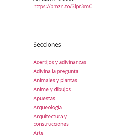
https://amzn.to/3lpr3mC
Secciones
Acertijos y adivinanzas
Adivina la pregunta
Animales y plantas
Anime y dibujos
Apuestas
Arqueología
Arquitectura y
construcciones
Arte