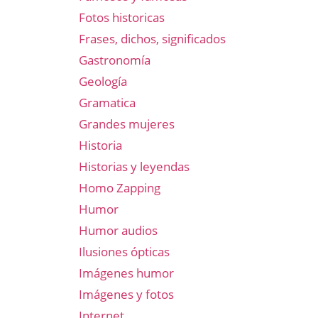
Fotos historicas
Frases, dichos, significados
Gastronomía
Geología
Gramatica
Grandes mujeres
Historia
Historias y leyendas
Homo Zapping
Humor
Humor audios
Ilusiones ópticas
Imágenes humor
Imágenes y fotos
Internet