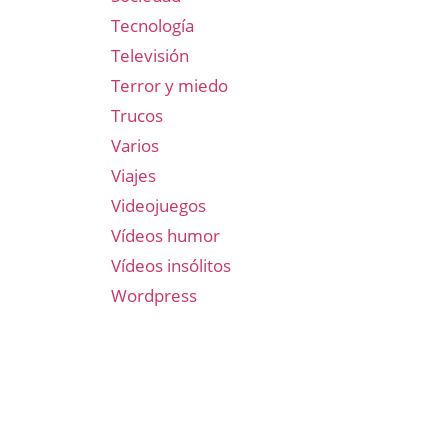
Tecnología
Televisión
Terror y miedo
Trucos
Varios
Viajes
Videojuegos
Vídeos humor
Vídeos insólitos
Wordpress