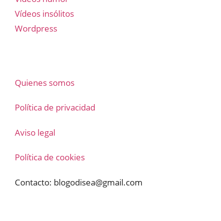
Vídeos insólitos
Wordpress
Quienes somos
Política de privacidad
Aviso legal
Política de cookies
Contacto:
blogodisea@gmail.com