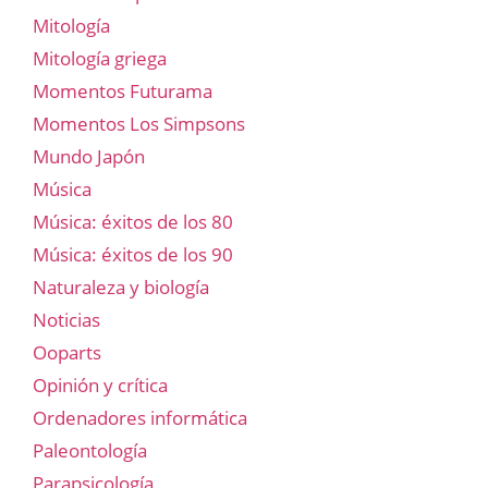
Mitología
Mitología griega
Momentos Futurama
Momentos Los Simpsons
Mundo Japón
Música
Música: éxitos de los 80
Música: éxitos de los 90
Naturaleza y biología
Noticias
Ooparts
Opinión y crítica
Ordenadores informática
Paleontología
Parapsicología