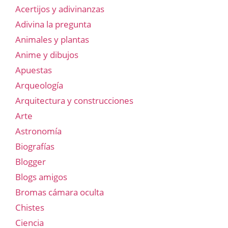
Acertijos y adivinanzas
Adivina la pregunta
Animales y plantas
Anime y dibujos
Apuestas
Arqueología
Arquitectura y construcciones
Arte
Astronomía
Biografías
Blogger
Blogs amigos
Bromas cámara oculta
Chistes
Ciencia