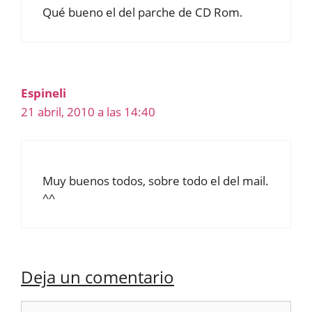
Qué bueno el del parche de CD Rom.
Espineli
21 abril, 2010 a las 14:40
Muy buenos todos, sobre todo el del mail.
^^
Deja un comentario
Comentario