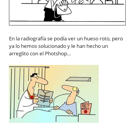
En la radiografía se podía ver un hueso roto, pero
ya lo hemos solucionado y le han hecho un
arreglito con el Photshop…