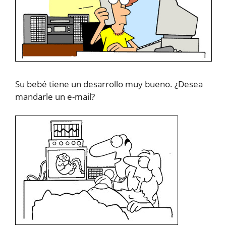
Su bebé tiene un desarrollo muy bueno. ¿Desea
mandarle un e-mail?