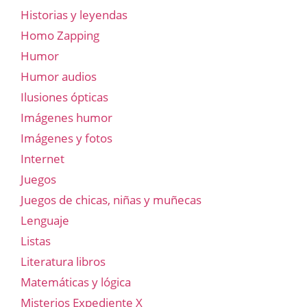
Historias y leyendas
Homo Zapping
Humor
Humor audios
Ilusiones ópticas
Imágenes humor
Imágenes y fotos
Internet
Juegos
Juegos de chicas, niñas y muñecas
Lenguaje
Listas
Literatura libros
Matemáticas y lógica
Misterios Expediente X