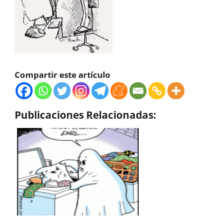
Compartir este artículo
Publicaciones Relacionadas: