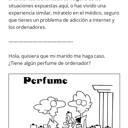
situaciones expuestas aquí, o has vivido una
experiencia similar, míratelo en el médico, seguro
que tienes un problema de adicción a Internet y
los ordenadores.
—————————————-
Hola, quisiera que mi marido me haga caso.
¿Tiene algún perfume de ordenador?