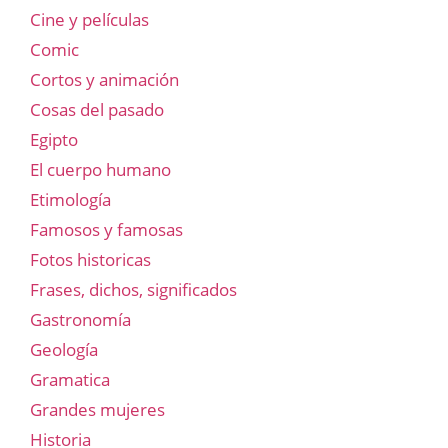
Cine y películas
Comic
Cortos y animación
Cosas del pasado
Egipto
El cuerpo humano
Etimología
Famosos y famosas
Fotos historicas
Frases, dichos, significados
Gastronomía
Geología
Gramatica
Grandes mujeres
Historia