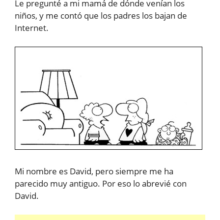
Le pregunté a mi mamá de dónde venían los
niños, y me contó que los padres los bajan de
Internet.
Mi nombre es David, pero siempre me ha
parecido muy antiguo. Por eso lo abrevié con
David.