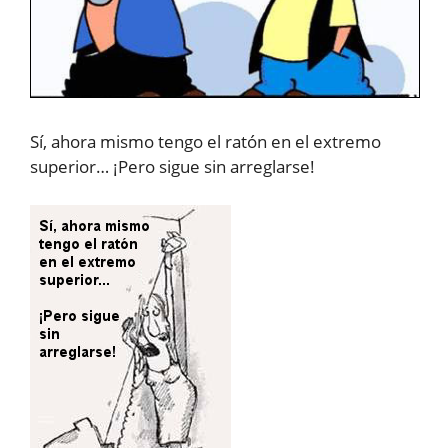
Sí, ahora mismo tengo el ratón en el extremo
superior… ¡Pero sigue sin arreglarse!