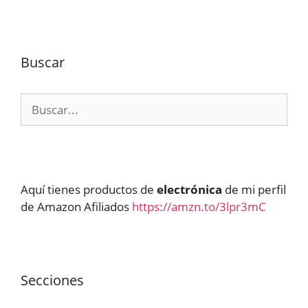
Buscar
Buscar:
Aquí tienes productos de
electrónica
de mi perfil
de Amazon Afiliados
https://amzn.to/3lpr3mC
Secciones