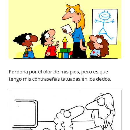
Perdona por el olor de mis pies, pero es que
tengo mis contraseñas tatuadas en los dedos.