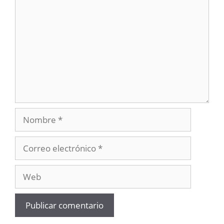
Nombre
Correo
electrónico
Web