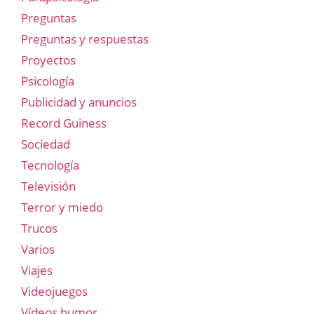
Preguntas
Preguntas y respuestas
Proyectos
Psicología
Publicidad y anuncios
Record Guiness
Sociedad
Tecnología
Televisión
Terror y miedo
Trucos
Varios
Viajes
Videojuegos
Vídeos humor