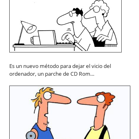
Es un nuevo método para dejar el vicio del
ordenador, un parche de CD Rom…