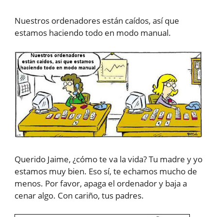
Nuestros ordenadores están caídos, así que
estamos haciendo todo en modo manual.
Querido Jaime, ¿cómo te va la vida? Tu madre y yo
estamos muy bien. Eso sí, te echamos mucho de
menos. Por favor, apaga el ordenador y baja a
cenar algo. Con cariño, tus padres.