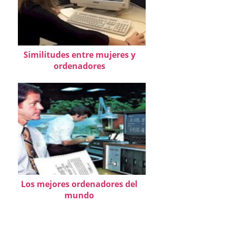
Similitudes entre mujeres y
ordenadores
Los mejores ordenadores del
mundo