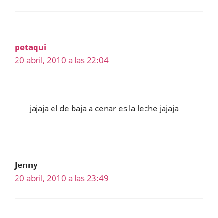
petaqui
20 abril, 2010 a las 22:04
jajaja el de baja a cenar es la leche jajaja
Jenny
20 abril, 2010 a las 23:49