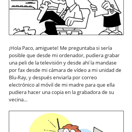
¡
Hola Paco, amiguete! Me preguntaba si sería
posible que desde mi ordenador, pudiera grabar
una peli de la televisión y desde ahí la mandase
por fax desde mi cámara de vídeo a mi unidad de
Blu-Ray, y después enviarla por correo
electrónico al móvil de mi madre para que ella
pudiera hacer una copia en la grabadora de su
vecina…