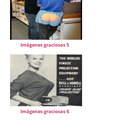
Imágenes graciosas 5
Imágenes graciosas 6