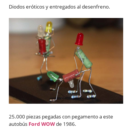
Diodos eróticos y entregados al desenfreno.
25.000 piezas pegadas con pegamento a este
autobús
Ford WOW
de 1986.