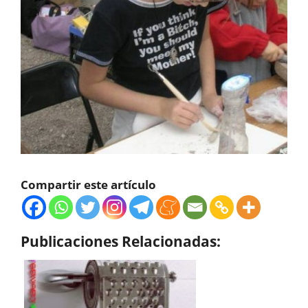
Compartir este artículo
Publicaciones Relacionadas: