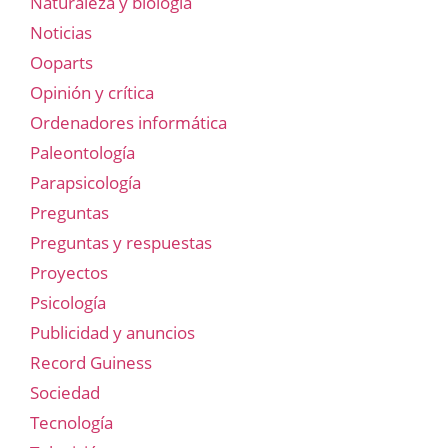
Naturaleza y biología
Noticias
Ooparts
Opinión y crítica
Ordenadores informática
Paleontología
Parapsicología
Preguntas
Preguntas y respuestas
Proyectos
Psicología
Publicidad y anuncios
Record Guiness
Sociedad
Tecnología