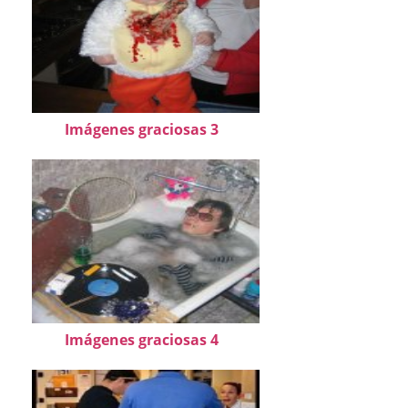
Imágenes graciosas 3
Imágenes graciosas 4