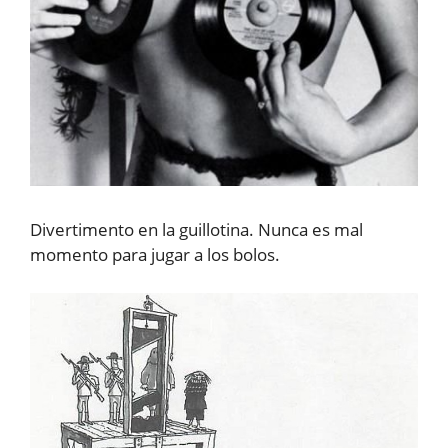
Divertimento en la guillotina. Nunca es mal
momento para jugar a los bolos.