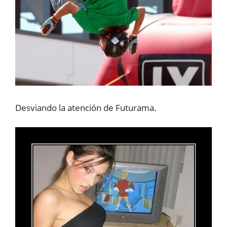
Desviando la atención de Futurama.