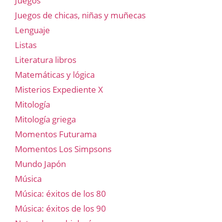
Juegos
Juegos de chicas, niñas y muñecas
Lenguaje
Listas
Literatura libros
Matemáticas y lógica
Misterios Expediente X
Mitología
Mitología griega
Momentos Futurama
Momentos Los Simpsons
Mundo Japón
Música
Música: éxitos de los 80
Música: éxitos de los 90