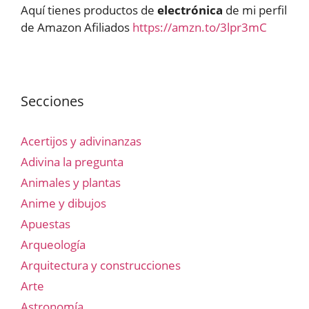
Aquí tienes productos de
electrónica
de mi perfil
de Amazon Afiliados
https://amzn.to/3lpr3mC
Secciones
Acertijos y adivinanzas
Adivina la pregunta
Animales y plantas
Anime y dibujos
Apuestas
Arqueología
Arquitectura y construcciones
Arte
Astronomía