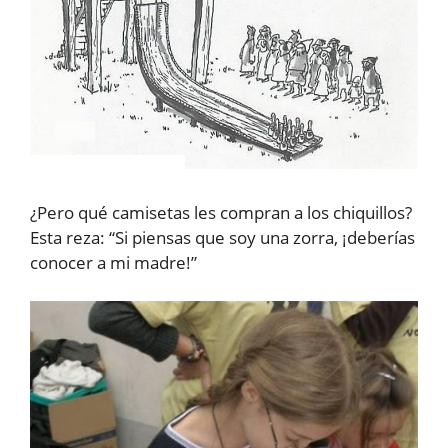
¿Pero qué camisetas les compran a los chiquillos?
Esta reza: “Si piensas que soy una zorra, ¡deberías
conocer a mi madre!”