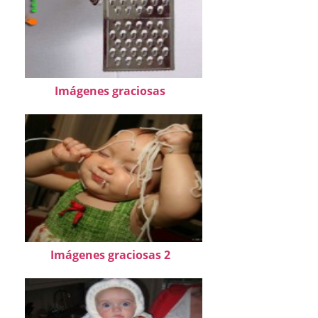
Imágenes graciosas
Imágenes graciosas 2