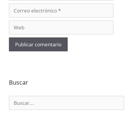
Correo
electrónico
Web
Buscar
Buscar: