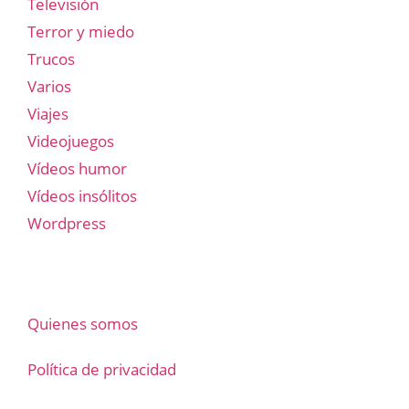
Televisión
Terror y miedo
Trucos
Varios
Viajes
Videojuegos
Vídeos humor
Vídeos insólitos
Wordpress
Quienes somos
Política de privacidad