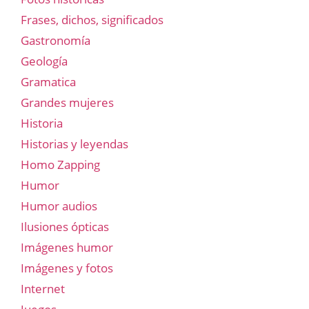
Frases, dichos, significados
Gastronomía
Geología
Gramatica
Grandes mujeres
Historia
Historias y leyendas
Homo Zapping
Humor
Humor audios
Ilusiones ópticas
Imágenes humor
Imágenes y fotos
Internet