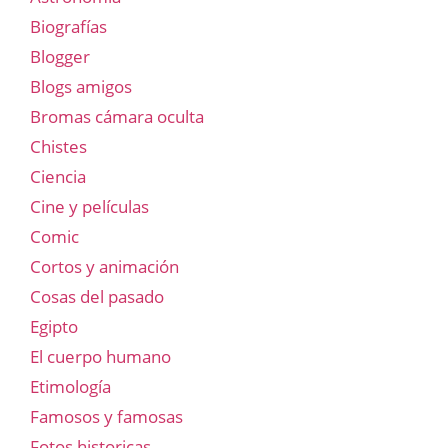
Biografías
Blogger
Blogs amigos
Bromas cámara oculta
Chistes
Ciencia
Cine y películas
Comic
Cortos y animación
Cosas del pasado
Egipto
El cuerpo humano
Etimología
Famosos y famosas
Fotos historicas