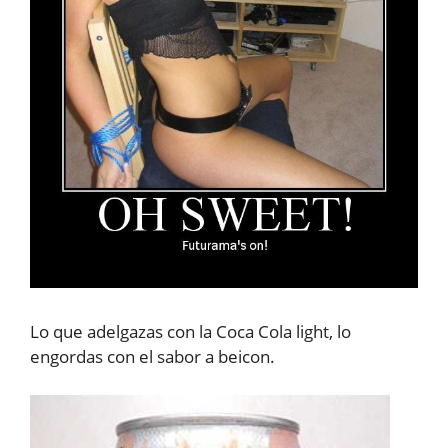
Lo que adelgazas con la Coca Cola light, lo
engordas con el sabor a beicon.