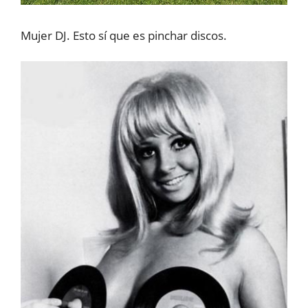
Mujer DJ. Esto sí que es pinchar discos.