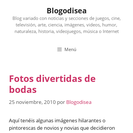
Saltar
Blogodisea
al
contenido
Blog variado con noticias y secciones de juegos, cine,
televisión, arte, ciencia, imágenes, videos, humor,
naturaleza, historia, videojuegos, música o Internet
Menú
Fotos divertidas de
bodas
25 noviembre, 2010
por
Blogodisea
Aquí tenéis algunas imágenes hilarantes o
pintorescas de novios y novias que decidieron