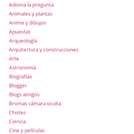
Adivina la pregunta
Animales y plantas
Anime y dibujos
Apuestas
Arqueología
Arquitectura y construcciones
Arte
Astronomía
Biografías
Blogger
Blogs amigos
Bromas cámara oculta
Chistes
Ciencia
Cine y películas