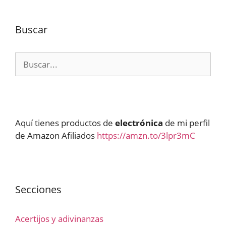
Buscar
Buscar:
Aquí tienes productos de
electrónica
de mi perfil
de Amazon Afiliados
https://amzn.to/3lpr3mC
Secciones
Acertijos y adivinanzas