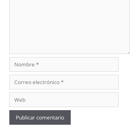
Nombre
Correo
electrónico
Web