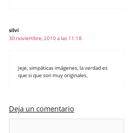
silvi
30 noviembre, 2010 a las 11:18
Jeje, simpáticas imágenes, la verdad es
que si que son muy originales.
Deja un comentario
Comentario