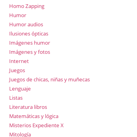
Homo Zapping
Humor
Humor audios
Ilusiones ópticas
Imágenes humor
Imágenes y fotos
Internet
Juegos
Juegos de chicas, niñas y muñecas
Lenguaje
Listas
Literatura libros
Matemáticas y lógica
Misterios Expediente X
Mitología