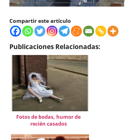
Compartir este artículo
Publicaciones Relacionadas:
Fotos de bodas, humor de
recién casados