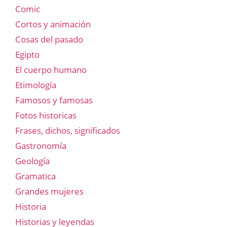
Comic
Cortos y animación
Cosas del pasado
Egipto
El cuerpo humano
Etimología
Famosos y famosas
Fotos historicas
Frases, dichos, significados
Gastronomía
Geología
Gramatica
Grandes mujeres
Historia
Historias y leyendas