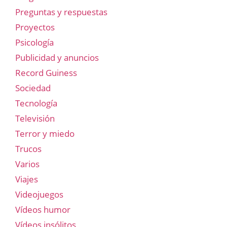
Preguntas y respuestas
Proyectos
Psicología
Publicidad y anuncios
Record Guiness
Sociedad
Tecnología
Televisión
Terror y miedo
Trucos
Varios
Viajes
Videojuegos
Vídeos humor
Vídeos insólitos