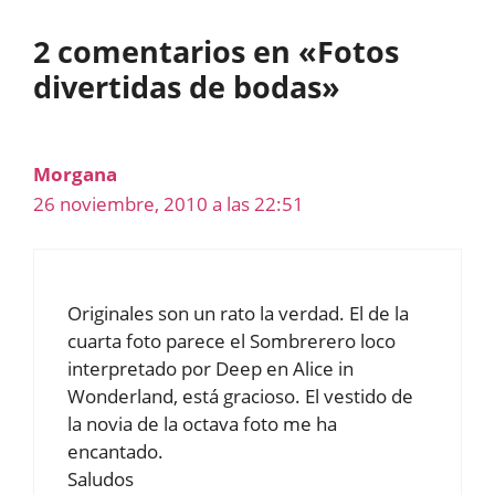
2 comentarios en «Fotos
divertidas de bodas»
Morgana
26 noviembre, 2010 a las 22:51
Originales son un rato la verdad. El de la
cuarta foto parece el Sombrerero loco
interpretado por Deep en Alice in
Wonderland, está gracioso. El vestido de
la novia de la octava foto me ha
encantado.
Saludos