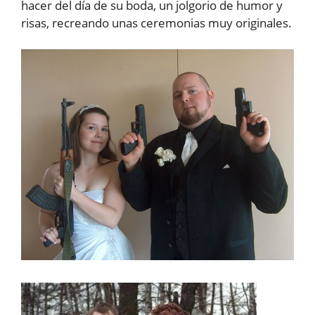
hacer del día de su boda, un jolgorio de humor y
risas, recreando unas ceremonias muy originales.