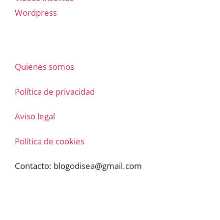
Wordpress
Quienes somos
Política de privacidad
Aviso legal
Política de cookies
Contacto:
blogodisea@gmail.com