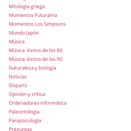
Mitología griega
Momentos Futurama
Momentos Los Simpsons
Mundo Japón
Música
Música: éxitos de los 80
Música: éxitos de los 90
Naturaleza y biología
Noticias
Ooparts
Opinión y crítica
Ordenadores informática
Paleontología
Parapsicología
Preguntas