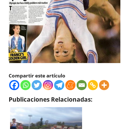
Compartir este artículo
Publicaciones Relacionadas: