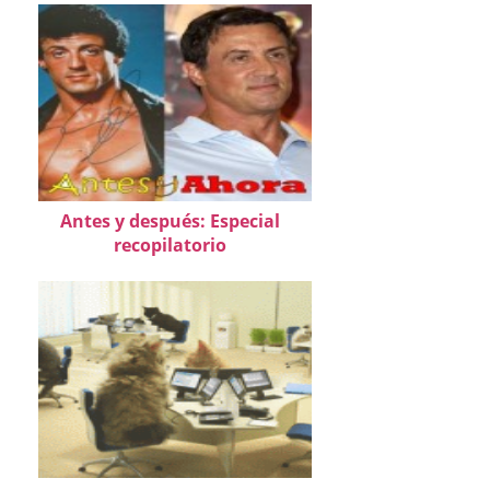
Antes y después: Especial
recopilatorio