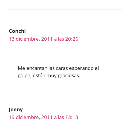
Conchi
13 diciembre, 2011 a las 20:26
Me encantan las caras esperando el
golpe, están muy graciosas.
Jenny
19 diciembre, 2011 a las 13:13