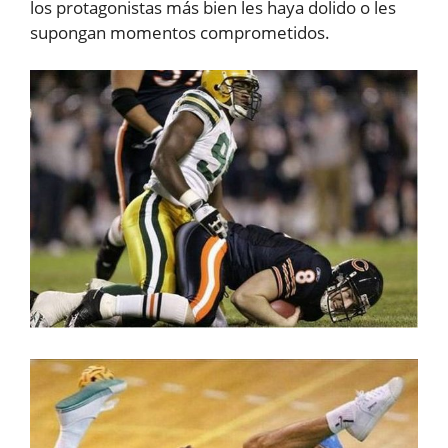
los protagonistas más bien les haya dolido o les
supongan momentos comprometidos.