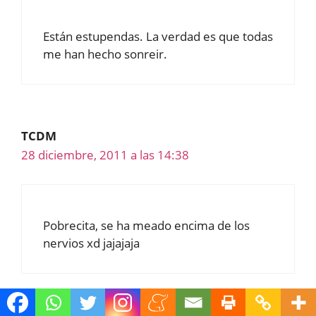
Están estupendas. La verdad es que todas
me han hecho sonreir.
TCDM
28 diciembre, 2011 a las 14:38
Pobrecita, se ha meado encima de los
nervios xd jajajaja