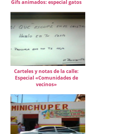
Gifs animados: especial gatos
Carteles y notas de la calle:
Especial «Comunidades de
vecinos»