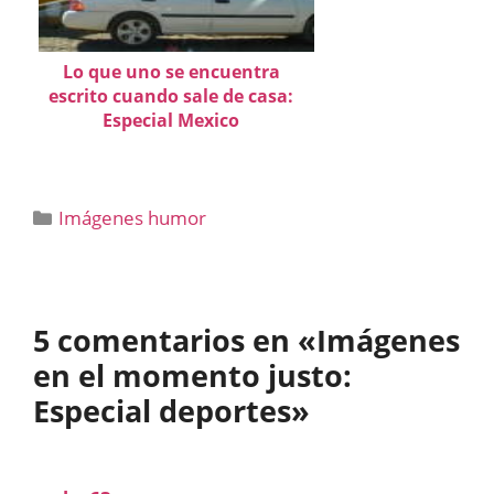
Lo que uno se encuentra
escrito cuando sale de casa:
Especial Mexico
Categorías
Imágenes humor
5 comentarios en «Imágenes
en el momento justo:
Especial deportes»