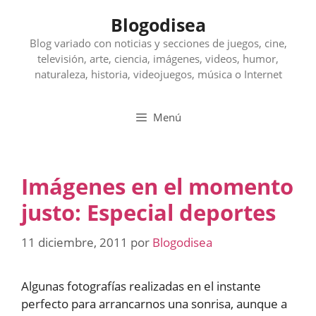
Saltar
Blogodisea
al
contenido
Blog variado con noticias y secciones de juegos, cine,
televisión, arte, ciencia, imágenes, videos, humor,
naturaleza, historia, videojuegos, música o Internet
Menú
Imágenes en el momento
justo: Especial deportes
11 diciembre, 2011
por
Blogodisea
Algunas fotografías realizadas en el instante
perfecto para arrancarnos una sonrisa, aunque a