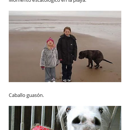
Caballo guasón.