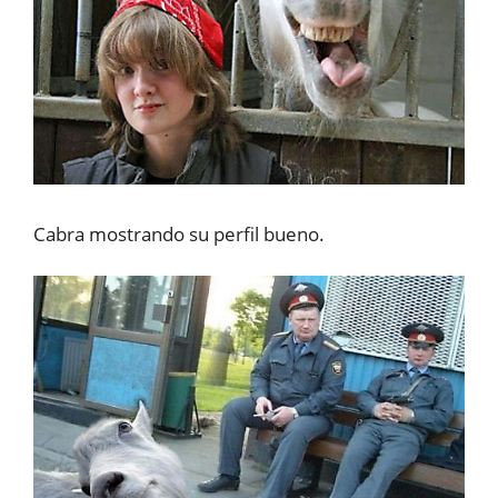
Cabra mostrando su perfil bueno.