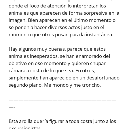
donde el foco de atención lo interpretan los
animales que aparecen de forma sorpresiva en la
imagen. Bien aparecen en el último momento o
se ponen a hacer diversos actos justo en el
momento que otros posan para la instantánea.
Hay algunos muy buenas, parece que estos
animales inesperados, se han enamorado del
objetivo en ese momento y quieren chupar
cámara a costa de lo que sea. En otros,
simplemente han aparecido en un desafortunado
segundo plano. Me mondo y me troncho.
——————————————————————
—-
Esta ardilla quería figurar a toda costa junto a los
excursionistas.