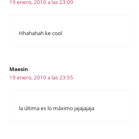
19 enero, 2010 a las 23:09
Hhahahah ke cool
Maesin
19 enero, 2010 a las 23:55
la última es lo máximo jajajajaja