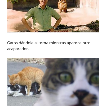
Gatos dándole al tema mientras aparece otro
acaparador.