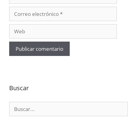
Correo
electrónico
Web
Buscar
Buscar: