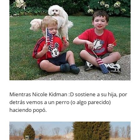
Mientras Nicole Kidman :D sostiene a su hija, por
detrás vemos a un perro (o algo parecido)
haciendo popó.