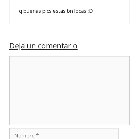
q buenas pics estas bn locas :D
Deja un comentario
Comentario
Nombre