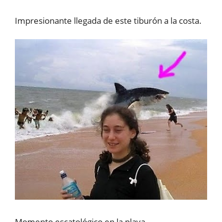
Impresionante llegada de este tiburón a la costa.
Momento escatológico en la playa.