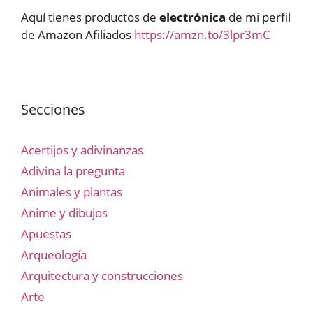
Aquí tienes productos de
electrónica
de mi perfil
de Amazon Afiliados
https://amzn.to/3lpr3mC
Secciones
Acertijos y adivinanzas
Adivina la pregunta
Animales y plantas
Anime y dibujos
Apuestas
Arqueología
Arquitectura y construcciones
Arte