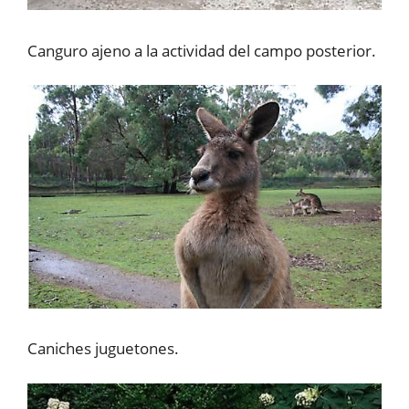
Canguro ajeno a la actividad del campo posterior.
Caniches juguetones.