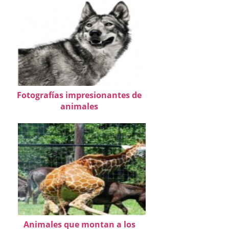
Fotografías impresionantes de
animales
Animales que montan a los