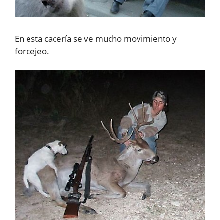
En esta cacería se ve mucho movimiento y
forcejeo.