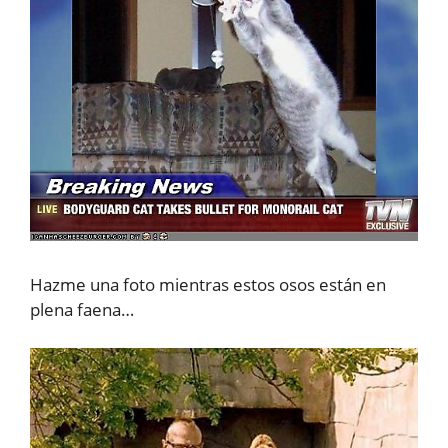
Hazme una foto mientras estos osos están en
plena faena…