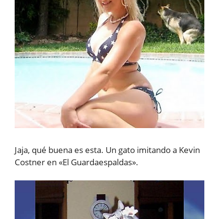
Jaja, qué buena es esta. Un gato imitando a Kevin
Costner en «El Guardaespaldas».