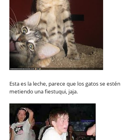
Esta es la leche, parece que los gatos se estén
metiendo una fiestuqui, jaja.