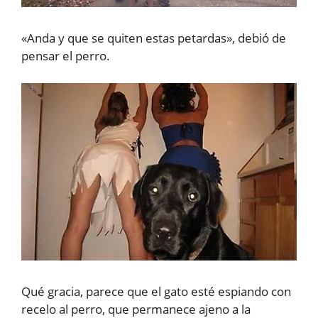
«Anda y que se quiten estas petardas», debió de
pensar el perro.
Qué gracia, parece que el gato esté espiando con
recelo al perro, que permanece ajeno a la