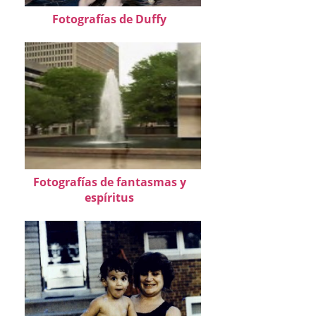
Fotografías de Duffy
Fotografías de fantasmas y
espíritus