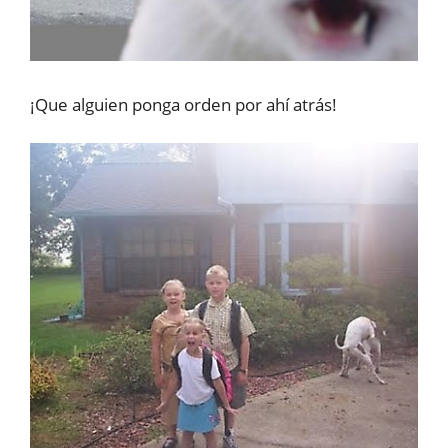
¡Que alguien ponga orden por ahí atrás!