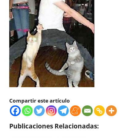
Compartir este artículo
Publicaciones Relacionadas: