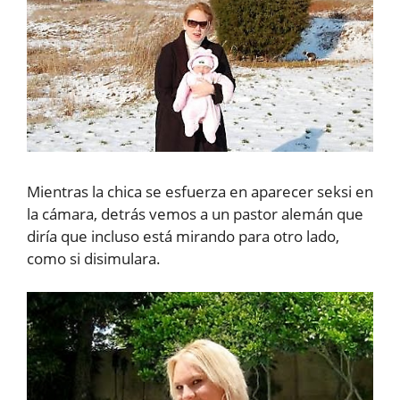
Mientras la chica se esfuerza en aparecer seksi en
la cámara, detrás vemos a un pastor alemán que
diría que incluso está mirando para otro lado,
como si disimulara.