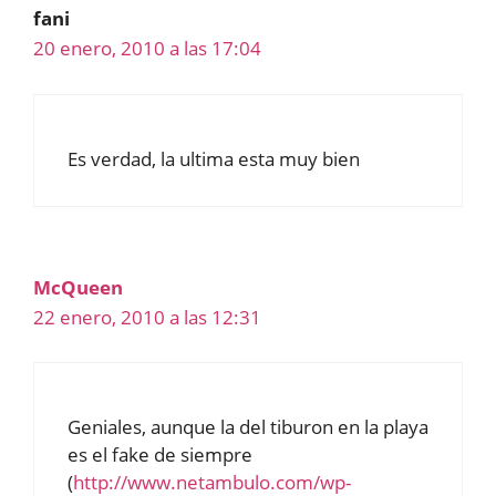
fani
20 enero, 2010 a las 17:04
Es verdad, la ultima esta muy bien
McQueen
22 enero, 2010 a las 12:31
Geniales, aunque la del tiburon en la playa
es el fake de siempre
(
http://www.netambulo.com/wp-