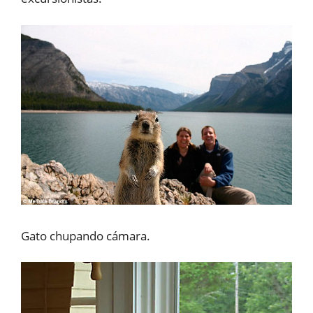
Gato chupando cámara.