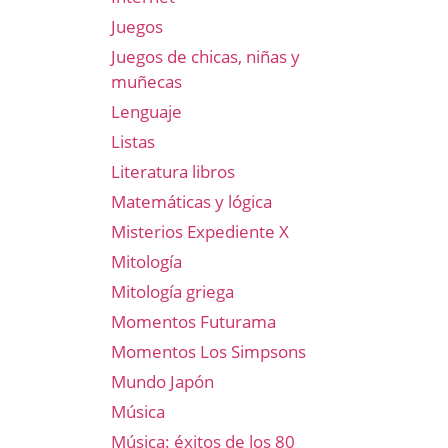
Juegos
Juegos de chicas, niñas y
muñecas
Lenguaje
Listas
Literatura libros
Matemáticas y lógica
Misterios Expediente X
Mitología
Mitología griega
Momentos Futurama
Momentos Los Simpsons
Mundo Japón
Música
Música: éxitos de los 80