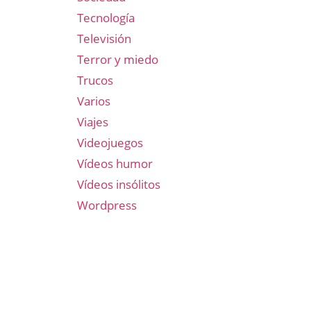
Tecnología
Televisión
Terror y miedo
Trucos
Varios
Viajes
Videojuegos
Vídeos humor
Vídeos insólitos
Wordpress