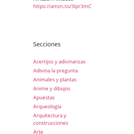
https://amzn.to/3lpr3mC
Secciones
Acertijos y adivinanzas
Adivina la pregunta
Animales y plantas
Anime y dibujos
Apuestas
Arqueología
Arquitectura y
construcciones
Arte