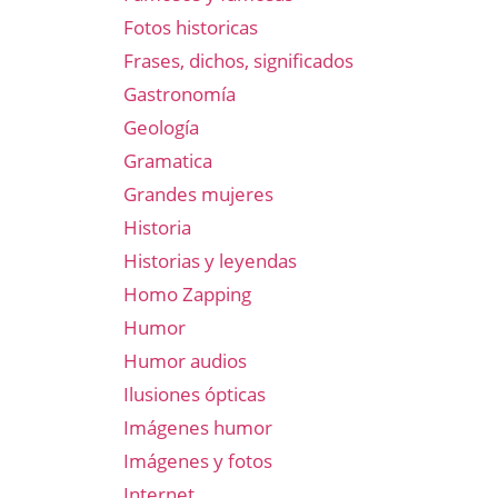
Fotos historicas
Frases, dichos, significados
Gastronomía
Geología
Gramatica
Grandes mujeres
Historia
Historias y leyendas
Homo Zapping
Humor
Humor audios
Ilusiones ópticas
Imágenes humor
Imágenes y fotos
Internet