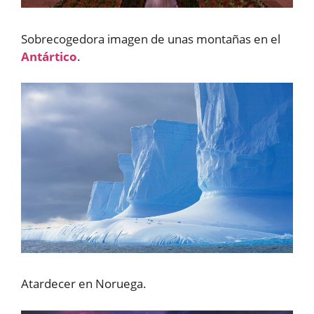
Sobrecogedora imagen de unas montañas en el
Antártico
.
Atardecer en Noruega.