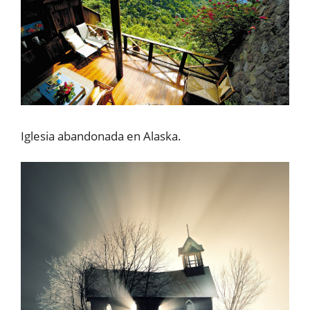
Iglesia abandonada en Alaska.