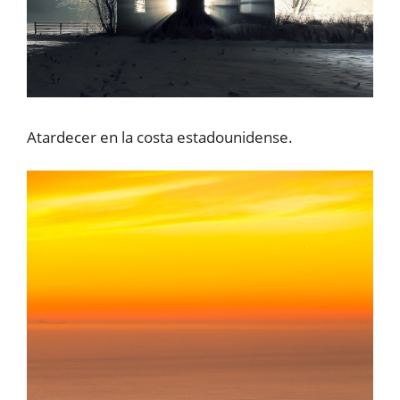
Atardecer en la costa estadounidense.