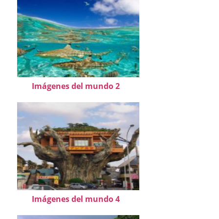
Imágenes del mundo 2
Imágenes del mundo 4