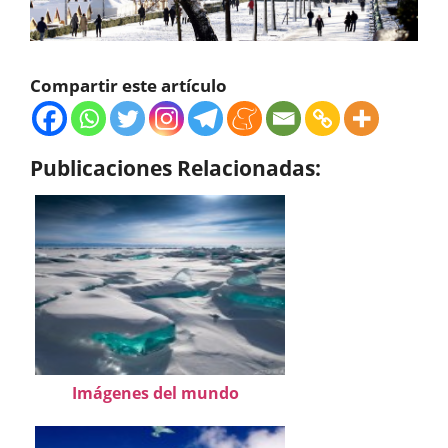
Compartir este artículo
Publicaciones Relacionadas:
Imágenes del mundo