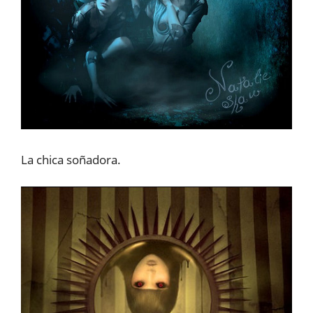
La chica soñadora.