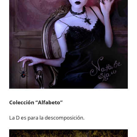
Colección “Alfabeto”
La D es para la descomposición.