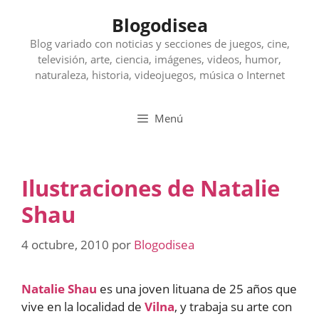
Saltar
Blogodisea
al
contenido
Blog variado con noticias y secciones de juegos, cine,
televisión, arte, ciencia, imágenes, videos, humor,
naturaleza, historia, videojuegos, música o Internet
Menú
Ilustraciones de Natalie
Shau
4 octubre, 2010
por
Blogodisea
Natalie Shau
es una joven lituana de 25 años que
vive en la localidad de
Vilna
, y trabaja su arte con