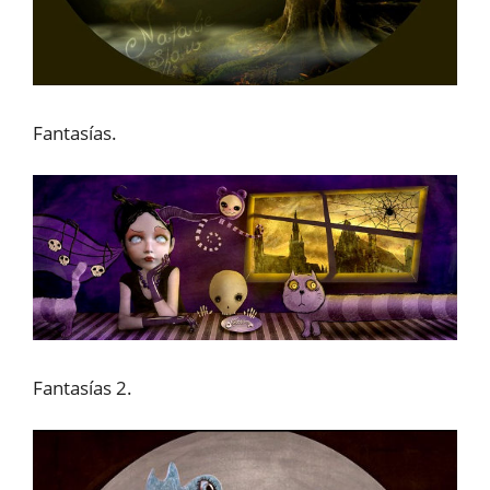
Fantasías.
Fantasías 2.