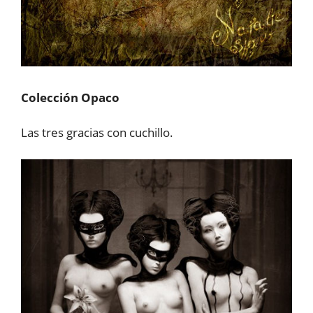
Colección Opaco
Las tres gracias con cuchillo.