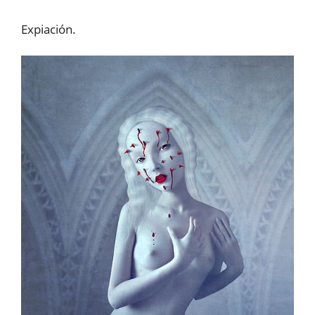
Expiación.