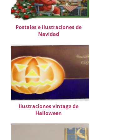
Postales e ilustraciones de
Navidad
Ilustraciones vintage de
Halloween