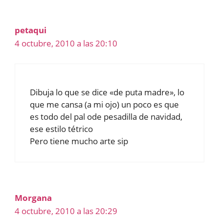
petaqui
4 octubre, 2010 a las 20:10
Dibuja lo que se dice «de puta madre», lo
que me cansa (a mi ojo) un poco es que
es todo del pal ode pesadilla de navidad,
ese estilo tétrico
Pero tiene mucho arte sip
Morgana
4 octubre, 2010 a las 20:29