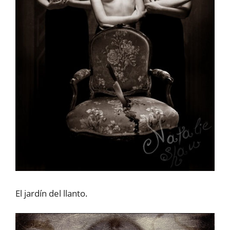
El jardín del llanto.