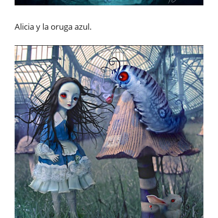
Alicia y la oruga azul.