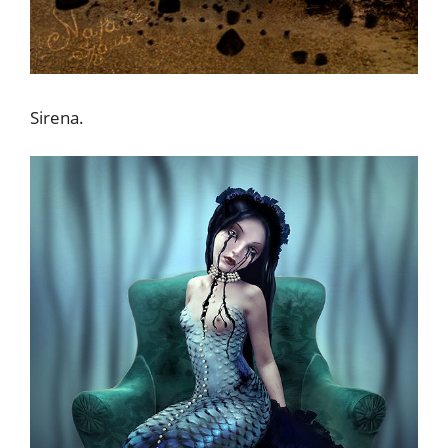
Sirena.