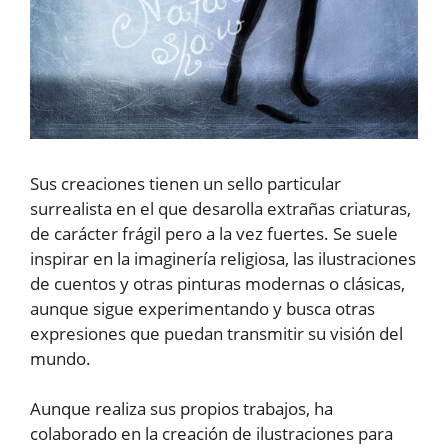
Sus creaciones tienen un sello particular
surrealista en el que desarolla extrañas criaturas,
de carácter frágil pero a la vez fuertes. Se suele
inspirar en la imaginería religiosa, las ilustraciones
de cuentos y otras pinturas modernas o clásicas,
aunque sigue experimentando y busca otras
expresiones que puedan transmitir su visión del
mundo.
Aunque realiza sus propios trabajos, ha
colaborado en la creación de ilustraciones para