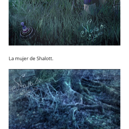
La mujer de Shalott.