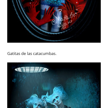
Gatitas de las catacumbas.