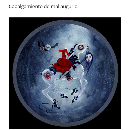
Cabalgamiento de mal augurio.