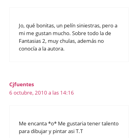
Jo, qué bonitas, un pelín siniestras, pero a
mi me gustan mucho. Sobre todo la de
Fantasias 2, muy chulas, además no
conocía a la autora.
Cjfuentes
6 octubre, 2010 a las 14:16
Me encanta *o* Me gustaria tener talento
para dibujar y pintar asi T.T