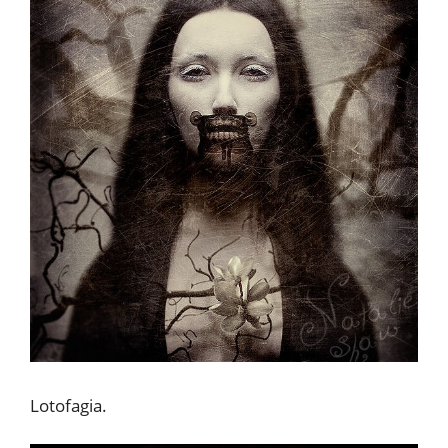
Lotofagia.