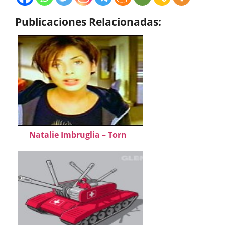
Publicaciones Relacionadas:
Natalie Imbruglia – Torn