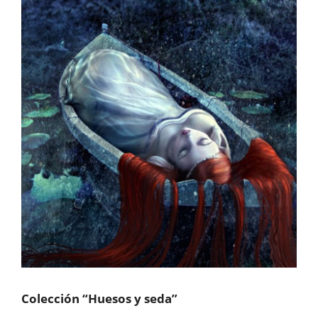
Colección “Huesos y seda”