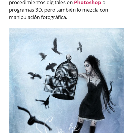
procedimientos digitales en
Photoshop
o
programas 3D, pero también lo mezcla con
manipulación fotográfica.