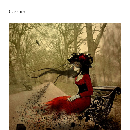
Carmín.