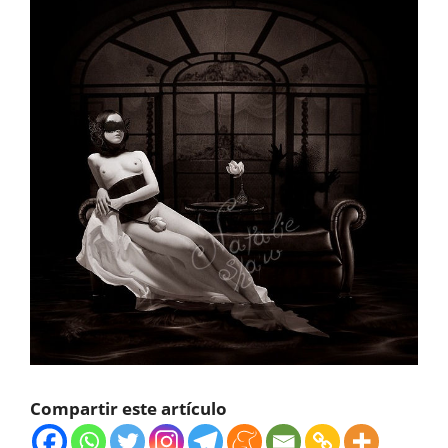
Compartir este artículo