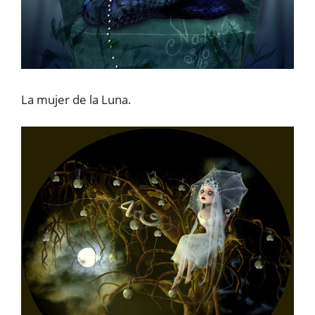
La mujer de la Luna.