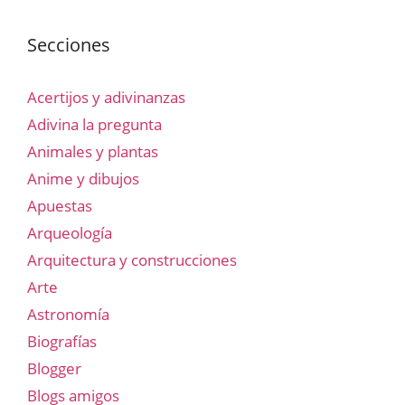
Secciones
Acertijos y adivinanzas
Adivina la pregunta
Animales y plantas
Anime y dibujos
Apuestas
Arqueología
Arquitectura y construcciones
Arte
Astronomía
Biografías
Blogger
Blogs amigos