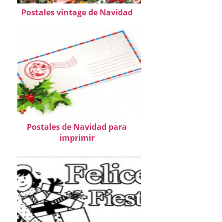
Postales vintage de Navidad
Postales de Navidad para
imprimir