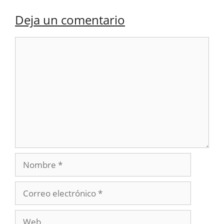
Deja un comentario
Comentario
Nombre
Correo
electrónico
Web