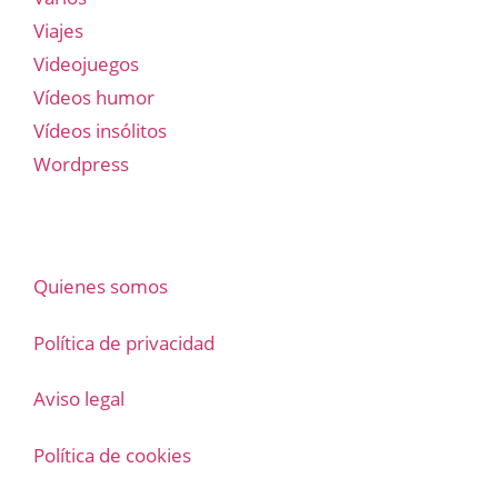
Viajes
Videojuegos
Vídeos humor
Vídeos insólitos
Wordpress
Quienes somos
Política de privacidad
Aviso legal
Política de cookies