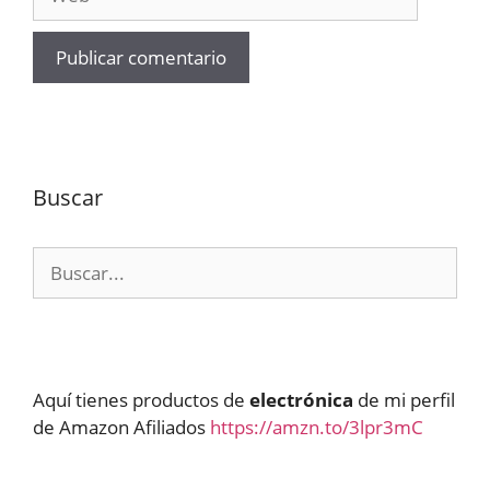
Buscar
Buscar:
Aquí tienes productos de
electrónica
de mi perfil
de Amazon Afiliados
https://amzn.to/3lpr3mC