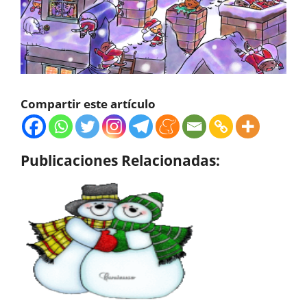
Compartir este artículo
Publicaciones Relacionadas: