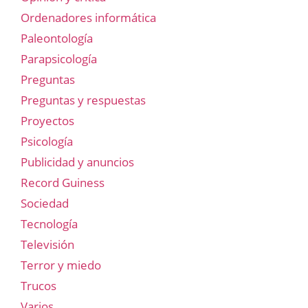
Ordenadores informática
Paleontología
Parapsicología
Preguntas
Preguntas y respuestas
Proyectos
Psicología
Publicidad y anuncios
Record Guiness
Sociedad
Tecnología
Televisión
Terror y miedo
Trucos
Varios