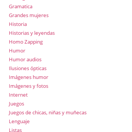
Gramatica
Grandes mujeres
Historia
Historias y leyendas
Homo Zapping
Humor
Humor audios
Ilusiones ópticas
Imágenes humor
Imágenes y fotos
Internet
Juegos
Juegos de chicas, niñas y muñecas
Lenguaje
Listas