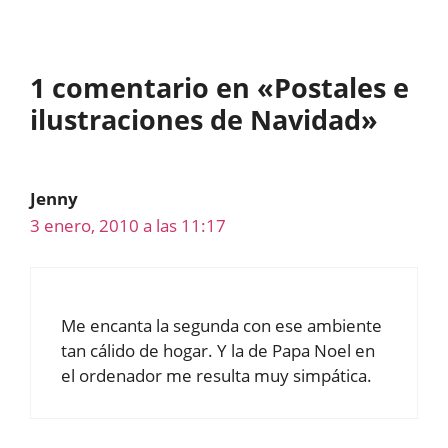
1 comentario en «Postales e
ilustraciones de Navidad»
Jenny
3 enero, 2010 a las 11:17
Me encanta la segunda con ese ambiente
tan cálido de hogar. Y la de Papa Noel en
el ordenador me resulta muy simpática.