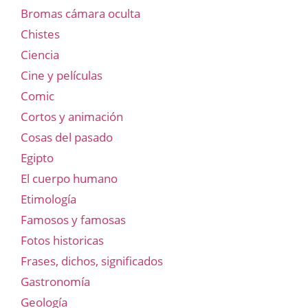
Bromas cámara oculta
Chistes
Ciencia
Cine y películas
Comic
Cortos y animación
Cosas del pasado
Egipto
El cuerpo humano
Etimología
Famosos y famosas
Fotos historicas
Frases, dichos, significados
Gastronomía
Geología