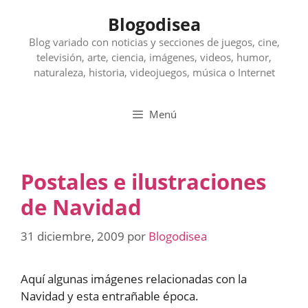
Saltar
Blogodisea
al
contenido
Blog variado con noticias y secciones de juegos, cine,
televisión, arte, ciencia, imágenes, videos, humor,
naturaleza, historia, videojuegos, música o Internet
Menú
Postales e ilustraciones
de Navidad
31 diciembre, 2009
por
Blogodisea
Aquí algunas imágenes relacionadas con la
Navidad y esta entrañable época.