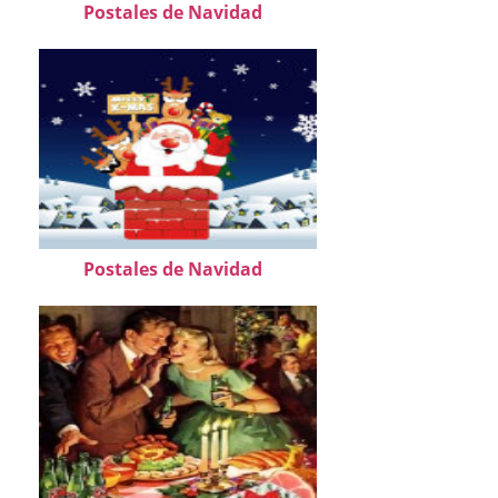
Postales de Navidad
Postales de Navidad