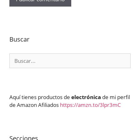
Buscar
Buscar:
Aquí tienes productos de
electrónica
de mi perfil
de Amazon Afiliados
https://amzn.to/3lpr3mC
Secciones