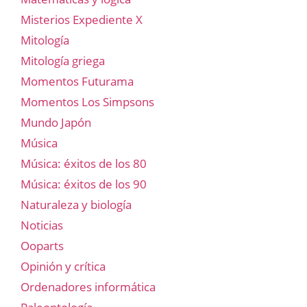
Misterios Expediente X
Mitología
Mitología griega
Momentos Futurama
Momentos Los Simpsons
Mundo Japón
Música
Música: éxitos de los 80
Música: éxitos de los 90
Naturaleza y biología
Noticias
Ooparts
Opinión y crítica
Ordenadores informática