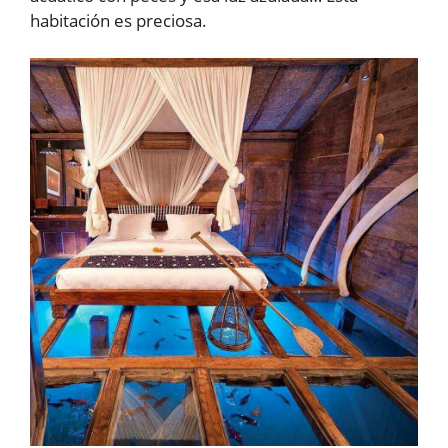
habitación es preciosa.