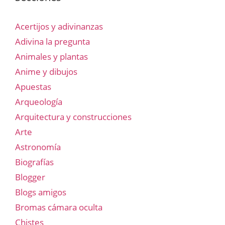
Acertijos y adivinanzas
Adivina la pregunta
Animales y plantas
Anime y dibujos
Apuestas
Arqueología
Arquitectura y construcciones
Arte
Astronomía
Biografías
Blogger
Blogs amigos
Bromas cámara oculta
Chistes