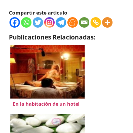
Compartir este artículo
Publicaciones Relacionadas:
En la habitación de un hotel