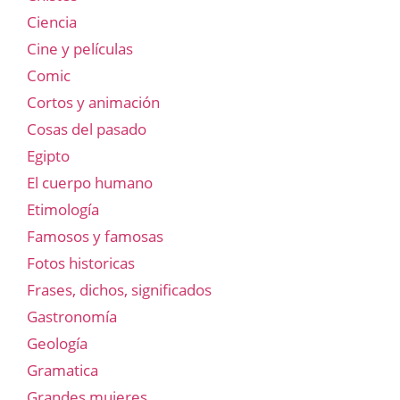
Ciencia
Cine y películas
Comic
Cortos y animación
Cosas del pasado
Egipto
El cuerpo humano
Etimología
Famosos y famosas
Fotos historicas
Frases, dichos, significados
Gastronomía
Geología
Gramatica
Grandes mujeres