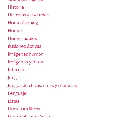
Historia
Historias y leyendas
Homo Zapping
Humor
Humor audios
Ilusiones ópticas
Imágenes humor
Imágenes y fotos
Internet
Juegos
Juegos de chicas, niñas y muñecas
Lenguaje
Listas
Literatura libros
Matemáticas y lógica