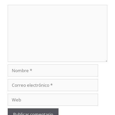
Comentario
Nombre
Correo
electrónico
Web