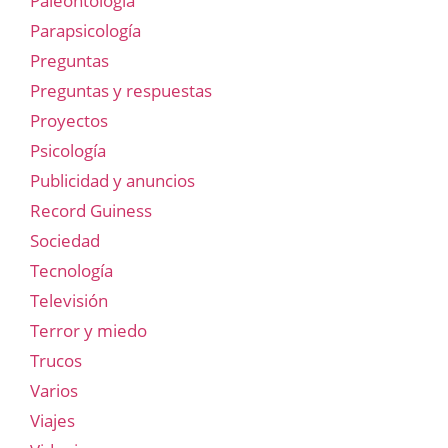
Paleontología
Parapsicología
Preguntas
Preguntas y respuestas
Proyectos
Psicología
Publicidad y anuncios
Record Guiness
Sociedad
Tecnología
Televisión
Terror y miedo
Trucos
Varios
Viajes