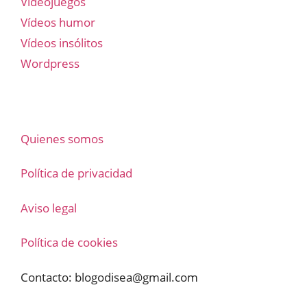
Videojuegos
Vídeos humor
Vídeos insólitos
Wordpress
Quienes somos
Política de privacidad
Aviso legal
Política de cookies
Contacto:
blogodisea@gmail.com