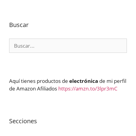
Buscar
Buscar:
Aquí tienes productos de
electrónica
de mi perfil
de Amazon Afiliados
https://amzn.to/3lpr3mC
Secciones