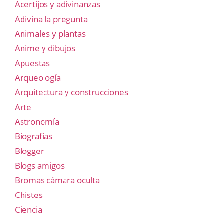
Acertijos y adivinanzas
Adivina la pregunta
Animales y plantas
Anime y dibujos
Apuestas
Arqueología
Arquitectura y construcciones
Arte
Astronomía
Biografías
Blogger
Blogs amigos
Bromas cámara oculta
Chistes
Ciencia