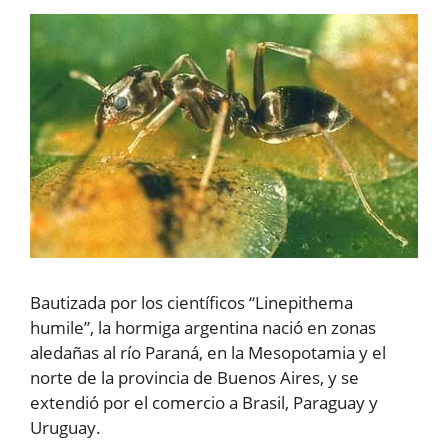
Bautizada por los científicos “Linepithema
humile”, la hormiga argentina nació en zonas
aledañas al río Paraná, en la Mesopotamia y el
norte de la provincia de Buenos Aires, y se
extendió por el comercio a Brasil, Paraguay y
Uruguay.