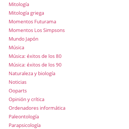
Mitología
Mitología griega
Momentos Futurama
Momentos Los Simpsons
Mundo Japón
Música
Música: éxitos de los 80
Música: éxitos de los 90
Naturaleza y biología
Noticias
Ooparts
Opinión y crítica
Ordenadores informática
Paleontología
Parapsicología