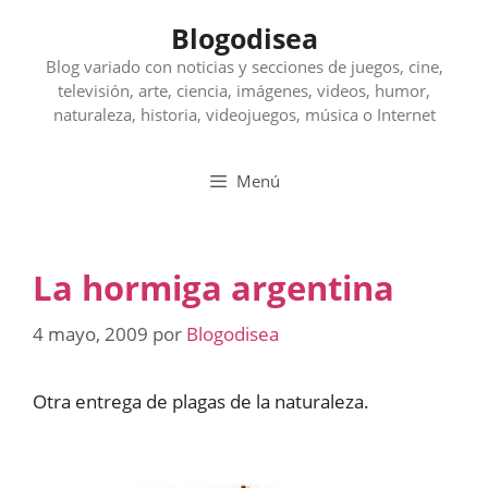
Saltar
Blogodisea
al
contenido
Blog variado con noticias y secciones de juegos, cine,
televisión, arte, ciencia, imágenes, videos, humor,
naturaleza, historia, videojuegos, música o Internet
Menú
La hormiga argentina
4 mayo, 2009
por
Blogodisea
Otra entrega de plagas de la naturaleza.