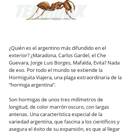
¿Quién es el argentino más difundido en el
exterior? ¿Maradona, Carlos Gardel, el Che
Guevara, Jorge Luis Borges, Mafalda, Evita? Nada
de eso. Por todo el mundo se extiende la
Hormiguita Viajera, una plaga extraordinaria de la
“hormiga argentina”.
Son hormigas de unos tres milímetros de
longitud, de color marrón oscuro, con largas
antenas. Una característica especial de la
variedad argentina, que fascina a los científicos y
asegura el éxito de su expansión, es que al llegar