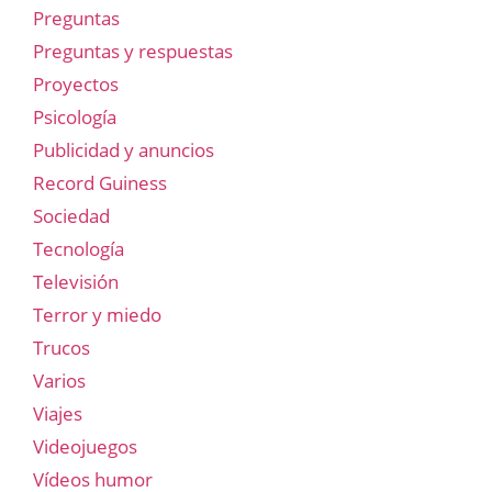
Preguntas
Preguntas y respuestas
Proyectos
Psicología
Publicidad y anuncios
Record Guiness
Sociedad
Tecnología
Televisión
Terror y miedo
Trucos
Varios
Viajes
Videojuegos
Vídeos humor