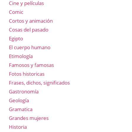
Cine y películas
Comic
Cortos y animación
Cosas del pasado
Egipto
El cuerpo humano
Etimología
Famosos y famosas
Fotos historicas
Frases, dichos, significados
Gastronomía
Geología
Gramatica
Grandes mujeres
Historia