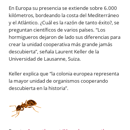
En Europa su presencia se extiende sobre 6.000
kilómetros, bordeando la costa del Mediterráneo
y el Atlántico. ¿Cuál es la razón de tanto éxito?, se
preguntan científicos de varios países. “Los
hormigueros dejaron de lado sus diferencias para
crear la unidad cooperativa más grande jamás
descubierta”, señala Laurent Keller de la
Universidad de Lausanne, Suiza.
Keller explica que “la colonia europea representa
la mayor unidad de organismos cooperando
descubierta en la historia”.