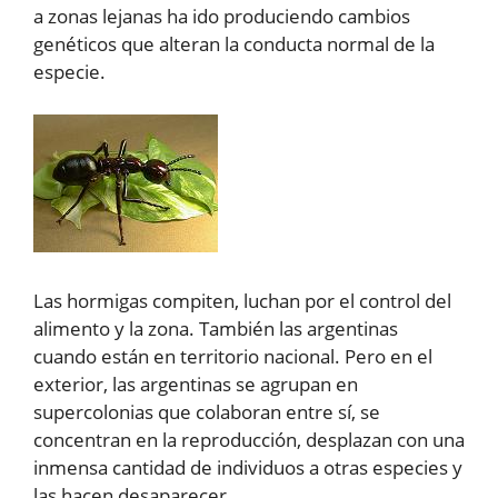
a zonas lejanas ha ido produciendo cambios
genéticos que alteran la conducta normal de la
especie.
Las hormigas compiten, luchan por el control del
alimento y la zona. También las argentinas
cuando están en territorio nacional. Pero en el
exterior, las argentinas se agrupan en
supercolonias que colaboran entre sí, se
concentran en la reproducción, desplazan con una
inmensa cantidad de individuos a otras especies y
las hacen desaparecer.