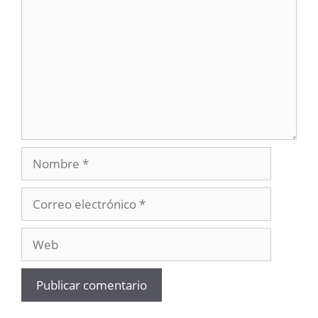
Nombre
Correo
electrónico
Web