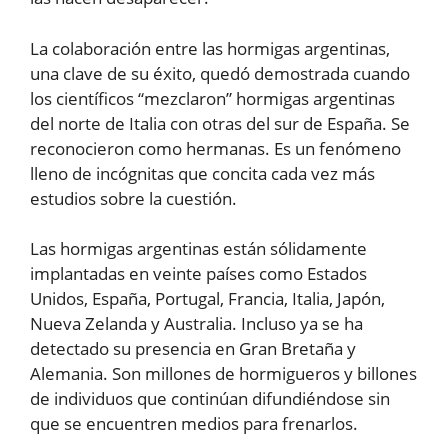
La colaboración entre las hormigas argentinas,
una clave de su éxito, quedó demostrada cuando
los científicos “mezclaron” hormigas argentinas
del norte de Italia con otras del sur de España. Se
reconocieron como hermanas. Es un fenómeno
lleno de incógnitas que concita cada vez más
estudios sobre la cuestión.
Las hormigas argentinas están sólidamente
implantadas en veinte países como Estados
Unidos, España, Portugal, Francia, Italia, Japón,
Nueva Zelanda y Australia. Incluso ya se ha
detectado su presencia en Gran Bretaña y
Alemania. Son millones de hormigueros y billones
de individuos que continúan difundiéndose sin
que se encuentren medios para frenarlos.