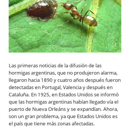
Las primeras noticias de la difusión de las
hormigas argentinas, que no produjeron alarma,
llegaron hacia 1890 y cuatro años después fueron
detectadas en Portugal, Valencia y después en
Cataluña. En 1925, en Estados Unidos se informó
que las hormigas argentinas habían llegado vía el
puerto de Nueva Orleáns y se expandían. Ahora,
son un gran problema, ya que Estados Unidos es
el país que tiene más zonas afectadas.