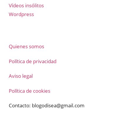
Vídeos insólitos
Wordpress
Quienes somos
Política de privacidad
Aviso legal
Política de cookies
Contacto:
blogodisea@gmail.com