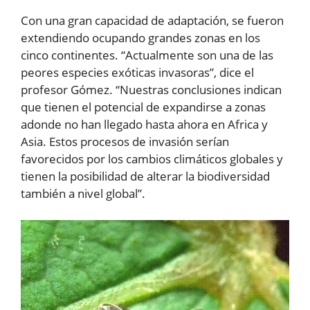
Con una gran capacidad de adaptación, se fueron
extendiendo ocupando grandes zonas en los
cinco continentes. “Actualmente son una de las
peores especies exóticas invasoras”, dice el
profesor Gómez. “Nuestras conclusiones indican
que tienen el potencial de expandirse a zonas
adonde no han llegado hasta ahora en Africa y
Asia. Estos procesos de invasión serían
favorecidos por los cambios climáticos globales y
tienen la posibilidad de alterar la biodiversidad
también a nivel global”.