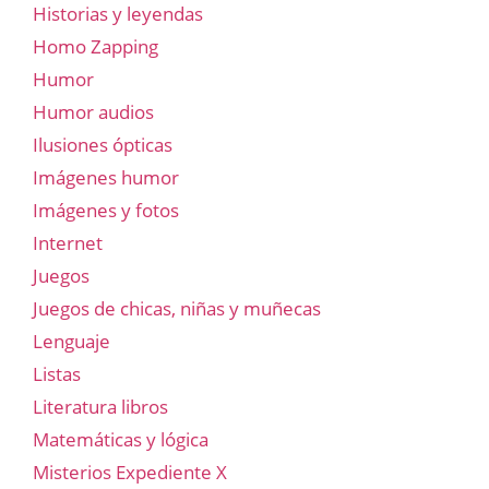
Historias y leyendas
Homo Zapping
Humor
Humor audios
Ilusiones ópticas
Imágenes humor
Imágenes y fotos
Internet
Juegos
Juegos de chicas, niñas y muñecas
Lenguaje
Listas
Literatura libros
Matemáticas y lógica
Misterios Expediente X