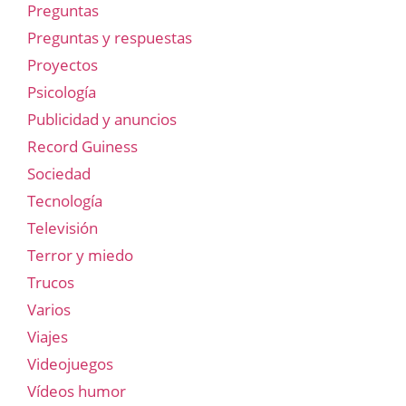
Preguntas
Preguntas y respuestas
Proyectos
Psicología
Publicidad y anuncios
Record Guiness
Sociedad
Tecnología
Televisión
Terror y miedo
Trucos
Varios
Viajes
Videojuegos
Vídeos humor