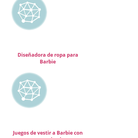
Diseñadora de ropa para
Barbie
Juegos de vestir a Barbie con