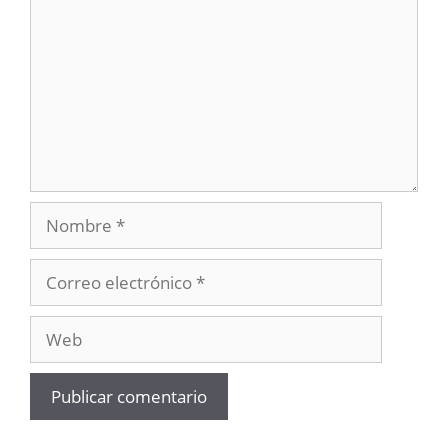
Nombre
Correo
electrónico
Web