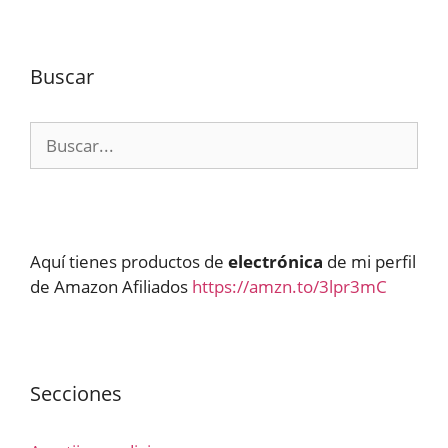
Buscar
Buscar:
Aquí tienes productos de
electrónica
de mi perfil
de Amazon Afiliados
https://amzn.to/3lpr3mC
Secciones