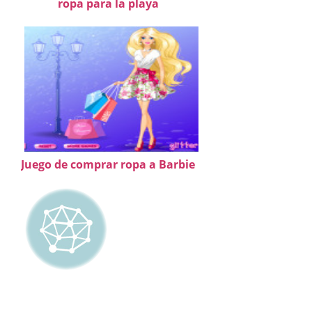
ropa para la playa
Juego de comprar ropa a Barbie