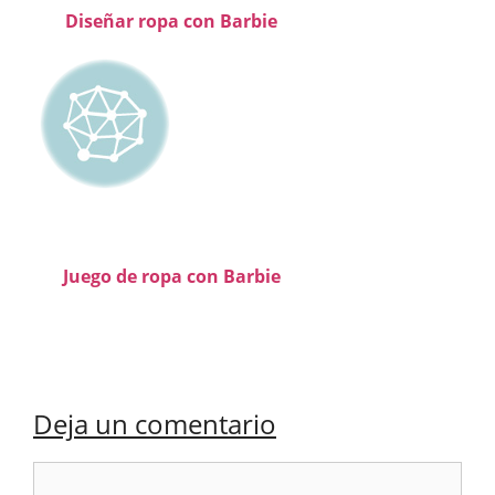
Diseñar ropa con Barbie
Juego de ropa con Barbie
Deja un comentario
Comentario