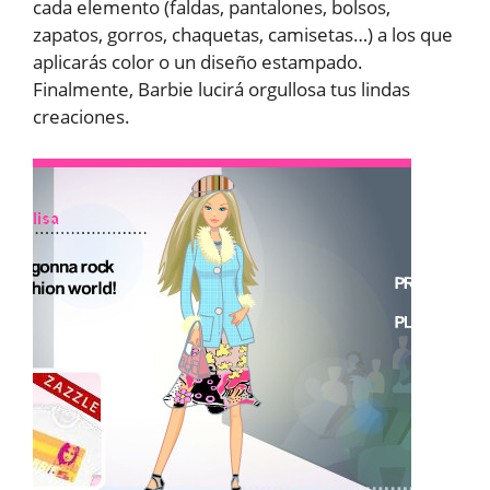
cada elemento (faldas, pantalones, bolsos,
zapatos, gorros, chaquetas, camisetas…) a los que
aplicarás color o un diseño estampado.
Finalmente, Barbie lucirá orgullosa tus lindas
creaciones.