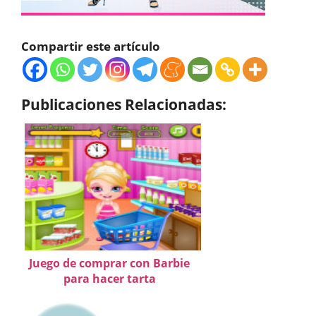
Compartir este artículo
Publicaciones Relacionadas:
Juego de comprar con Barbie
para hacer tarta