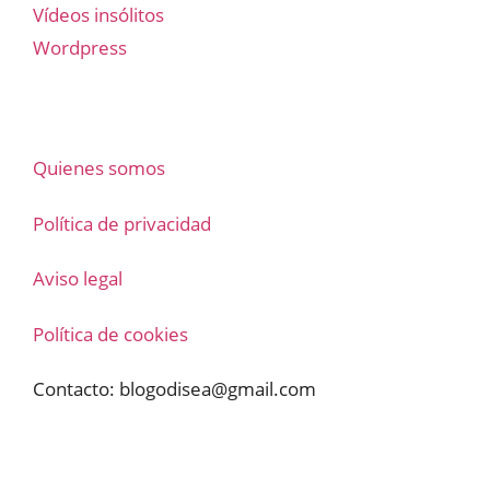
Vídeos insólitos
Wordpress
Quienes somos
Política de privacidad
Aviso legal
Política de cookies
Contacto:
blogodisea@gmail.com