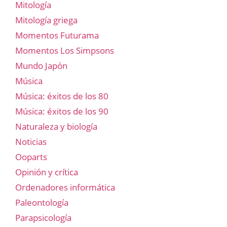
Mitología
Mitología griega
Momentos Futurama
Momentos Los Simpsons
Mundo Japón
Música
Música: éxitos de los 80
Música: éxitos de los 90
Naturaleza y biología
Noticias
Ooparts
Opinión y crítica
Ordenadores informática
Paleontología
Parapsicología