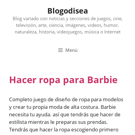
Saltar
Blogodisea
al
contenido
Blog variado con noticias y secciones de juegos, cine,
televisión, arte, ciencia, imágenes, videos, humor,
naturaleza, historia, videojuegos, música o Internet
Menú
Hacer ropa para Barbie
Completo juego de diseño de ropa para modelos
y crear tu propia moda de alta costura. Barbie
necesita tu ayuda. así que tendrás que hacer de
estilista mientras le preparas sus prendas.
Tendrás que hacer la ropa escogiendo primero