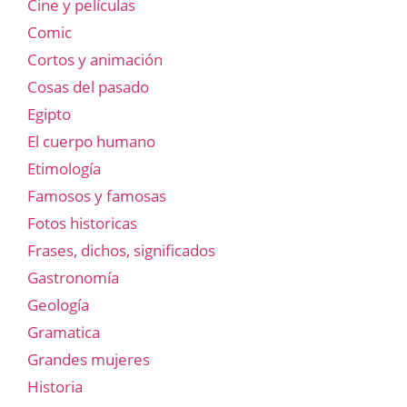
Cine y películas
Comic
Cortos y animación
Cosas del pasado
Egipto
El cuerpo humano
Etimología
Famosos y famosas
Fotos historicas
Frases, dichos, significados
Gastronomía
Geología
Gramatica
Grandes mujeres
Historia