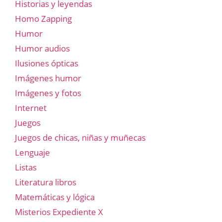
Historias y leyendas
Homo Zapping
Humor
Humor audios
Ilusiones ópticas
Imágenes humor
Imágenes y fotos
Internet
Juegos
Juegos de chicas, niñas y muñecas
Lenguaje
Listas
Literatura libros
Matemáticas y lógica
Misterios Expediente X