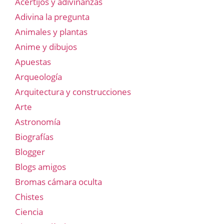
Acertijos y adivinanzas
Adivina la pregunta
Animales y plantas
Anime y dibujos
Apuestas
Arqueología
Arquitectura y construcciones
Arte
Astronomía
Biografías
Blogger
Blogs amigos
Bromas cámara oculta
Chistes
Ciencia