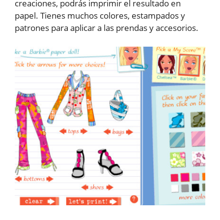
creaciones, podrás imprimir el resultado en
papel. Tienes muchos colores, estampados y
patrones para aplicar a las prendas y accesorios.