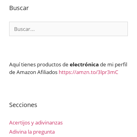
Buscar
Buscar:
Aquí tienes productos de
electrónica
de mi perfil
de Amazon Afiliados
https://amzn.to/3lpr3mC
Secciones
Acertijos y adivinanzas
Adivina la pregunta