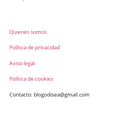
Quienes somos
Política de privacidad
Aviso legal
Política de cookies
Contacto:
blogodisea@gmail.com