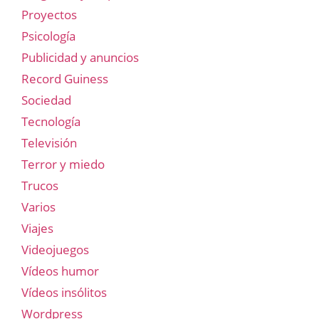
Proyectos
Psicología
Publicidad y anuncios
Record Guiness
Sociedad
Tecnología
Televisión
Terror y miedo
Trucos
Varios
Viajes
Videojuegos
Vídeos humor
Vídeos insólitos
Wordpress