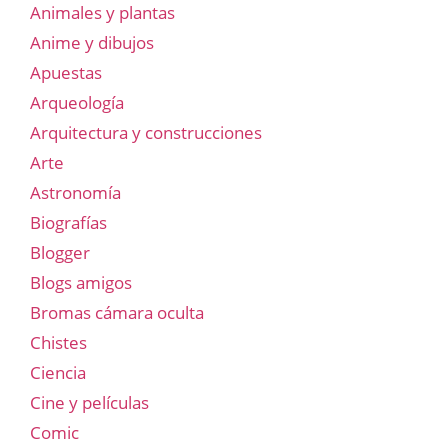
Animales y plantas
Anime y dibujos
Apuestas
Arqueología
Arquitectura y construcciones
Arte
Astronomía
Biografías
Blogger
Blogs amigos
Bromas cámara oculta
Chistes
Ciencia
Cine y películas
Comic