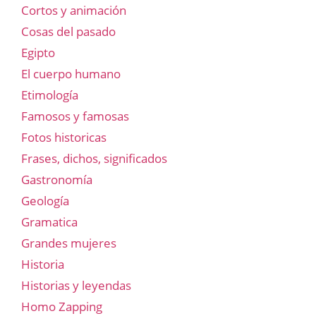
Cortos y animación
Cosas del pasado
Egipto
El cuerpo humano
Etimología
Famosos y famosas
Fotos historicas
Frases, dichos, significados
Gastronomía
Geología
Gramatica
Grandes mujeres
Historia
Historias y leyendas
Homo Zapping