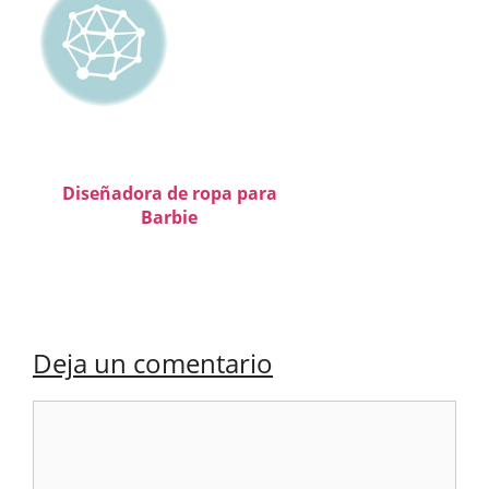
Diseñadora de ropa para
Barbie
Deja un comentario
Comentario