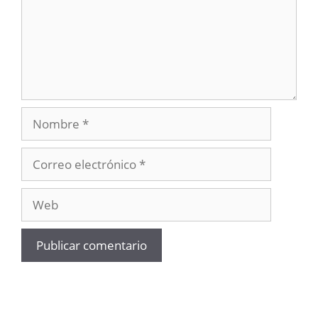
Nombre
Correo
electrónico
Web