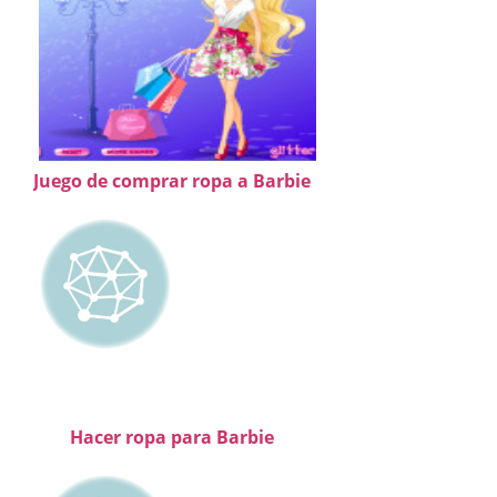
Juego de comprar ropa a Barbie
Hacer ropa para Barbie