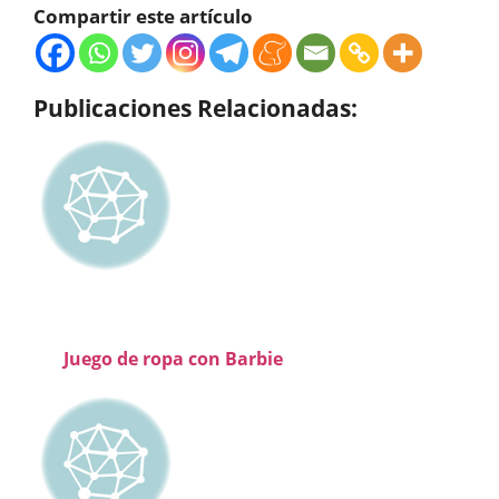
Compartir este artículo
Publicaciones Relacionadas:
Juego de ropa con Barbie