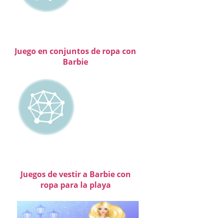
Juego en conjuntos de ropa con
Barbie
Juegos de vestir a Barbie con
ropa para la playa