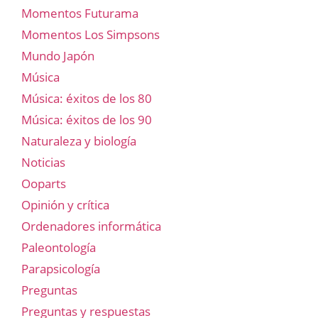
Momentos Futurama
Momentos Los Simpsons
Mundo Japón
Música
Música: éxitos de los 80
Música: éxitos de los 90
Naturaleza y biología
Noticias
Ooparts
Opinión y crítica
Ordenadores informática
Paleontología
Parapsicología
Preguntas
Preguntas y respuestas