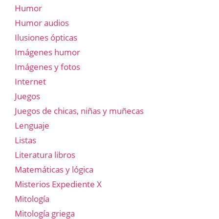
Humor
Humor audios
Ilusiones ópticas
Imágenes humor
Imágenes y fotos
Internet
Juegos
Juegos de chicas, niñas y muñecas
Lenguaje
Listas
Literatura libros
Matemáticas y lógica
Misterios Expediente X
Mitología
Mitología griega