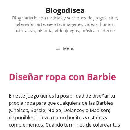
Saltar
Blogodisea
al
contenido
Blog variado con noticias y secciones de juegos, cine,
televisión, arte, ciencia, imágenes, videos, humor,
naturaleza, historia, videojuegos, música o Internet
Menú
Diseñar ropa con Barbie
En este juego tienes la posibilidad de diseñar tu
propia ropa para que cualquiera de las Barbies
(Chelsea, Barbie, Nolee, Delancey o Madison)
disponibles lo luzca como bonitos vestidos y
complementos. Cuando termines de colorear tus