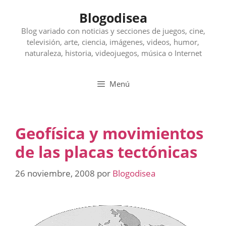
Saltar
Blogodisea
al
contenido
Blog variado con noticias y secciones de juegos, cine,
televisión, arte, ciencia, imágenes, videos, humor,
naturaleza, historia, videojuegos, música o Internet
Menú
Geofísica y movimientos
de las placas tectónicas
26 noviembre, 2008
por
Blogodisea