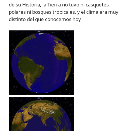
de su Historia, la Tierra no tuvo ni casquetes
polares ni bosques tropicales, y el clima era muy
distinto del que conocemos hoy