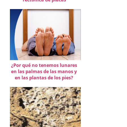
¿Por qué no tenemos lunares
en las palmas de las manos y
en las plantas de los pies?