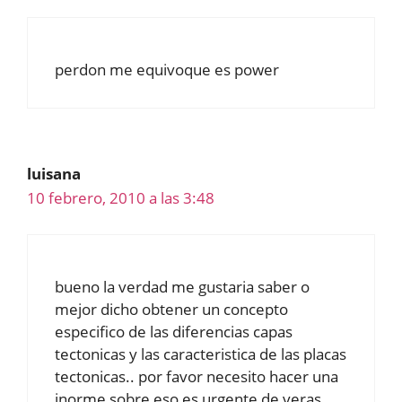
perdon me equivoque es power
luisana
10 febrero, 2010 a las 3:48
bueno la verdad me gustaria saber o
mejor dicho obtener un concepto
especifico de las diferencias capas
tectonicas y las caracteristica de las placas
tectonicas.. por favor necesito hacer una
inorme sobre eso es urgente de veras