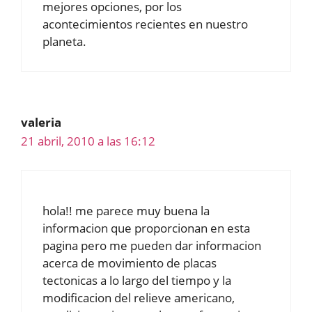
mejores opciones, por los
acontecimientos recientes en nuestro
planeta.
valeria
21 abril, 2010 a las 16:12
hola!! me parece muy buena la
informacion que proporcionan en esta
pagina pero me pueden dar informacion
acerca de movimiento de placas
tectonicas a lo largo del tiempo y la
modificacion del relieve americano,