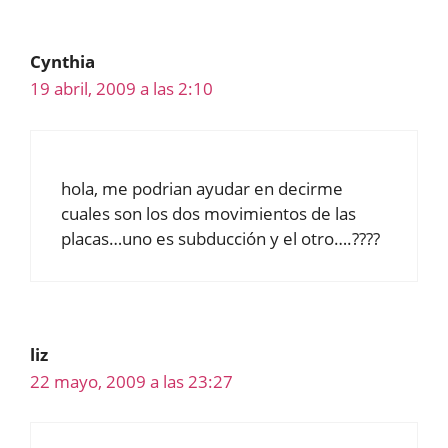
Cynthia
19 abril, 2009 a las 2:10
hola, me podrian ayudar en decirme
cuales son los dos movimientos de las
placas…uno es subducción y el otro….????
liz
22 mayo, 2009 a las 23:27