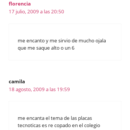
florencia
17 julio, 2009 a las 20:50
me encanto y me sirvio de mucho ojala
que me saque alto o un 6
camila
18 agosto, 2009 a las 19:59
me encanta el tema de las placas
tecnoticas es re copado en el colegio