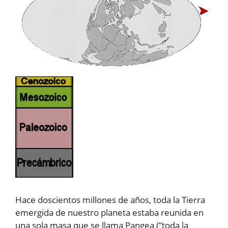
Hace doscientos millones de años, toda la Tierra
emergida de nuestro planeta estaba reunida en
una sola masa que se llama Pangea (”toda la