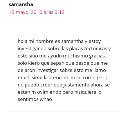
samantha
19 mayo, 2010 a las 0:12
hola mi nombre es samantha y estoy
investigando sobre las placas tectonicas y
este sitio me ayudo muchisimo gracias.
solo kiero que sepan que desde que me
dejaron investigar sobre esto me llamo
muchisimo la atencion no se como pero
no puedo creer que justamente ahora se
estan m ovimiendo pero nisiquiera lo
sentimos whao