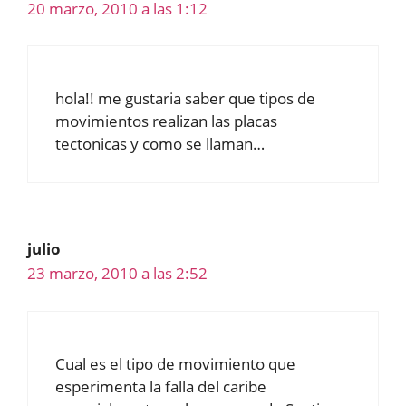
20 marzo, 2010 a las 1:12
hola!! me gustaria saber que tipos de
movimientos realizan las placas
tectonicas y como se llaman…
julio
23 marzo, 2010 a las 2:52
Cual es el tipo de movimiento que
esperimenta la falla del caribe