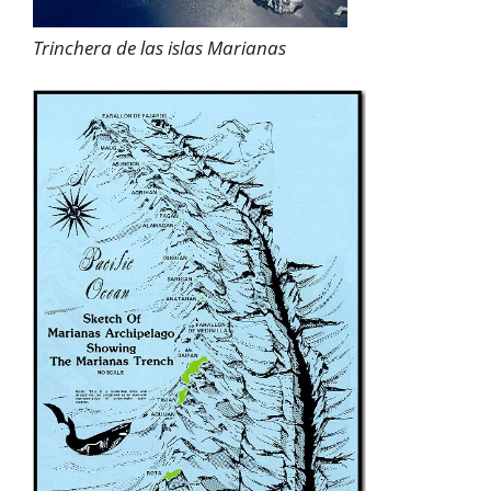
Trinchera de las islas Marianas