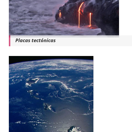
Placas tectónicas