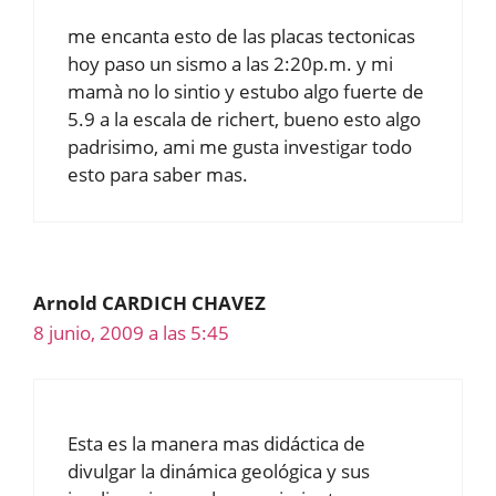
me encanta esto de las placas tectonicas
hoy paso un sismo a las 2:20p.m. y mi
mamà no lo sintio y estubo algo fuerte de
5.9 a la escala de richert, bueno esto algo
padrisimo, ami me gusta investigar todo
esto para saber mas.
Arnold CARDICH CHAVEZ
8 junio, 2009 a las 5:45
Esta es la manera mas didáctica de
divulgar la dinámica geológica y sus