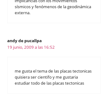
implicancias con los movimientos
sísmicos y fenómenos de la geodinámica
externa.
andy de pucallpa
19 junio, 2009 a las 16:52
me gusta el tema de las placas tectonicas
quisiera ser cientifo y me gustaria
estudiar todo de las placas tectonicas