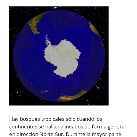
Hay bosques tropicales sólo cuando los
continentes se hallan alineados de forma general
en dirección Norte-Sur. Durante la mayor parte