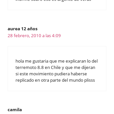
aurea 12 años
28 febrero, 2010 a las 4:09
hola me gustaria que me explicaran lo del
terremoto 8.8 en Chile y que me dijeran
si este movimiento pudiera haberse
replicado en otra parte del mundo plisss
camila