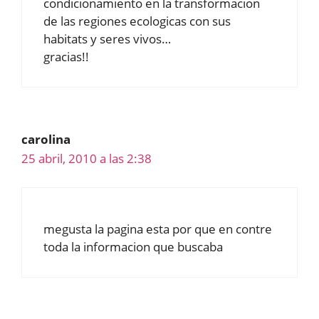
condicionamiento en la transformacion
de las regiones ecologicas con sus
habitats y seres vivos…
gracias!!
carolina
25 abril, 2010 a las 2:38
megusta la pagina esta por que en contre
toda la informacion que buscaba