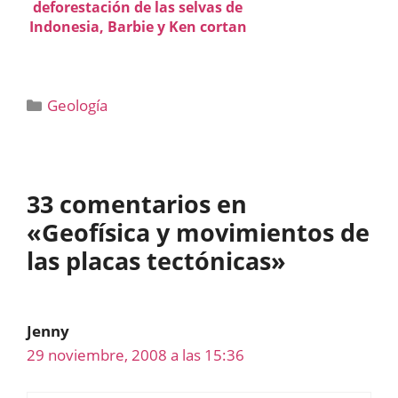
deforestación de las selvas de
Indonesia, Barbie y Ken cortan
Categorías
Geología
33 comentarios en
«Geofísica y movimientos de
las placas tectónicas»
Jenny
29 noviembre, 2008 a las 15:36