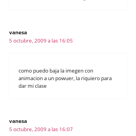
vanesa
5 octubre, 2009 a las 16:05
como puedo baja la imegen con
animacion a un powuer, la riquiero para
dar mi clase
vanesa
5 octubre, 2009 a las 16:07