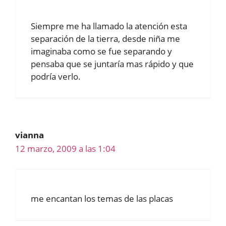
Siempre me ha llamado la atención esta
separación de la tierra, desde niña me
imaginaba como se fue separando y
pensaba que se juntaría mas rápido y que
podría verlo.
vianna
12 marzo, 2009 a las 1:04
me encantan los temas de las placas