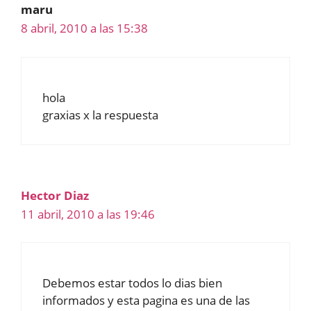
maru
8 abril, 2010 a las 15:38
hola
graxias x la respuesta
Hector Diaz
11 abril, 2010 a las 19:46
Debemos estar todos lo dias bien
informados y esta pagina es una de las