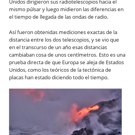
Unidos dirigieron sus radiotelescopios hacia el
mismo púlsar y luego midieron las diferencias en
el tiempo de llegada de las ondas de radio.
Así fueron obtenidas mediciones exactas de la
distancia entre los dos telescopios, y se vio que
en el transcurso de un año esas distancias
cambiaban cosa de unos centímetros. Esto es una
prueba directa de que Europa se aleja de Estados
Unidos, como los teóricos de la tectónica de
placas han estado diciendo todo el tiempo.