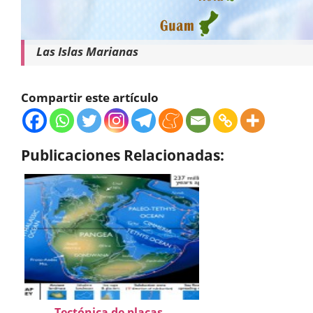
Las Islas Marianas
Compartir este artículo
Publicaciones Relacionadas:
Tectónica de placas