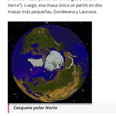
tierra”). Luego, esa masa única se partió en dos
masas más pequeñas, Gondwana y Laurasia.
Casquete polar Norte