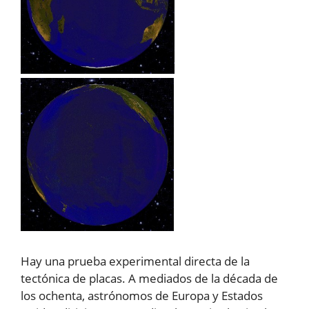
Hay una prueba experimental directa de la
tectónica de placas. A mediados de la década de
los ochenta, astrónomos de Europa y Estados