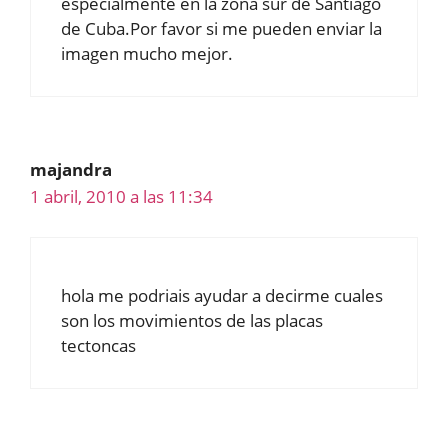
especialmente en la zona sur de Santiago
de Cuba.Por favor si me pueden enviar la
imagen mucho mejor.
majandra
1 abril, 2010 a las 11:34
hola me podriais ayudar a decirme cuales
son los movimientos de las placas
tectoncas