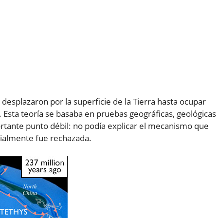
desplazaron por la superficie de la Tierra hasta ocupar
Esta teoría se basaba en pruebas geográficas, geológicas
rtante punto débil: no podía explicar el mecanismo que
icialmente fue rechazada.