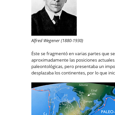
Alfred Wegener (1880-1930)
Éste se fragmentó en varias partes que se 
aproximadamente las posiciones actuales. 
paleontológicas, pero presentaba un impo
desplazaba los continentes, por lo que in