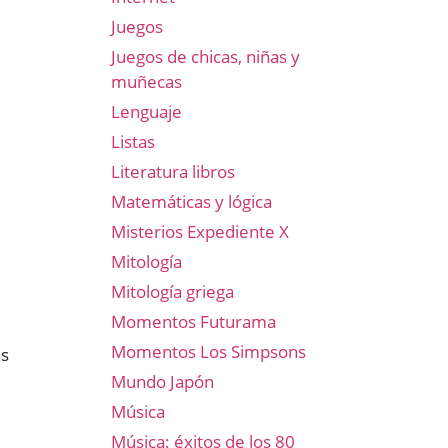
Juegos
Juegos de chicas, niñas y
muñecas
Lenguaje
Listas
Literatura libros
Matemáticas y lógica
Misterios Expediente X
Mitología
Mitología griega
Momentos Futurama
Momentos Los Simpsons
as
Mundo Japón
Música
Música: éxitos de los 80