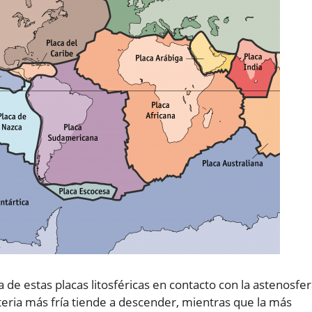
de estas placas litosféricas en contacto con la astenosfe
teria más fría tiende a descender, mientras que la más