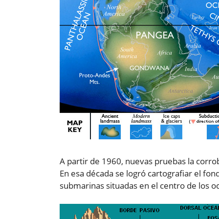
A partir de 1960, nuevas pruebas la corrobo
En esa década se logró cartografiar el fon
submarinas situadas en el centro de los o