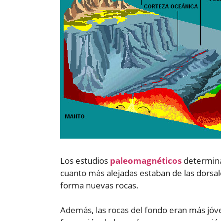
Los estudios
paleomagnéticos
determina
cuanto más alejadas estaban de las dorsal
forma nuevas rocas.
Además, las rocas del fondo eran más jóven