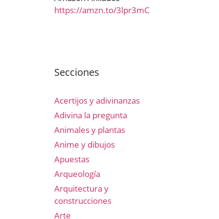
https://amzn.to/3lpr3mC
Secciones
Acertijos y adivinanzas
Adivina la pregunta
Animales y plantas
Anime y dibujos
Apuestas
Arqueología
Arquitectura y
construcciones
Arte