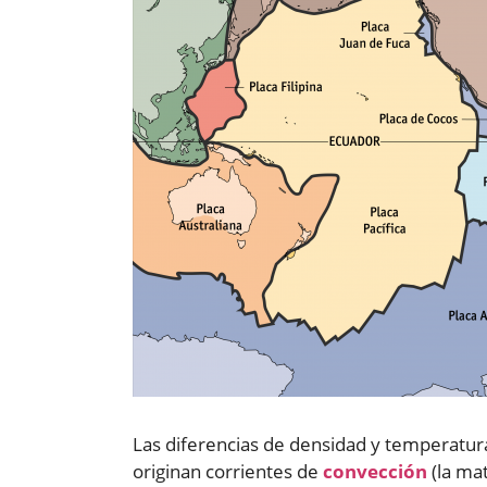
Las diferencias de densidad y temperatura 
originan corrientes de
convección
(la ma