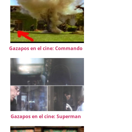
Gazapos en el cine: Commando
Gazapos en el cine: Superman