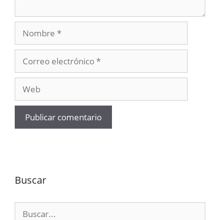
Nombre
Correo
electrónico
Web
Buscar
Buscar: