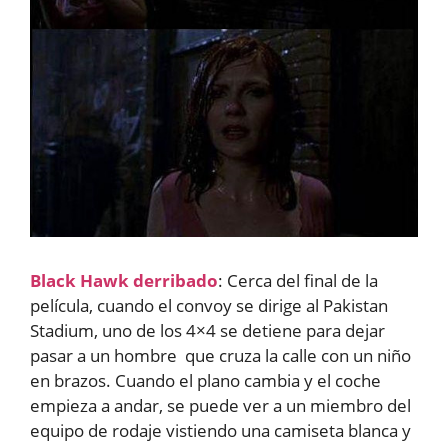
Black Hawk derribado
: Cerca del final de la
película, cuando el convoy se dirige al Pakistan
Stadium, uno de los 4×4 se detiene para dejar
pasar a un hombre que cruza la calle con un niño
en brazos. Cuando el plano cambia y el coche
empieza a andar, se puede ver a un miembro del
equipo de rodaje vistiendo una camiseta blanca y