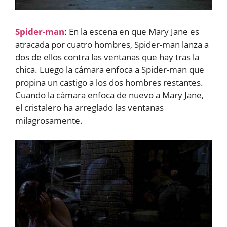
Spider-man
: En la escena en que Mary Jane es
atracada por cuatro hombres, Spider-man lanza a
dos de ellos contra las ventanas que hay tras la
chica. Luego la cámara enfoca a Spider-man que
propina un castigo a los dos hombres restantes.
Cuando la cámara enfoca de nuevo a Mary Jane,
el cristalero ha arreglado las ventanas
milagrosamente.