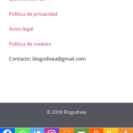
Política de privacidad
Aviso legal
Política de cookies
Contacto:
blogodisea@gmail.com
© 2008
Blogodisea