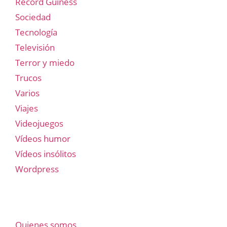
Record Guiness
Sociedad
Tecnología
Televisión
Terror y miedo
Trucos
Varios
Viajes
Videojuegos
Vídeos humor
Vídeos insólitos
Wordpress
Quienes somos