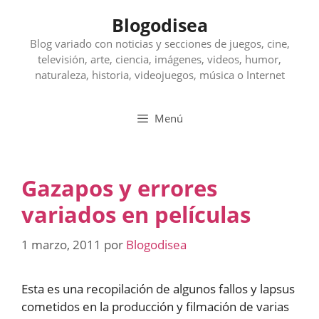
Saltar
Blogodisea
al
contenido
Blog variado con noticias y secciones de juegos, cine,
televisión, arte, ciencia, imágenes, videos, humor,
naturaleza, historia, videojuegos, música o Internet
Menú
Gazapos y errores
variados en películas
1 marzo, 2011
por
Blogodisea
Esta es una recopilación de algunos fallos y lapsus
cometidos en la producción y filmación de varias