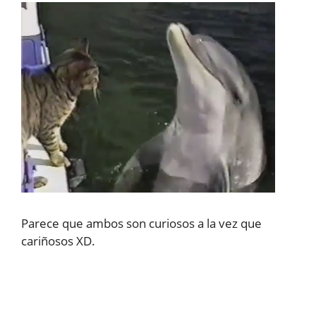
Parece que ambos son curiosos a la vez que
cariñosos XD.