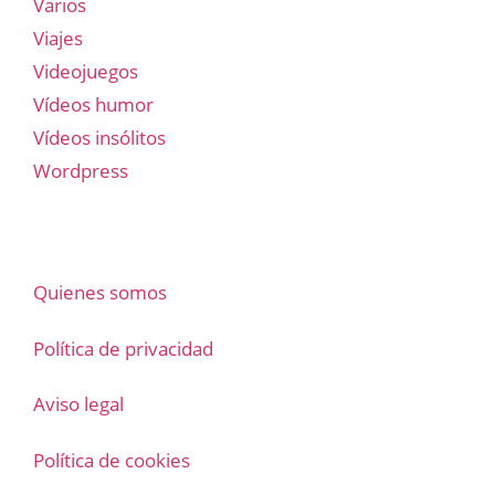
Varios
Viajes
Videojuegos
Vídeos humor
Vídeos insólitos
Wordpress
Quienes somos
Política de privacidad
Aviso legal
Política de cookies