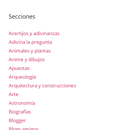
Secciones
Acertijos y adivinanzas
Adivina la pregunta
Animales y plantas
Anime y dibujos
Apuestas
Arqueología
Arquitectura y construcciones
Arte
Astronomía
Biografías
Blogger
Blogs amigos