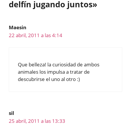
delfín jugando juntos»
Maesin
22 abril, 2011 a las 4:14
Que belleza! la curiosidad de ambos
animales los impulsa a tratar de
descubrirse el uno al otro :)
sil
25 abril, 2011 a las 13:33