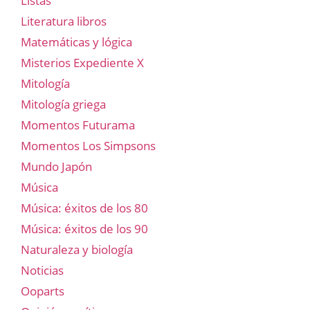
Listas
Literatura libros
Matemáticas y lógica
Misterios Expediente X
Mitología
Mitología griega
Momentos Futurama
Momentos Los Simpsons
Mundo Japón
Música
Música: éxitos de los 80
Música: éxitos de los 90
Naturaleza y biología
Noticias
Ooparts