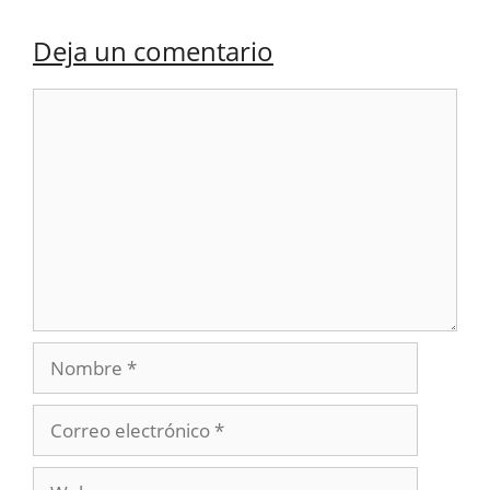
Deja un comentario
Comentario
Nombre
Correo
electrónico
Web