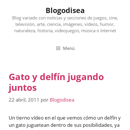
Saltar
Blogodisea
al
contenido
Blog variado con noticias y secciones de juegos, cine,
televisión, arte, ciencia, imágenes, videos, humor,
naturaleza, historia, videojuegos, música o Internet
Menú
Gato y delfín jugando
juntos
22 abril, 2011
por
Blogodisea
Un tierno vídeo en el que vemos cómo un delfín y
un gato juguetean dentro de sus posibilidades, ya