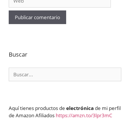
Buscar
Buscar:
Aquí tienes productos de
electrónica
de mi perfil
de Amazon Afiliados
https://amzn.to/3lpr3mC