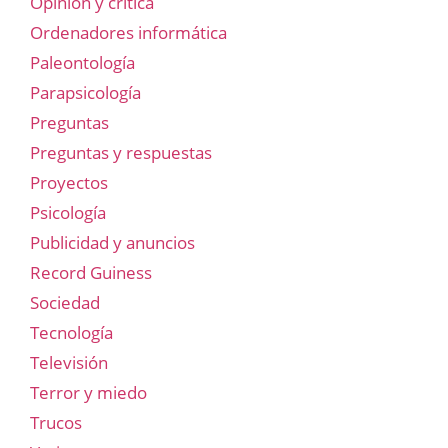
Opinión y crítica
Ordenadores informática
Paleontología
Parapsicología
Preguntas
Preguntas y respuestas
Proyectos
Psicología
Publicidad y anuncios
Record Guiness
Sociedad
Tecnología
Televisión
Terror y miedo
Trucos