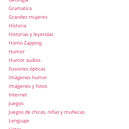
Gramatica
Grandes mujeres
Historia
Historias y leyendas
Homo Zapping
Humor
Humor audios
Ilusiones ópticas
Imágenes humor
Imágenes y fotos
Internet
Juegos
Juegos de chicas, niñas y muñecas
Lenguaje