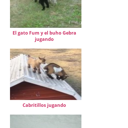
El gato Fum y el buho Gebra
jugando
Cabritillos jugando