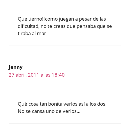
Que tierno!!como juegan a pesar de las
dificultad, no te creas que pensaba que se
tiraba al mar
Jenny
27 abril, 2011 a las 18:40
Qué cosa tan bonita verlos así a los dos.
No se cansa uno de verlos…