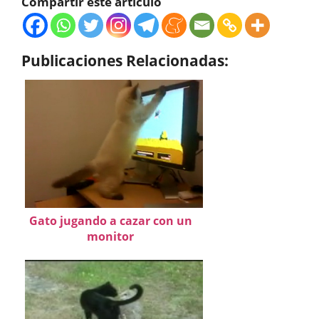
Compartir este artículo
Publicaciones Relacionadas:
Gato jugando a cazar con un
monitor