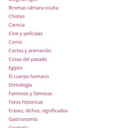
Bromas cámara oculta
Chistes
Ciencia
Cine y películas
Comic
Cortos y animación
Cosas del pasado
Egipto
El cuerpo humano
Etimología
Famosos y famosas
Fotos historicas
Frases, dichos, significados
Gastronomía
Geología