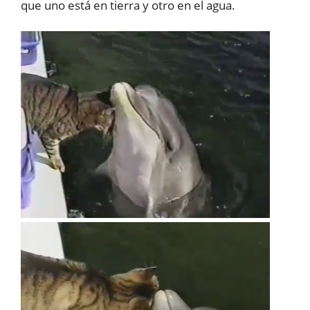
que uno está en tierra y otro en el agua.