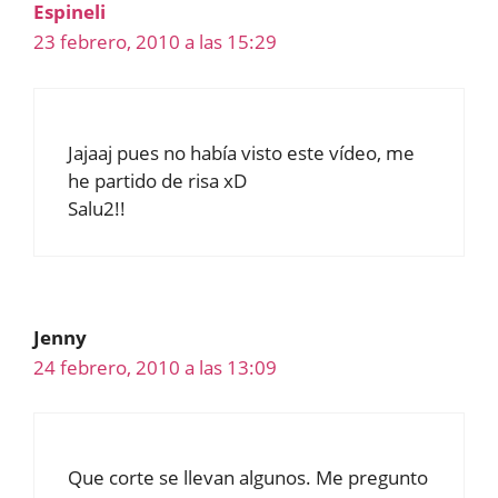
Espineli
23 febrero, 2010 a las 15:29
Jajaaj pues no había visto este vídeo, me
he partido de risa xD
Salu2!!
Jenny
24 febrero, 2010 a las 13:09
Que corte se llevan algunos. Me pregunto