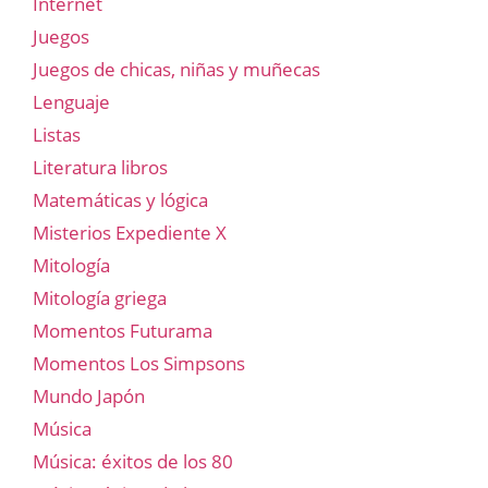
Internet
Juegos
Juegos de chicas, niñas y muñecas
Lenguaje
Listas
Literatura libros
Matemáticas y lógica
Misterios Expediente X
Mitología
Mitología griega
Momentos Futurama
Momentos Los Simpsons
Mundo Japón
Música
Música: éxitos de los 80