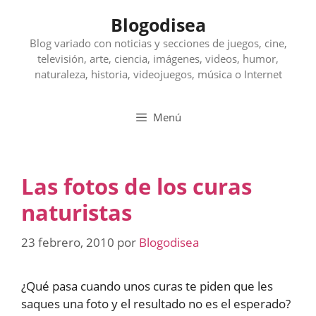
Saltar
Blogodisea
al
contenido
Blog variado con noticias y secciones de juegos, cine,
televisión, arte, ciencia, imágenes, videos, humor,
naturaleza, historia, videojuegos, música o Internet
Menú
Las fotos de los curas
naturistas
23 febrero, 2010
por
Blogodisea
¿Qué pasa cuando unos curas te piden que les
saques una foto y el resultado no es el esperado?