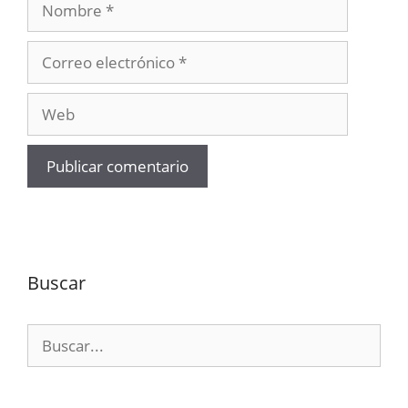
Correo
electrónico
Web
Buscar
Buscar: