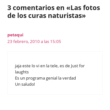
3 comentarios en «Las fotos
de los curas naturistas»
petaqui
23 febrero, 2010 a las 15:05
jaja este lo vi en la tele, es de Just for
laughts
Es un programa genial la verdad
Un saludo!