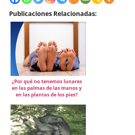
Publicaciones Relacionadas:
¿Por qué no tenemos lunares
en las palmas de las manos y
en las plantas de los pies?