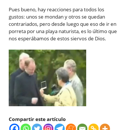
Pues bueno, hay reacciones para todos los
gustos: unos se mondan y otros se quedan
contrariados, pero desde luego que eso de ir en
porreta por una playa naturista, es lo último que
nos esperábamos de estos siervos de Dios.
Compartir este artículo