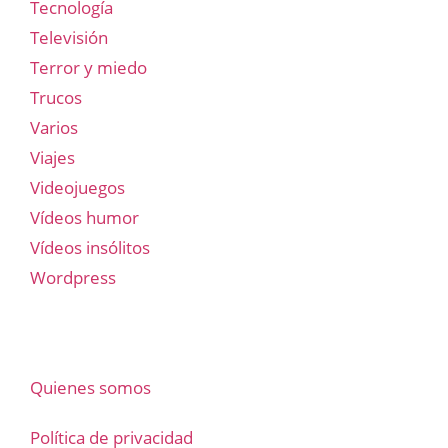
Tecnología
Televisión
Terror y miedo
Trucos
Varios
Viajes
Videojuegos
Vídeos humor
Vídeos insólitos
Wordpress
Quienes somos
Política de privacidad