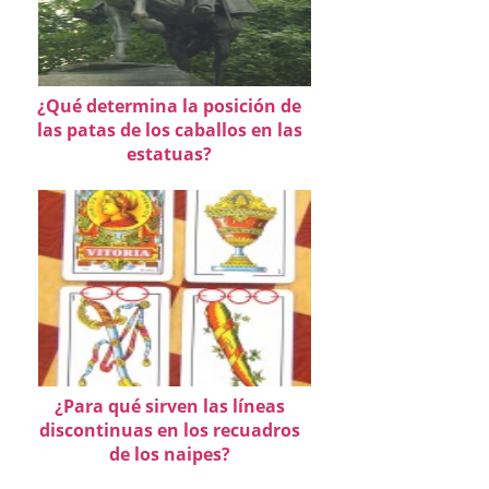
¿Qué determina la posición de
las patas de los caballos en las
estatuas?
¿Para qué sirven las líneas
discontinuas en los recuadros
de los naipes?