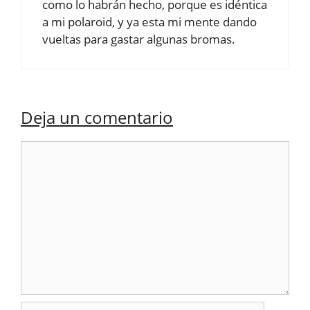
como lo habrán hecho, porque es idéntica
a mi polaroid, y ya esta mi mente dando
vueltas para gastar algunas bromas.
Deja un comentario
Comentario
Nombre