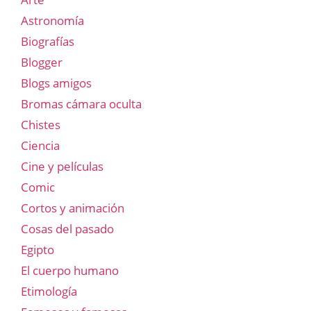
Astronomía
Biografías
Blogger
Blogs amigos
Bromas cámara oculta
Chistes
Ciencia
Cine y películas
Comic
Cortos y animación
Cosas del pasado
Egipto
El cuerpo humano
Etimología