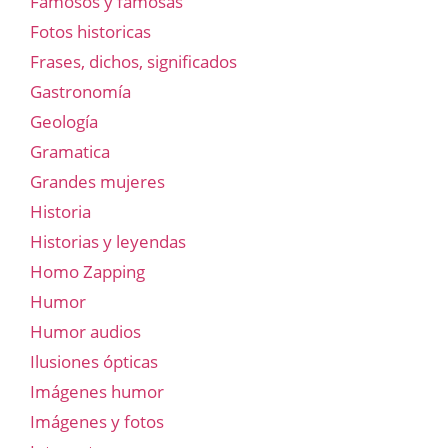
Famosos y famosas
Fotos historicas
Frases, dichos, significados
Gastronomía
Geología
Gramatica
Grandes mujeres
Historia
Historias y leyendas
Homo Zapping
Humor
Humor audios
Ilusiones ópticas
Imágenes humor
Imágenes y fotos