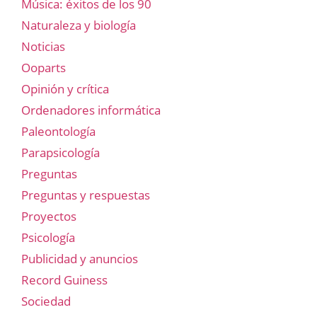
Música: éxitos de los 90
Naturaleza y biología
Noticias
Ooparts
Opinión y crítica
Ordenadores informática
Paleontología
Parapsicología
Preguntas
Preguntas y respuestas
Proyectos
Psicología
Publicidad y anuncios
Record Guiness
Sociedad