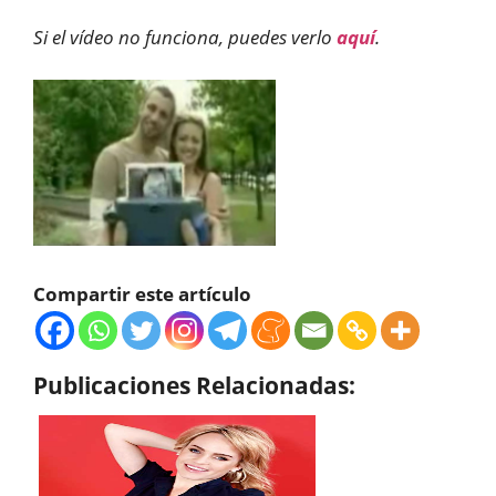
Si el vídeo no funciona, puedes verlo
aquí
.
Compartir este artículo
Publicaciones Relacionadas: