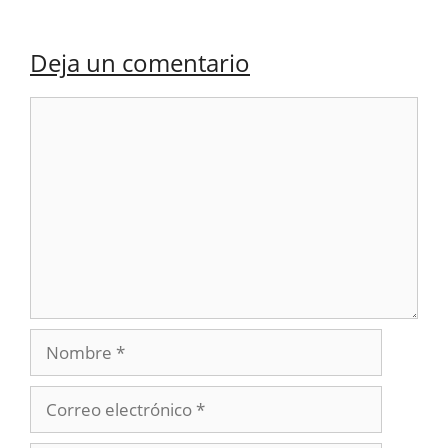
Deja un comentario
Comentario
Nombre
Correo
electrónico