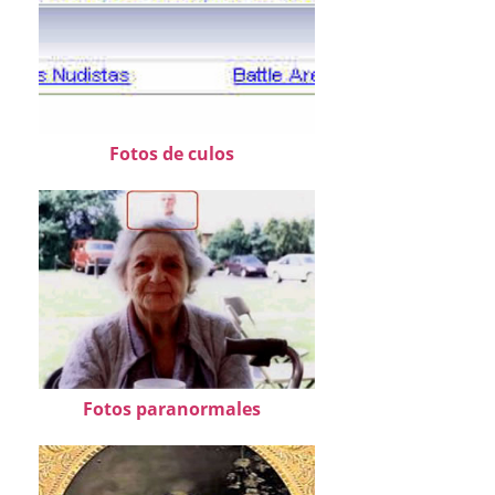
Fotos de culos
Fotos paranormales