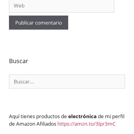
Web
Buscar
Buscar:
Aquí tienes productos de
electrónica
de mi perfil
de Amazon Afiliados
https://amzn.to/3lpr3mC