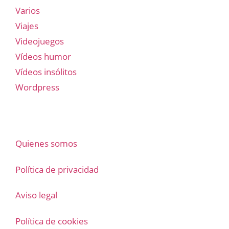
Varios
Viajes
Videojuegos
Vídeos humor
Vídeos insólitos
Wordpress
Quienes somos
Política de privacidad
Aviso legal
Política de cookies