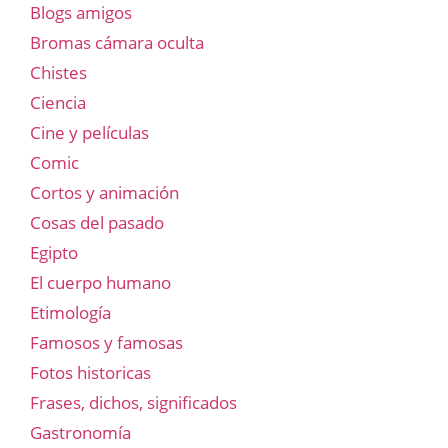
Blogs amigos
Bromas cámara oculta
Chistes
Ciencia
Cine y películas
Comic
Cortos y animación
Cosas del pasado
Egipto
El cuerpo humano
Etimología
Famosos y famosas
Fotos historicas
Frases, dichos, significados
Gastronomía