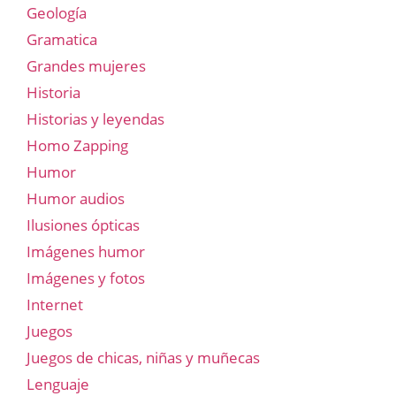
Geología
Gramatica
Grandes mujeres
Historia
Historias y leyendas
Homo Zapping
Humor
Humor audios
Ilusiones ópticas
Imágenes humor
Imágenes y fotos
Internet
Juegos
Juegos de chicas, niñas y muñecas
Lenguaje