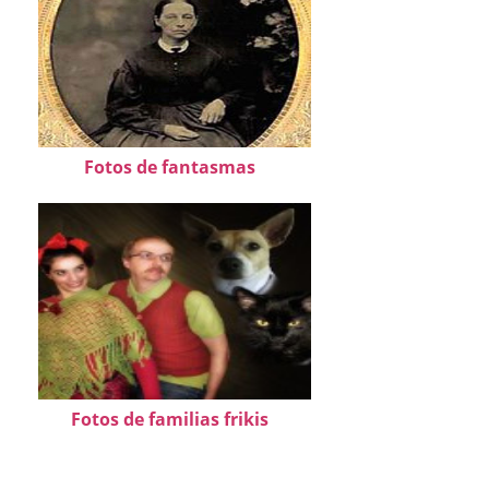
Fotos de fantasmas
Fotos de familias frikis