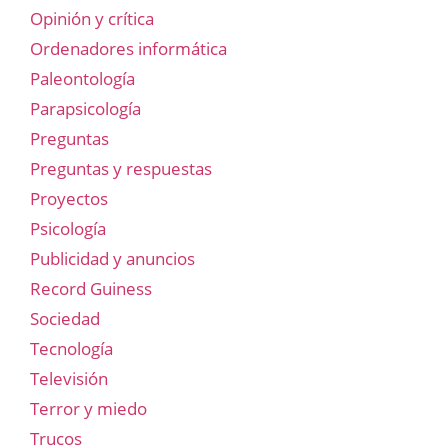
Opinión y crítica
Ordenadores informática
Paleontología
Parapsicología
Preguntas
Preguntas y respuestas
Proyectos
Psicología
Publicidad y anuncios
Record Guiness
Sociedad
Tecnología
Televisión
Terror y miedo
Trucos