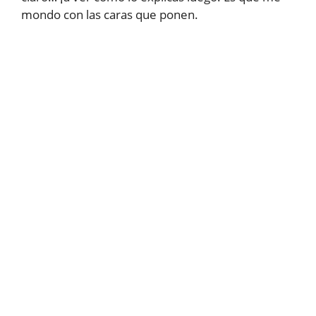
mondo con las caras que ponen.