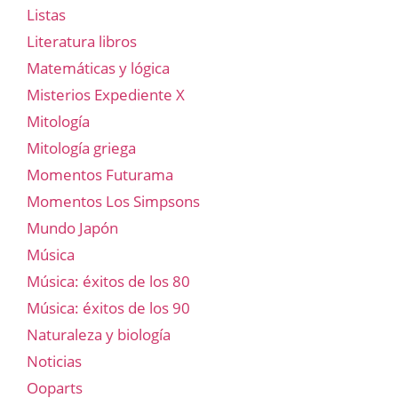
Listas
Literatura libros
Matemáticas y lógica
Misterios Expediente X
Mitología
Mitología griega
Momentos Futurama
Momentos Los Simpsons
Mundo Japón
Música
Música: éxitos de los 80
Música: éxitos de los 90
Naturaleza y biología
Noticias
Ooparts