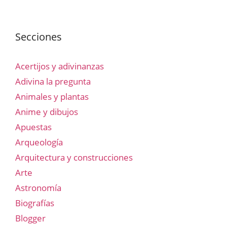
Secciones
Acertijos y adivinanzas
Adivina la pregunta
Animales y plantas
Anime y dibujos
Apuestas
Arqueología
Arquitectura y construcciones
Arte
Astronomía
Biografías
Blogger