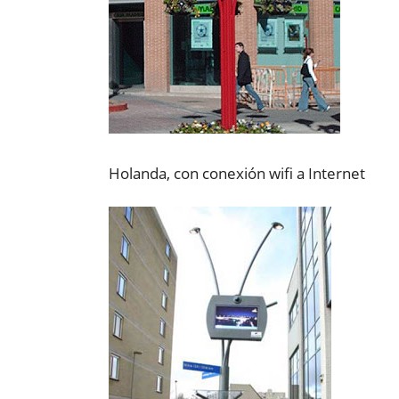
Holanda, con conexión wifi a Internet