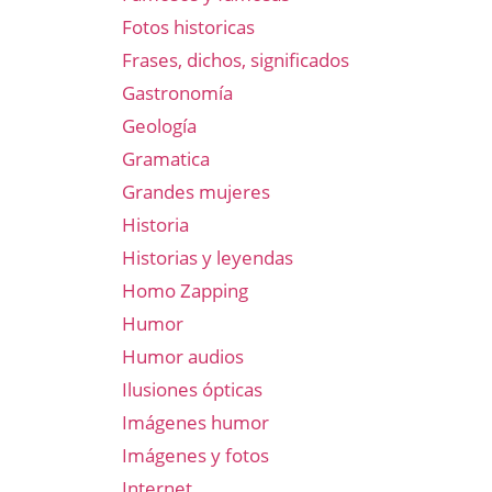
Fotos historicas
Frases, dichos, significados
Gastronomía
Geología
Gramatica
Grandes mujeres
Historia
Historias y leyendas
Homo Zapping
Humor
Humor audios
Ilusiones ópticas
Imágenes humor
Imágenes y fotos
Internet