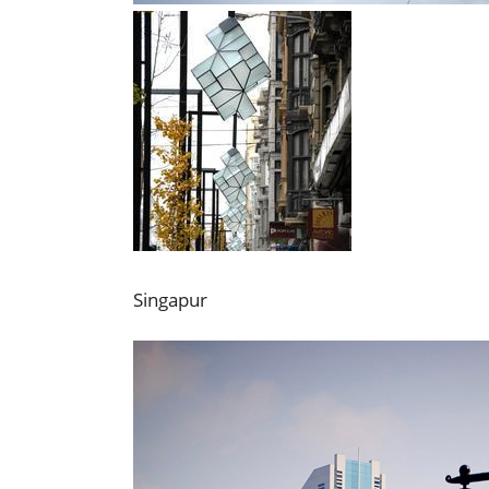
Singapur