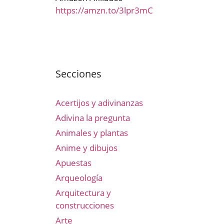
https://amzn.to/3lpr3mC
Secciones
Acertijos y adivinanzas
Adivina la pregunta
Animales y plantas
Anime y dibujos
Apuestas
Arqueología
Arquitectura y
construcciones
Arte