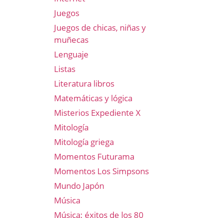
Juegos
Juegos de chicas, niñas y
muñecas
Lenguaje
Listas
Literatura libros
Matemáticas y lógica
Misterios Expediente X
Mitología
Mitología griega
Momentos Futurama
Momentos Los Simpsons
Mundo Japón
Música
Música: éxitos de los 80