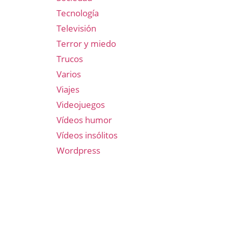
Tecnología
Televisión
Terror y miedo
Trucos
Varios
Viajes
Videojuegos
Vídeos humor
Vídeos insólitos
Wordpress