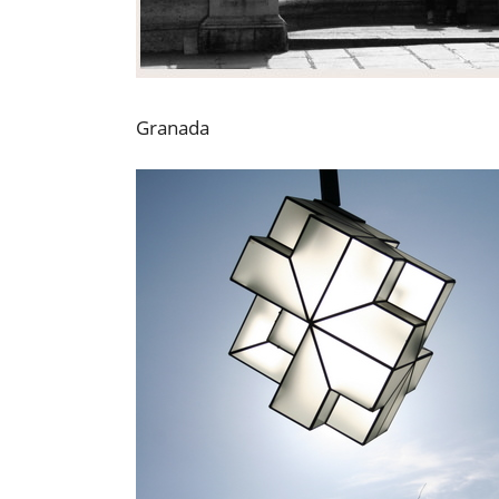
Granada