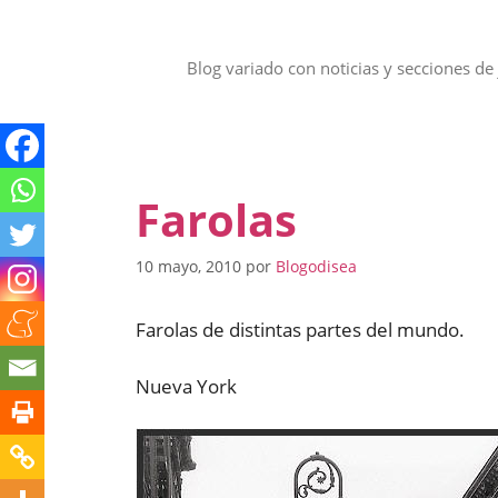
Saltar
al
contenido
Blog variado con noticias y secciones de 
Farolas
10 mayo, 2010
por
Blogodisea
Farolas de distintas partes del mundo.
Nueva York