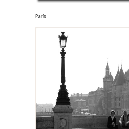
París