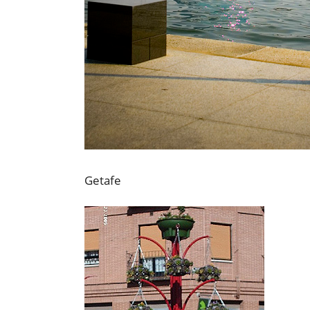
Getafe