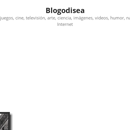
Blogodisea
juegos, cine, televisión, arte, ciencia, imágenes, videos, humor, n
Internet