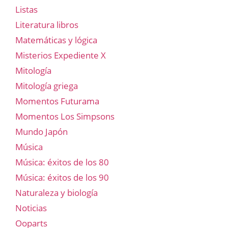
Listas
Literatura libros
Matemáticas y lógica
Misterios Expediente X
Mitología
Mitología griega
Momentos Futurama
Momentos Los Simpsons
Mundo Japón
Música
Música: éxitos de los 80
Música: éxitos de los 90
Naturaleza y biología
Noticias
Ooparts