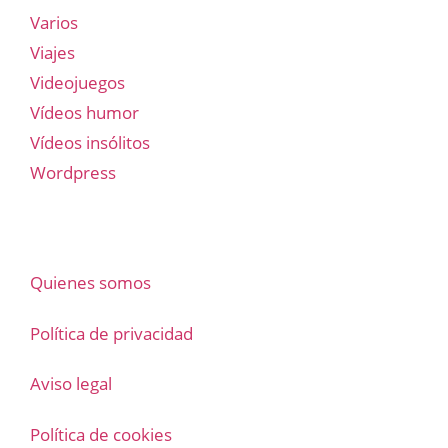
Varios
Viajes
Videojuegos
Vídeos humor
Vídeos insólitos
Wordpress
Quienes somos
Política de privacidad
Aviso legal
Política de cookies