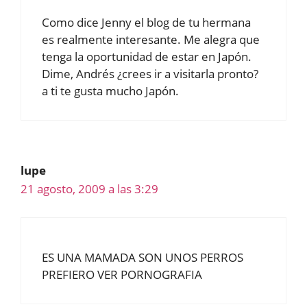
Como dice Jenny el blog de tu hermana
es realmente interesante. Me alegra que
tenga la oportunidad de estar en Japón.
Dime, Andrés ¿crees ir a visitarla pronto?
a ti te gusta mucho Japón.
lupe
21 agosto, 2009 a las 3:29
ES UNA MAMADA SON UNOS PERROS
PREFIERO VER PORNOGRAFIA