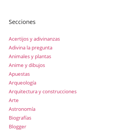
Secciones
Acertijos y adivinanzas
Adivina la pregunta
Animales y plantas
Anime y dibujos
Apuestas
Arqueología
Arquitectura y construcciones
Arte
Astronomía
Biografías
Blogger