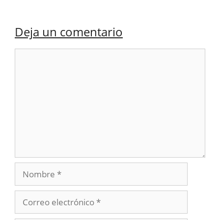
Deja un comentario
Comentario
Nombre
Correo
electrónico