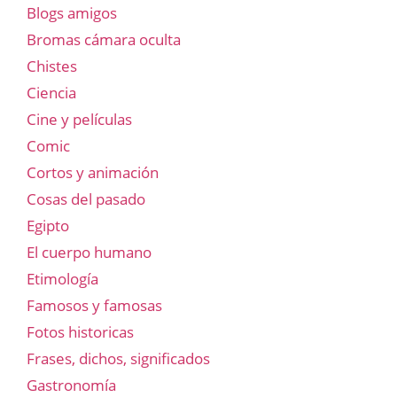
Blogs amigos
Bromas cámara oculta
Chistes
Ciencia
Cine y películas
Comic
Cortos y animación
Cosas del pasado
Egipto
El cuerpo humano
Etimología
Famosos y famosas
Fotos historicas
Frases, dichos, significados
Gastronomía