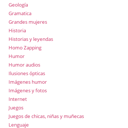
Geología
Gramatica
Grandes mujeres
Historia
Historias y leyendas
Homo Zapping
Humor
Humor audios
Ilusiones ópticas
Imágenes humor
Imágenes y fotos
Internet
Juegos
Juegos de chicas, niñas y muñecas
Lenguaje