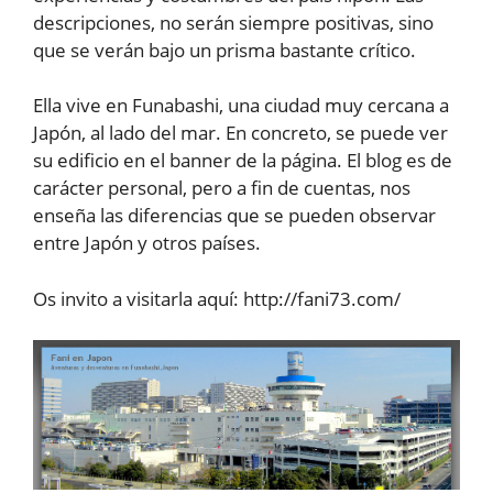
descripciones, no serán siempre positivas, sino
que se verán bajo un prisma bastante crítico.
Ella vive en Funabashi, una ciudad muy cercana a
Japón, al lado del mar. En concreto, se puede ver
su edificio en el banner de la página. El blog es de
carácter personal, pero a fin de cuentas, nos
enseña las diferencias que se pueden observar
entre Japón y otros países.
Os invito a visitarla aquí: http://fani73.com/