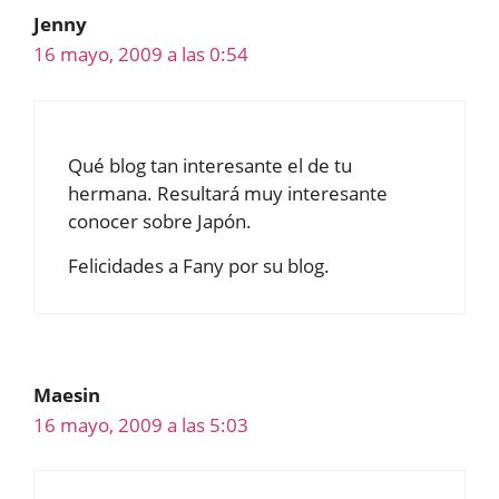
Jenny
16 mayo, 2009 a las 0:54
Qué blog tan interesante el de tu
hermana. Resultará muy interesante
conocer sobre Japón.
Felicidades a Fany por su blog.
Maesin
16 mayo, 2009 a las 5:03