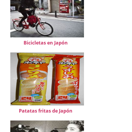
Bicicletas en Japón
Patatas fritas de Japón