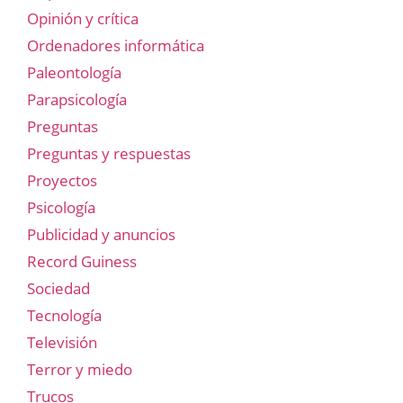
Opinión y crítica
Ordenadores informática
Paleontología
Parapsicología
Preguntas
Preguntas y respuestas
Proyectos
Psicología
Publicidad y anuncios
Record Guiness
Sociedad
Tecnología
Televisión
Terror y miedo
Trucos