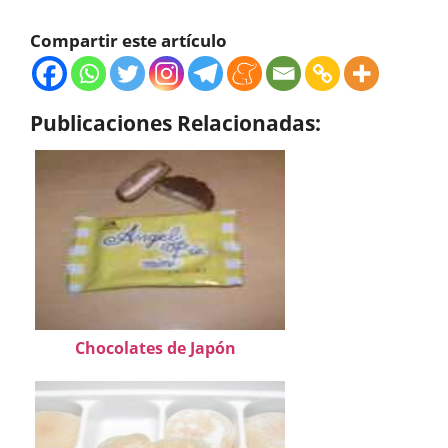
Compartir este artículo
Publicaciones Relacionadas:
Chocolates de Japón