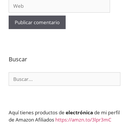
Web
Buscar
Buscar:
Aquí tienes productos de
electrónica
de mi perfil
de Amazon Afiliados
https://amzn.to/3lpr3mC