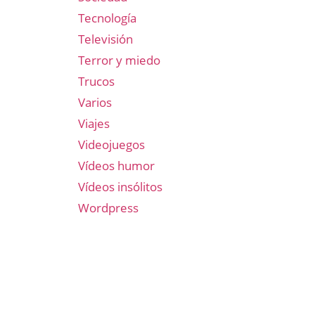
Tecnología
Televisión
Terror y miedo
Trucos
Varios
Viajes
Videojuegos
Vídeos humor
Vídeos insólitos
Wordpress