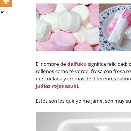
El nombre de
daifuku
significa felicidad:
rellenos como té verde, fresa con fresa re
mermelada y cremas de diferentes sabores.
judías rojas azuki
.
Estos son los que yo me jamé, son muy su