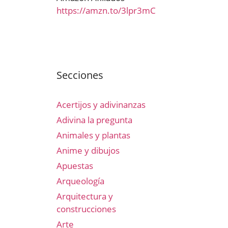
https://amzn.to/3lpr3mC
Secciones
Acertijos y adivinanzas
Adivina la pregunta
Animales y plantas
Anime y dibujos
Apuestas
Arqueología
Arquitectura y
construcciones
Arte