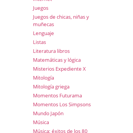
Juegos
Juegos de chicas, niñas y
muñecas
Lenguaje
Listas
Literatura libros
Matemáticas y lógica
Misterios Expediente X
Mitología
Mitología griega
Momentos Futurama
Momentos Los Simpsons
Mundo Japón
Música
Música: éxitos de los 80