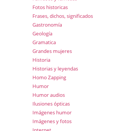
Fotos historicas
Frases, dichos, significados
Gastronomía
Geología
Gramatica
Grandes mujeres
Historia
Historias y leyendas
Homo Zapping
Humor
Humor audios
Ilusiones ópticas
Imágenes humor
Imágenes y fotos
Internet