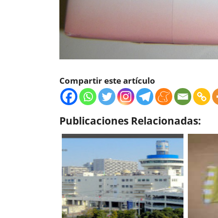
Compartir este artículo
Publicaciones Relacionadas: