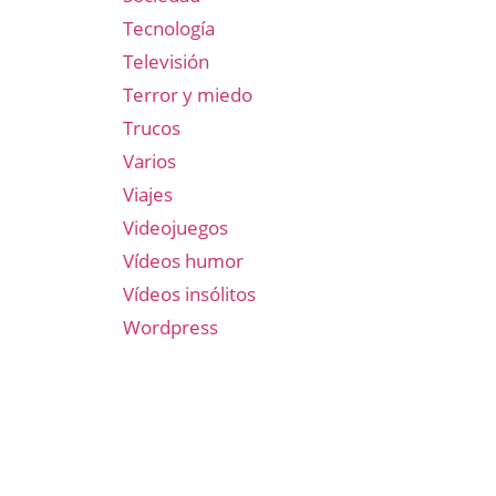
Tecnología
Televisión
Terror y miedo
Trucos
Varios
Viajes
Videojuegos
Vídeos humor
Vídeos insólitos
Wordpress