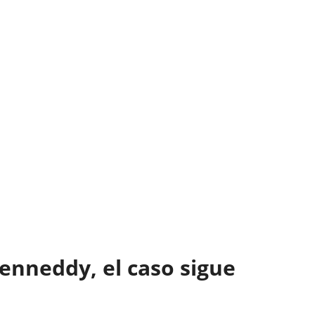
enneddy, el caso sigue