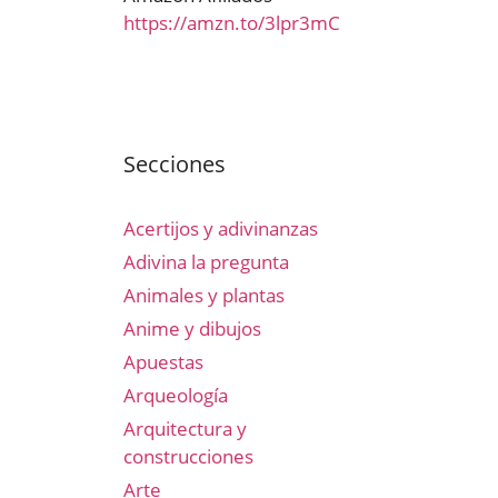
https://amzn.to/3lpr3mC
Secciones
Acertijos y adivinanzas
Adivina la pregunta
Animales y plantas
Anime y dibujos
Apuestas
Arqueología
Arquitectura y
construcciones
Arte