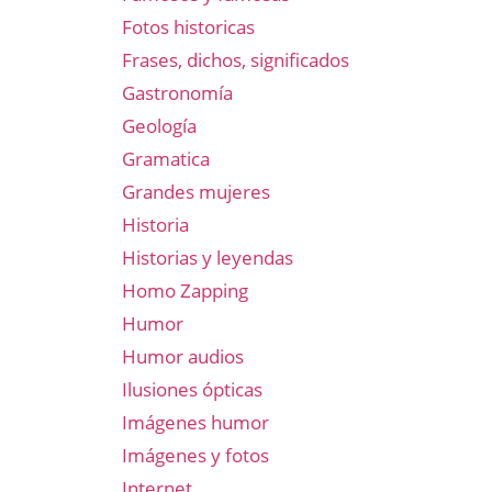
Fotos historicas
Frases, dichos, significados
Gastronomía
Geología
Gramatica
Grandes mujeres
Historia
Historias y leyendas
Homo Zapping
Humor
Humor audios
Ilusiones ópticas
Imágenes humor
Imágenes y fotos
Internet