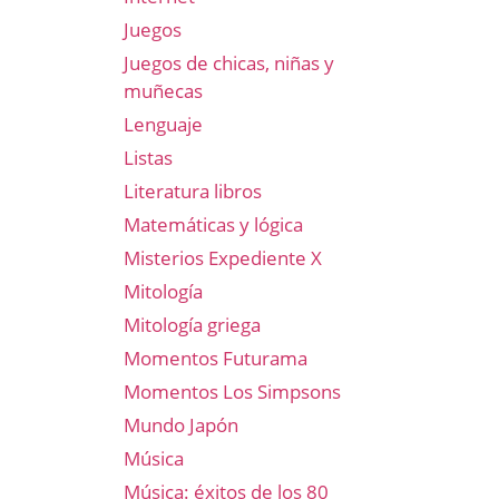
Juegos
Juegos de chicas, niñas y
muñecas
Lenguaje
Listas
Literatura libros
Matemáticas y lógica
Misterios Expediente X
Mitología
Mitología griega
Momentos Futurama
Momentos Los Simpsons
Mundo Japón
Música
Música: éxitos de los 80