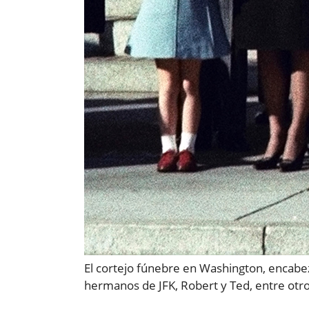
El cortejo fúnebre en Washington, encabeza
hermanos de JFK, Robert y Ted, entre otro