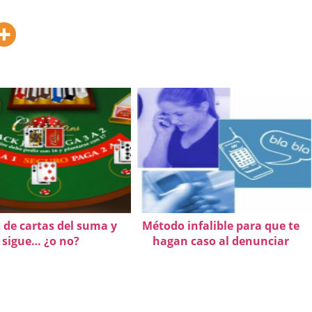
 de cartas del suma y
Método infalible para que te
sigue… ¿o no?
hagan caso al denunciar