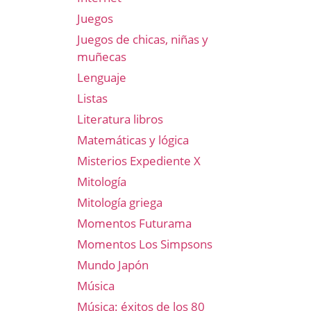
Juegos
Juegos de chicas, niñas y
muñecas
Lenguaje
Listas
Literatura libros
Matemáticas y lógica
Misterios Expediente X
Mitología
Mitología griega
Momentos Futurama
Momentos Los Simpsons
Mundo Japón
Música
Música: éxitos de los 80