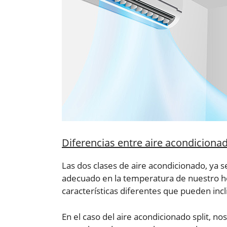
Diferencias entre aire acondicionad
Las dos clases de aire acondicionado, ya s
adecuado en la temperatura de nuestro hog
características diferentes que pueden incl
En el caso del aire acondicionado split, 