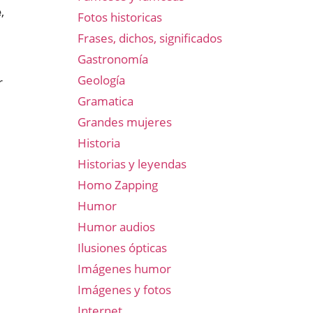
e
,
Fotos historicas
Frases, dichos, significados
Gastronomía
Geología
r
Gramatica
Grandes mujeres
Historia
Historias y leyendas
Homo Zapping
Humor
Humor audios
Ilusiones ópticas
Imágenes humor
Imágenes y fotos
Internet