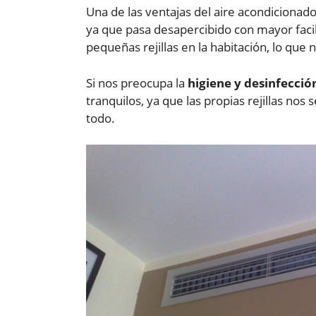
Una de las ventajas del aire acondiciona
ya que pasa desapercibido con mayor facil
pequeñas rejillas en la habitación, lo que
Si nos preocupa la
higiene y desinfecció
tranquilos, ya que las propias rejillas nos 
todo.