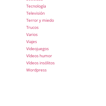
Tecnología
Televisión
Terror y miedo
Trucos
Varios
Viajes
Videojuegos
Vídeos humor
Vídeos insólitos
Wordpress