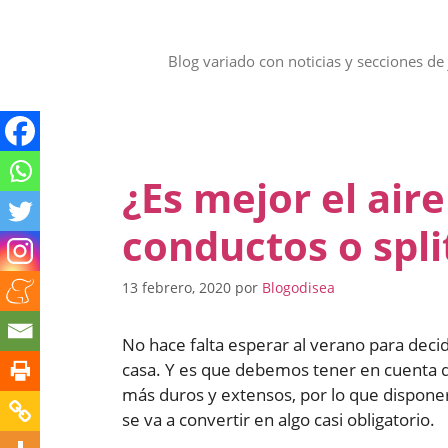
Saltar
al
contenido
Blog variado con noticias y secciones de 
¿Es mejor el air
conductos o spli
13 febrero, 2020
por
Blogodisea
No hace falta esperar al verano para decid
casa. Y es que debemos tener en cuenta qu
más duros y extensos, por lo que dispone
se va a convertir en algo casi obligatorio.