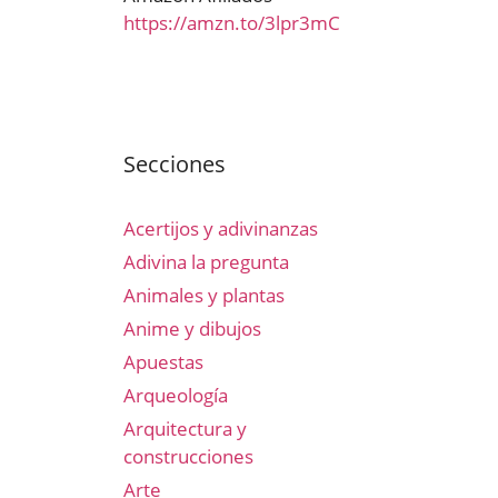
https://amzn.to/3lpr3mC
Secciones
Acertijos y adivinanzas
Adivina la pregunta
Animales y plantas
Anime y dibujos
Apuestas
Arqueología
Arquitectura y
construcciones
Arte