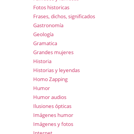
Fotos historicas
Frases, dichos, significados
Gastronomía
Geología
Gramatica
Grandes mujeres
Historia
Historias y leyendas
Homo Zapping
Humor
Humor audios
Ilusiones ópticas
Imágenes humor
Imágenes y fotos
Internet