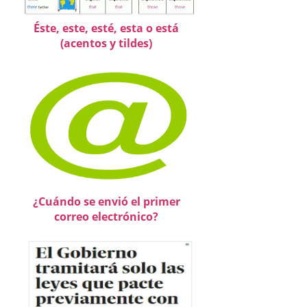
Éste, este, esté, esta o está
(acentos y tildes)
¿Cuándo se envió el primer
correo electrónico?