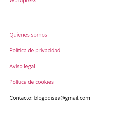
Wordpress
Quienes somos
Política de privacidad
Aviso legal
Política de cookies
Contacto:
blogodisea@gmail.com