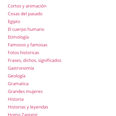
Cortos y animación
Cosas del pasado
Egipto
El cuerpo humano
Etimología
Famosos y famosas
Fotos historicas
Frases, dichos, significados
Gastronomía
Geología
Gramatica
Grandes mujeres
Historia
Historias y leyendas
Homo Zapping