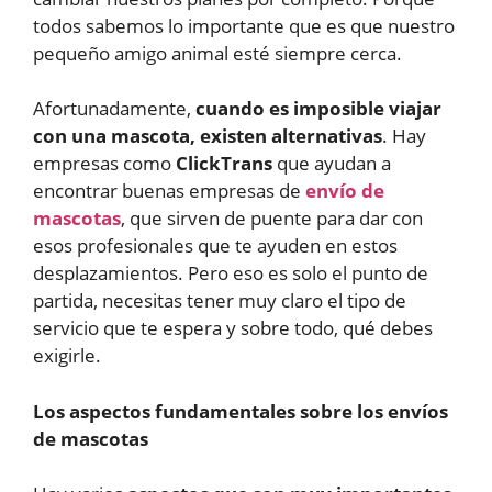
todos sabemos lo importante que es que nuestro
pequeño amigo animal esté siempre cerca.
Afortunadamente,
cuando es imposible viajar
con una mascota, existen alternativas
. Hay
empresas como
ClickTrans
que ayudan a
encontrar buenas empresas de
envío de
mascotas
, que sirven de puente para dar con
esos profesionales que te ayuden en estos
desplazamientos. Pero eso es solo el punto de
partida, necesitas tener muy claro el tipo de
servicio que te espera y sobre todo, qué debes
exigirle.
Los aspectos fundamentales sobre los envíos
de mascotas