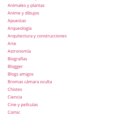
Animales y plantas
Anime y dibujos
Apuestas
Arqueología
Arquitectura y construcciones
Arte
Astronomía
Biografías
Blogger
Blogs amigos
Bromas cámara oculta
Chistes
Ciencia
Cine y películas
Comic