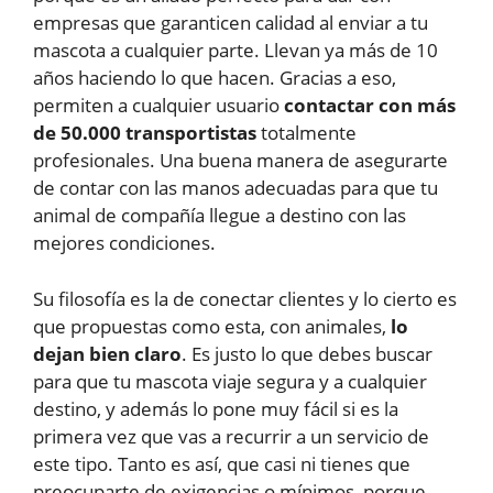
empresas que garanticen calidad al enviar a tu
mascota a cualquier parte. Llevan ya más de 10
años haciendo lo que hacen. Gracias a eso,
permiten a cualquier usuario
contactar con más
de 50.000 transportistas
totalmente
profesionales. Una buena manera de asegurarte
de contar con las manos adecuadas para que tu
animal de compañía llegue a destino con las
mejores condiciones.
Su filosofía es la de conectar clientes y lo cierto es
que propuestas como esta, con animales,
lo
dejan bien claro
. Es justo lo que debes buscar
para que tu mascota viaje segura y a cualquier
destino, y además lo pone muy fácil si es la
primera vez que vas a recurrir a un servicio de
este tipo. Tanto es así, que casi ni tienes que
preocuparte de exigencias o mínimos, porque