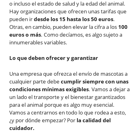
o incluso el estado de salud y la edad del animal.
Hay organizaciones que ofrecen unas tarifas que
pueden ir
desde los 15 hasta los 50 euros
.
Otras, en cambio, pueden elevar la cifra a los
100
euros o más
. Como decíamos, es algo sujeto a
innumerables variables.
Lo que deben ofrecer y garantizar
Una empresa que ofrezca el envío de mascotas a
cualquier parte debe
cumplir siempre con unas
condiciones mínimas exigibles
. Vamos a dejar a
un lado el transporte y el bienestar garantizados
para el animal porque es algo muy esencial.
Vamos a centrarnos en todo lo que rodea a esto,
¿y por dónde empezar? Por
la calidad del
cuidador.