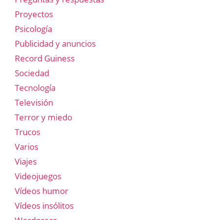
Proyectos
Psicología
Publicidad y anuncios
Record Guiness
Sociedad
Tecnología
Televisión
Terror y miedo
Trucos
Varios
Viajes
Videojuegos
Vídeos humor
Vídeos insólitos