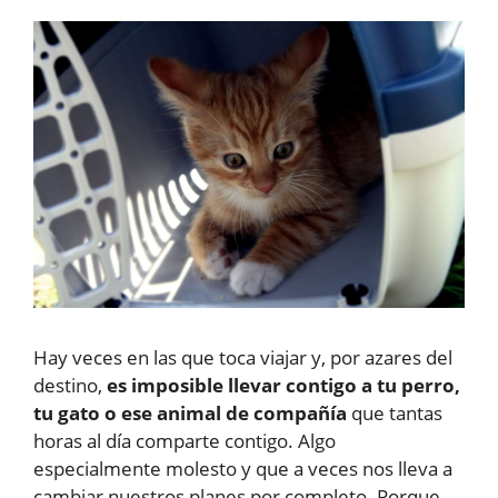
Hay veces en las que toca viajar y, por azares del
destino,
es imposible llevar contigo a tu perro,
tu gato o ese animal de compañía
que tantas
horas al día comparte contigo. Algo
especialmente molesto y que a veces nos lleva a
cambiar nuestros planes por completo. Porque