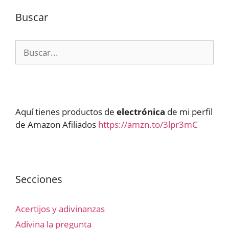
Buscar
Buscar:
Aquí tienes productos de
electrónica
de mi perfil
de Amazon Afiliados
https://amzn.to/3lpr3mC
Secciones
Acertijos y adivinanzas
Adivina la pregunta