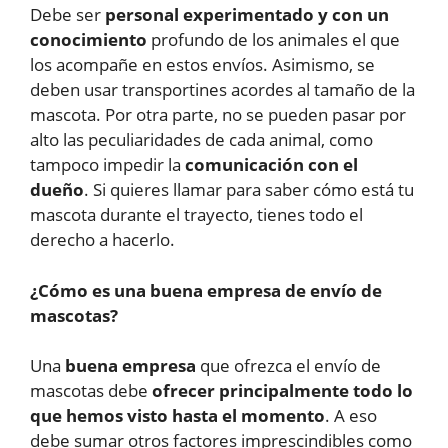
Debe ser
personal experimentado y con un
conocimiento
profundo de los animales el que
los acompañe en estos envíos. Asimismo, se
deben usar transportines acordes al tamaño de la
mascota. Por otra parte, no se pueden pasar por
alto las peculiaridades de cada animal, como
tampoco impedir la
comunicación con el
dueño
. Si quieres llamar para saber cómo está tu
mascota durante el trayecto, tienes todo el
derecho a hacerlo.
¿Cómo es una buena empresa de envío de
mascotas?
Una
buena empresa
que ofrezca el envío de
mascotas debe
ofrecer principalmente todo lo
que hemos visto hasta el momento
. A eso
debe sumar otros factores imprescindibles como