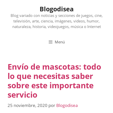
Saltar
Blogodisea
al
contenido
Blog variado con noticias y secciones de juegos, cine,
televisión, arte, ciencia, imágenes, videos, humor,
naturaleza, historia, videojuegos, música o Internet
Menú
Envío de mascotas: todo
lo que necesitas saber
sobre este importante
servicio
25 noviembre, 2020
por
Blogodisea