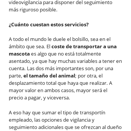
videovigilancia para disponer del seguimiento
más riguroso posible.
¿Cuánto cuestan estos servicios?
A todo el mundo le duele el bolsillo, sea en el
ámbito que sea. El
coste de transportar a una
mascota
es algo que no está totalmente
asentado, ya que hay muchas variables a tener en
cuenta. Las dos más importantes son, por una
parte,
el tamaño del animal
; por otra, el
desplazamiento total que haya que realizar. A
mayor valor en ambos casos, mayor será el
precio a pagar, y viceversa.
A eso hay que sumar el tipo de transportín
empleado, las opciones de vigilancia y
seguimiento adicionales que se ofrezcan al dueño