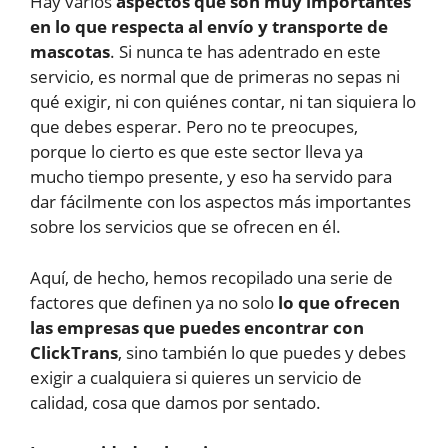
Hay varios
aspectos que son muy importantes
en lo que respecta al envío y transporte de
mascotas
. Si nunca te has adentrado en este
servicio, es normal que de primeras no sepas ni
qué exigir, ni con quiénes contar, ni tan siquiera lo
que debes esperar. Pero no te preocupes,
porque lo cierto es que este sector lleva ya
mucho tiempo presente, y eso ha servido para
dar fácilmente con los aspectos más importantes
sobre los servicios que se ofrecen en él.
Aquí, de hecho, hemos recopilado una serie de
factores que definen ya no solo
lo que ofrecen
las empresas que puedes encontrar con
ClickTrans
, sino también lo que puedes y debes
exigir a cualquiera si quieres un servicio de
calidad, cosa que damos por sentado.