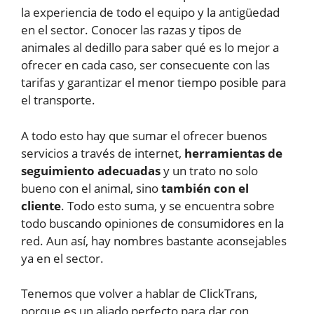
la experiencia de todo el equipo y la antigüedad
en el sector. Conocer las razas y tipos de
animales al dedillo para saber qué es lo mejor a
ofrecer en cada caso, ser consecuente con las
tarifas y garantizar el menor tiempo posible para
el transporte.
A todo esto hay que sumar el ofrecer buenos
servicios a través de internet,
herramientas de
seguimiento adecuadas
y un trato no solo
bueno con el animal, sino
también con el
cliente
. Todo esto suma, y se encuentra sobre
todo buscando opiniones de consumidores en la
red. Aun así, hay nombres bastante aconsejables
ya en el sector.
Tenemos que volver a hablar de ClickTrans,
porque es un aliado perfecto para dar con