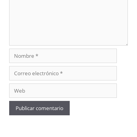
Nombre
Correo
electrónico
Web