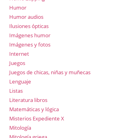
Humor
Humor audios
Ilusiones ópticas
Imágenes humor
Imágenes y fotos
Internet
Juegos
Juegos de chicas, niñas y muñecas
Lenguaje
Listas
Literatura libros
Matemáticas y lógica
Misterios Expediente X
Mitología
Mitología griega