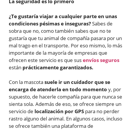
La seguridad es lo primero
¿Te gustaría viajar a cualquier parte en unas
condiciones pésimas e inseguras?
Sabes de
sobra que no, como también sabes que no te
gustaría que tu animal de compañía pasara por un
mal trago en el transporte. Por eso mismo, lo más
importante de la mayoría de empresas que
ofrecen este servicio es que sus
envíos seguros
están
prácticamente garantizados.
Con la mascota
suele ir un cuidador que se
encarga de atenderla en todo momento
y, por
supuesto, de hacerle compañía para que nunca se
sienta sola. Además de eso, se ofrece siempre un
servicio de
localización por GPS
para no perder
rastro alguno del animal. En algunos casos, incluso
se ofrece también una plataforma de