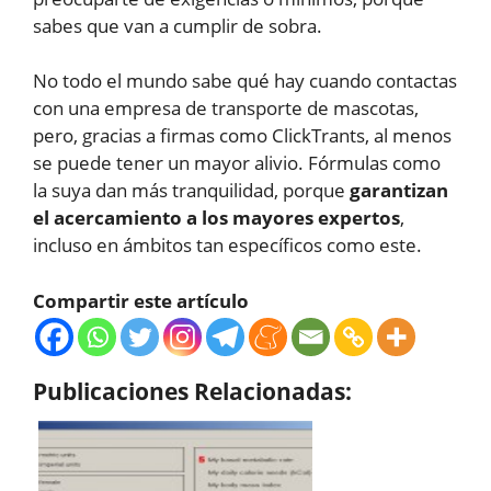
sabes que van a cumplir de sobra.
No todo el mundo sabe qué hay cuando contactas
con una empresa de transporte de mascotas,
pero, gracias a firmas como ClickTrants, al menos
se puede tener un mayor alivio. Fórmulas como
la suya dan más tranquilidad, porque
garantizan
el acercamiento a los mayores expertos
,
incluso en ámbitos tan específicos como este.
Compartir este artículo
Publicaciones Relacionadas: