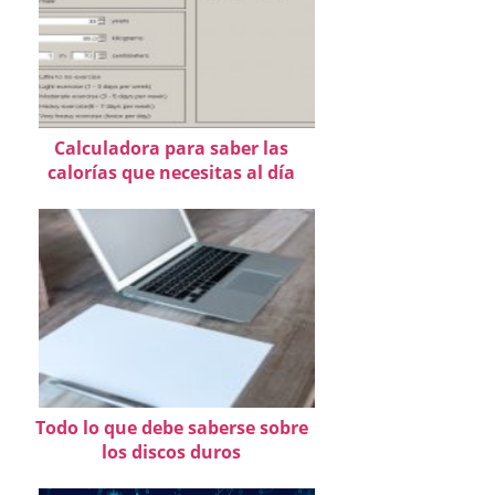
Calculadora para saber las
calorías que necesitas al día
Todo lo que debe saberse sobre
los discos duros