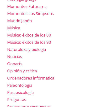
Momentos Futurama
Momentos Los Simpsons
Mundo Japón
Música
Música: éxitos de los 80
Música: éxitos de los 90
Naturaleza y biología
Noticias
Ooparts
Opinión y crítica
Ordenadores informática
Paleontología
Parapsicología
Preguntas
Preguntas y respuestas