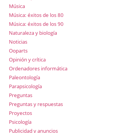
Música
Música: éxitos de los 80
Música: éxitos de los 90
Naturaleza y biología
Noticias
Ooparts
Opinión y crítica
Ordenadores informática
Paleontología
Parapsicología
Preguntas
Preguntas y respuestas
Proyectos
Psicología
Publicidad y anuncios