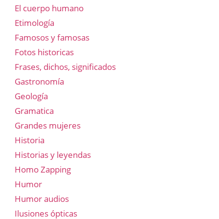
El cuerpo humano
Etimología
Famosos y famosas
Fotos historicas
Frases, dichos, significados
Gastronomía
Geología
Gramatica
Grandes mujeres
Historia
Historias y leyendas
Homo Zapping
Humor
Humor audios
Ilusiones ópticas