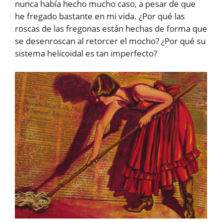
nunca había hecho mucho caso, a pesar de que
he fregado bastante en mi vida. ¿Por qué las
roscas de las fregonas están hechas de forma que
se desenroscan al retorcer el mocho? ¿Por qué su
sistema helicoidal es tan imperfecto?