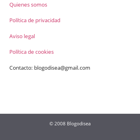
Quienes somos
Política de privacidad
Aviso legal
Política de cookies
Contacto:
blogodisea@gmail.com
© 2008
Blogodisea