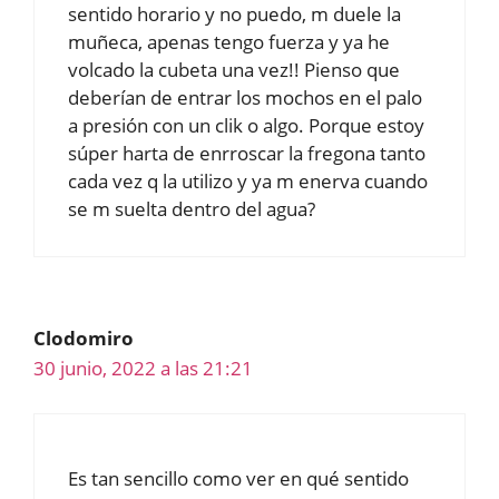
sentido horario y no puedo, m duele la
muñeca, apenas tengo fuerza y ya he
volcado la cubeta una vez!! Pienso que
deberían de entrar los mochos en el palo
a presión con un clik o algo. Porque estoy
súper harta de enrroscar la fregona tanto
cada vez q la utilizo y ya m enerva cuando
se m suelta dentro del agua?
Clodomiro
30 junio, 2022 a las 21:21
Es tan sencillo como ver en qué sentido