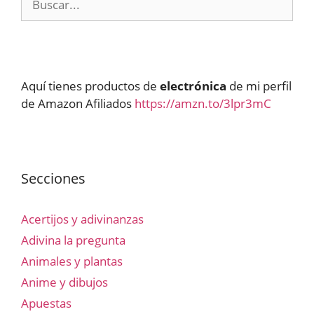
Aquí tienes productos de
electrónica
de mi perfil
de Amazon Afiliados
https://amzn.to/3lpr3mC
Secciones
Acertijos y adivinanzas
Adivina la pregunta
Animales y plantas
Anime y dibujos
Apuestas