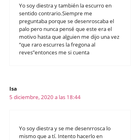
Yo soy diestra y también la escurro en
sentido contrario.Siempre me
preguntaba porque se desenroscaba el
palo pero nunca pensé que este era el
motivo hasta que alguien me dijo una vez
“que raro escurres la fregona al
reves”entonces me si cuenta
Isa
5 diciembre, 2020 a las 18:44
Yo soy diestra y se me desenrrosca lo
mismo que a tí. Intento hacerlo en