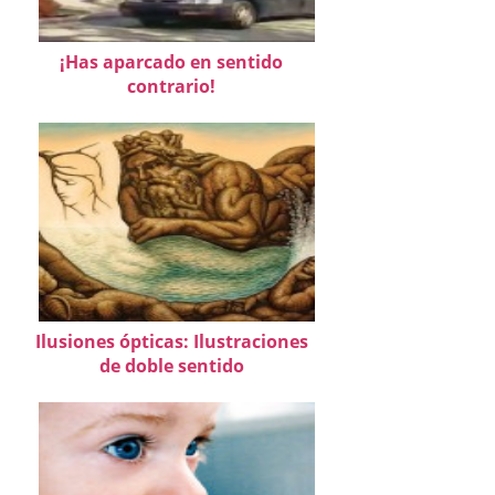
¡Has aparcado en sentido
contrario!
Ilusiones ópticas: Ilustraciones
de doble sentido