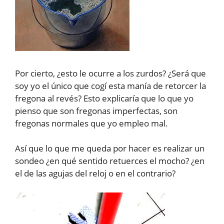
Por cierto, ¿esto le ocurre a los zurdos? ¿Será que
soy yo el único que cogí esta manía de retorcer la
fregona al revés? Esto explicaría que lo que yo
pienso que son fregonas imperfectas, son
fregonas normales que yo empleo mal.
Así que lo que me queda por hacer es realizar un
sondeo ¿en qué sentido retuerces el mocho? ¿en
el de las agujas del reloj o en el contrario?