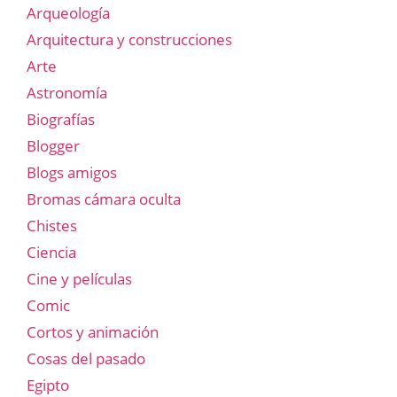
Arqueología
Arquitectura y construcciones
Arte
Astronomía
Biografías
Blogger
Blogs amigos
Bromas cámara oculta
Chistes
Ciencia
Cine y películas
Comic
Cortos y animación
Cosas del pasado
Egipto