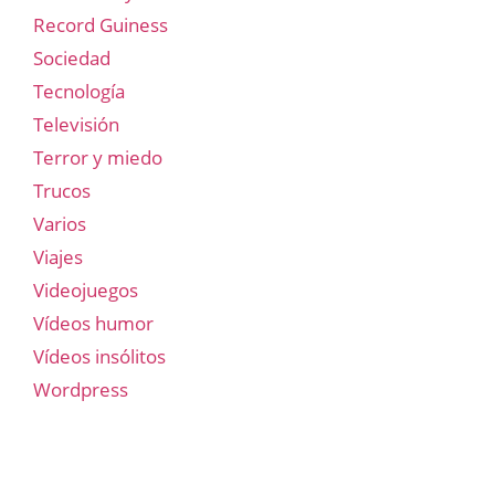
Record Guiness
Sociedad
Tecnología
Televisión
Terror y miedo
Trucos
Varios
Viajes
Videojuegos
Vídeos humor
Vídeos insólitos
Wordpress