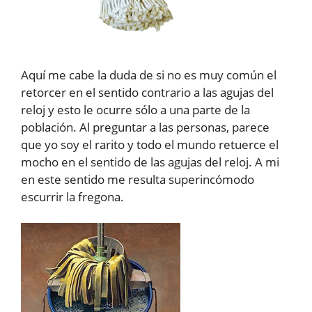
Aquí me cabe la duda de si no es muy común el
retorcer en el sentido contrario a las agujas del
reloj y esto le ocurre sólo a una parte de la
población. Al preguntar a las personas, parece
que yo soy el rarito y todo el mundo retuerce el
mocho en el sentido de las agujas del reloj. A mi
en este sentido me resulta superincómodo
escurrir la fregona.