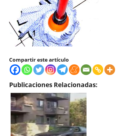
Compartir este artículo
Publicaciones Relacionadas: