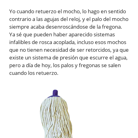
Yo cuando retuerzo el mocho, lo hago en sentido
contrario a las agujas del reloj, y el palo del mocho
siempre acaba desenroscándose de la fregona.
Ya sé que pueden haber aparecido sistemas
infalibles de rosca acoplada, incluso esos mochos
que no tienen necesidad de ser retorcidos, ya que
existe un sistema de presión que escurre el agua,
pero a día de hoy, los palos y fregonas se salen
cuando los retuerzo.