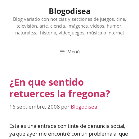
Saltar
Blogodisea
al
contenido
Blog variado con noticias y secciones de juegos, cine,
televisión, arte, ciencia, imágenes, videos, humor,
naturaleza, historia, videojuegos, música o Internet
Menú
¿En que sentido
retuerces la fregona?
16 septiembre, 2008
por
Blogodisea
Esta es una entrada con tinte de denuncia social,
ya que ayer me encontré con un problema al que