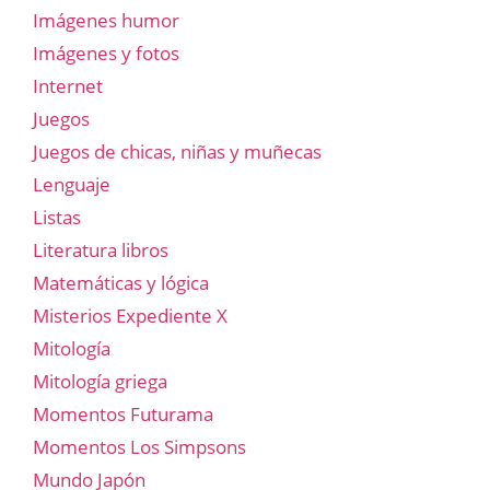
Imágenes humor
Imágenes y fotos
Internet
Juegos
Juegos de chicas, niñas y muñecas
Lenguaje
Listas
Literatura libros
Matemáticas y lógica
Misterios Expediente X
Mitología
Mitología griega
Momentos Futurama
Momentos Los Simpsons
Mundo Japón