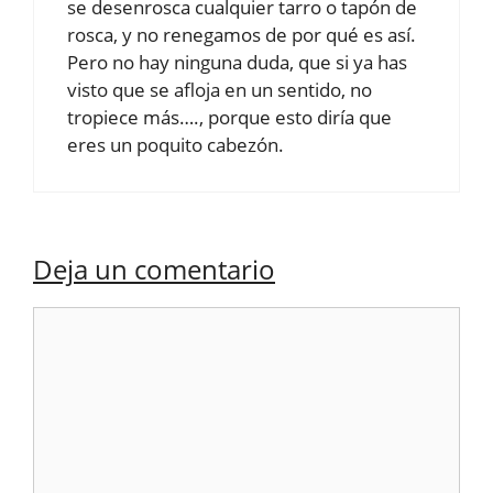
se desenrosca cualquier tarro o tapón de
rosca, y no renegamos de por qué es así.
Pero no hay ninguna duda, que si ya has
visto que se afloja en un sentido, no
tropiece más…., porque esto diría que
eres un poquito cabezón.
Deja un comentario
Comentario