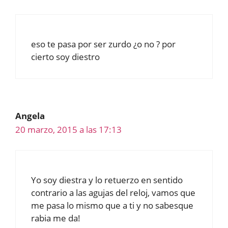
eso te pasa por ser zurdo ¿o no ? por
cierto soy diestro
Angela
20 marzo, 2015 a las 17:13
Yo soy diestra y lo retuerzo en sentido
contrario a las agujas del reloj, vamos que
me pasa lo mismo que a ti y no sabesque
rabia me da!