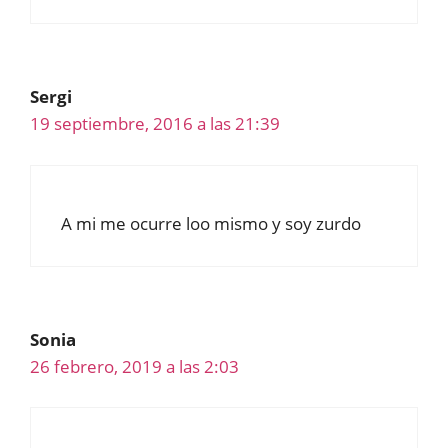
Sergi
19 septiembre, 2016 a las 21:39
A mi me ocurre loo mismo y soy zurdo
Sonia
26 febrero, 2019 a las 2:03