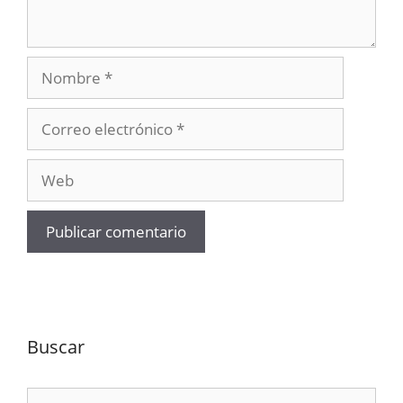
Nombre
Correo
electrónico
Web
Buscar
Buscar: