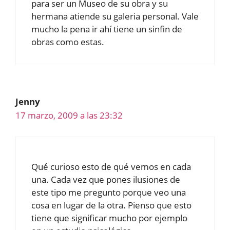
para ser un Museo de su obra y su
hermana atiende su galeria personal. Vale
mucho la pena ir ahí tiene un sinfin de
obras como estas.
Jenny
17 marzo, 2009 a las 23:32
Qué curioso esto de qué vemos en cada
una. Cada vez que pones ilusiones de
este tipo me pregunto porque veo una
cosa en lugar de la otra. Pienso que esto
tiene que significar mucho por ejemplo