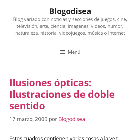
Saltar
Blogodisea
al
contenido
Blog variado con noticias y secciones de juegos, cine,
televisión, arte, ciencia, imágenes, videos, humor,
naturaleza, historia, videojuegos, música o Internet
Menú
Ilusiones ópticas:
Ilustraciones de doble
sentido
17 marzo, 2009
por
Blogodisea
Estos cuadros contienen varias cosas a la vez,