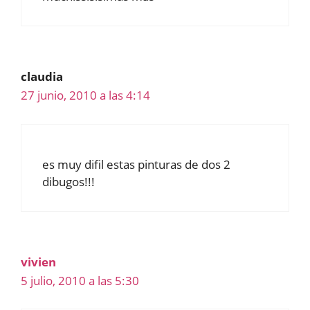
claudia
27 junio, 2010 a las 4:14
es muy difil estas pinturas de dos 2
dibugos!!!
vivien
5 julio, 2010 a las 5:30