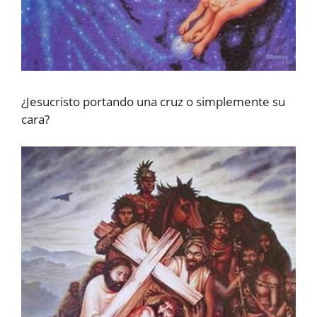
¿Jesucristo portando una cruz o simplemente su
cara?