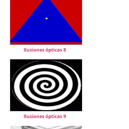
Ilusiones ópticas 8
Ilusiones ópticas 9