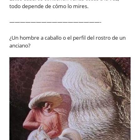
todo depende de cómo lo mires.
—————————————————-
¿Un hombre a caballo o el perfil del rostro de un
anciano?