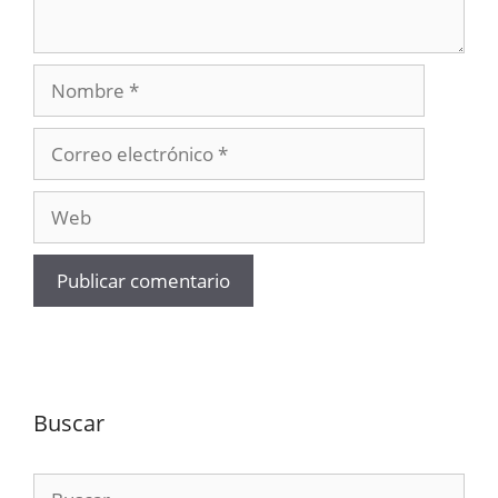
Nombre
Correo
electrónico
Web
Buscar
Buscar: