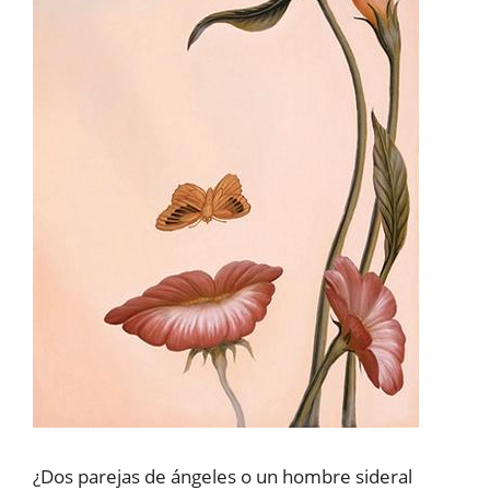
¿Dos parejas de ángeles o un hombre sideral