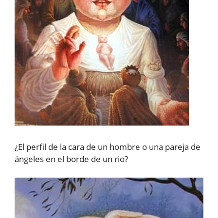
¿El perfil de la cara de un hombre o una pareja de
ángeles en el borde de un rio?