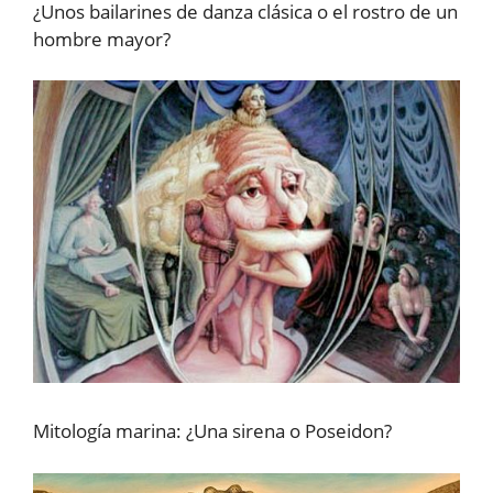
¿Unos bailarines de danza clásica o el rostro de un
hombre mayor?
Mitología marina: ¿Una sirena o Poseidon?