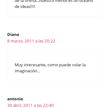
de la sirena…nuestra mente es un oceano
de ideas!!!!
Diana
8 marzo, 2011 a las 20:22
Muy interesante, como puede volar la
imaginación…
antonia
30 abril, 2011 a las 22:40