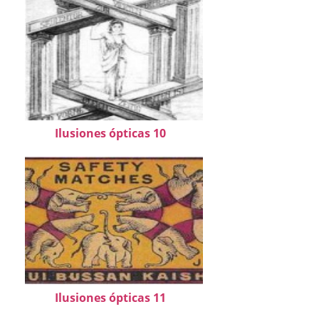
Ilusiones ópticas 10
Ilusiones ópticas 11