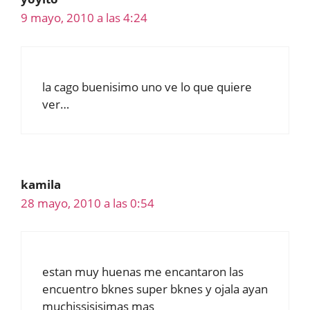
9 mayo, 2010 a las 4:24
la cago buenisimo uno ve lo que quiere
ver…
kamila
28 mayo, 2010 a las 0:54
estan muy huenas me encantaron las
encuentro bknes super bknes y ojala ayan
muchissisisimas mas