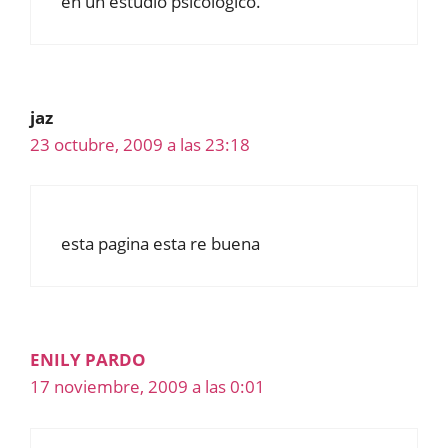
en un estudio psicológico.
jaz
23 octubre, 2009 a las 23:18
esta pagina esta re buena
ENILY PARDO
17 noviembre, 2009 a las 0:01