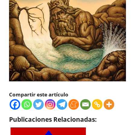
Compartir este artículo
Publicaciones Relacionadas: