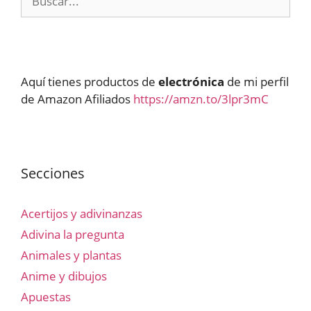
Aquí tienes productos de
electrónica
de mi perfil
de Amazon Afiliados
https://amzn.to/3lpr3mC
Secciones
Acertijos y adivinanzas
Adivina la pregunta
Animales y plantas
Anime y dibujos
Apuestas