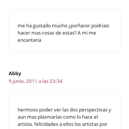
me ha gustado mucho ¿porfavor podriais
hacer mas cosas de estas? A mi me
encantaria
Abby
9 junio, 2011 a las 23:34
hermoso poder ver las dos perspectivas y
aun mas plasmarlas como lo hace el
artista. felicidades a ellos los artiztas por