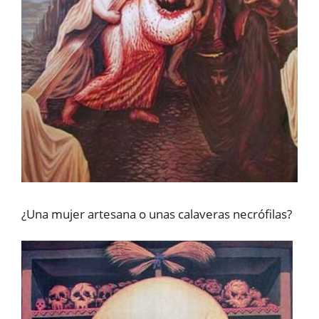
¿Una mujer artesana o unas calaveras necrófilas?