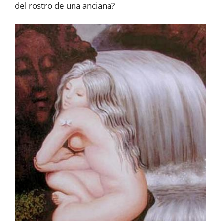
del rostro de una anciana?