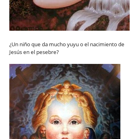
¿Un niño que da mucho yuyu o el nacimiento de
Jesús en el pesebre?