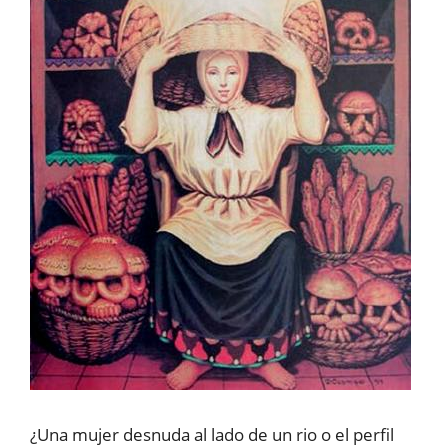
¿Una mujer desnuda al lado de un rio o el perfil