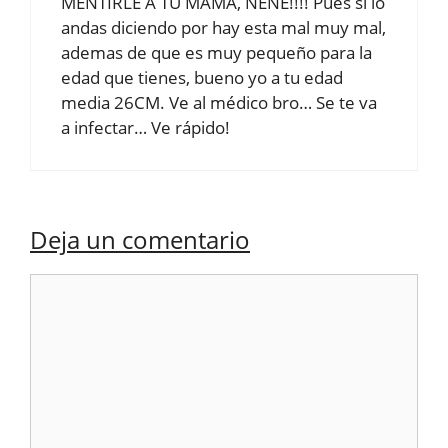
MENTIRLE A TU MAMA, NENE!!!! Pues si lo
andas diciendo por hay esta mal muy mal,
ademas de que es muy pequeño para la
edad que tienes, bueno yo a tu edad
media 26CM. Ve al médico bro… Se te va
a infectar… Ve rápido!
Deja un comentario
Comentario