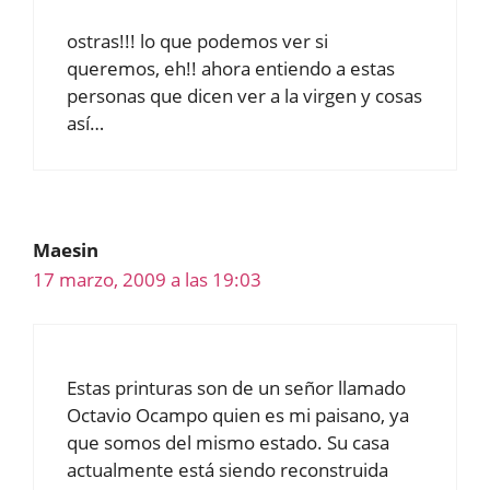
ostras!!! lo que podemos ver si
queremos, eh!! ahora entiendo a estas
personas que dicen ver a la virgen y cosas
así…
Maesin
17 marzo, 2009 a las 19:03
Estas printuras son de un señor llamado
Octavio Ocampo quien es mi paisano, ya
que somos del mismo estado. Su casa
actualmente está siendo reconstruida