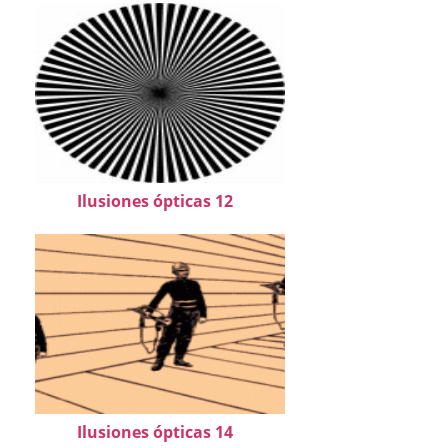
Ilusiones ópticas 12
Ilusiones ópticas 14