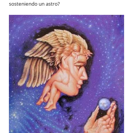
sosteniendo un astro?