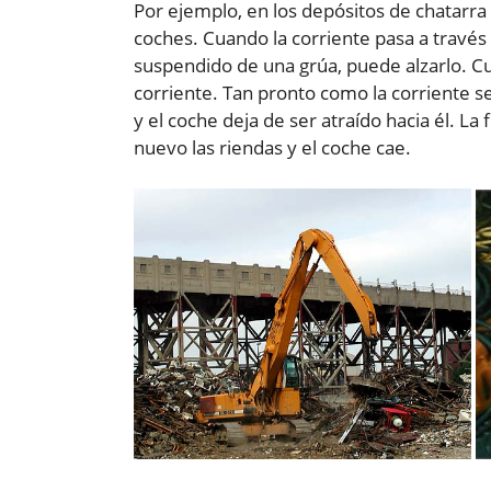
Por ejemplo, en los depósitos de chatar
coches. Cuando la corriente pasa a través
suspendido de una grúa, puede alzarlo. Cu
corriente. Tan pronto como la corriente s
y el coche deja de ser atraído hacia él. L
nuevo las riendas y el coche cae.