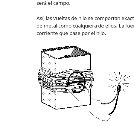
será el campo.
Así, las vueltas de hilo se comportan exa
de metal como cualquiera de ellos. La fue
corriente que pase por el hilo.