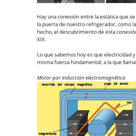
Hay una conexión entre la estática que se
la puerta de nuestro refrigerador, como l
hecho, el descubrimiento de esta conexió
XIX.
Lo que sabemos hoy es que electricidad 
misma fuerza fundamental, a la que llam
Motor por inducción electromagnética