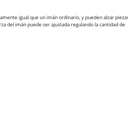
ctamente igual que un imán ordinario, y pueden alzar pieza
rza del imán puede ser ajustada regulando la cantidad de