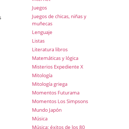
Juegos
Juegos de chicas, niñas y
s
muñecas
Lenguaje
Listas
Literatura libros
Matemáticas y lógica
Misterios Expediente X
Mitología
Mitología griega
Momentos Futurama
Momentos Los Simpsons
Mundo Japón
Música
Música: éxitos de los 80