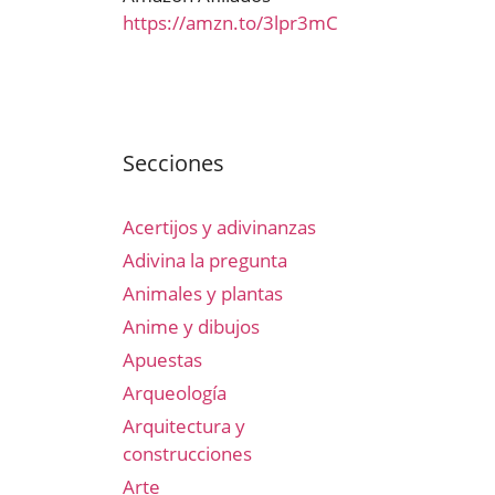
https://amzn.to/3lpr3mC
Secciones
Acertijos y adivinanzas
Adivina la pregunta
Animales y plantas
Anime y dibujos
Apuestas
Arqueología
Arquitectura y
construcciones
Arte