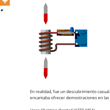
En realidad, fue un descubrimiento casual
encantaba ofrecer demostraciones en las c