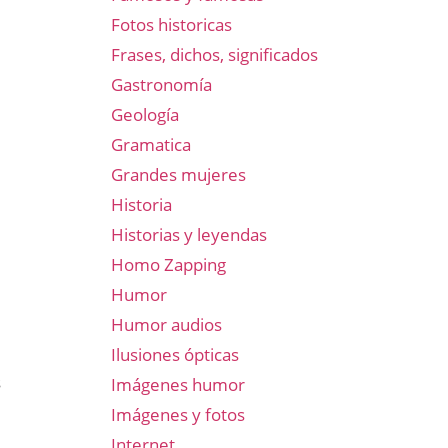
Fotos historicas
Frases, dichos, significados
Gastronomía
Geología
Gramatica
Grandes mujeres
Historia
Historias y leyendas
Homo Zapping
Humor
Humor audios
Ilusiones ópticas
s
Imágenes humor
Imágenes y fotos
Internet