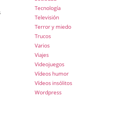
Tecnología
s
Televisión
Terror y miedo
Trucos
Varios
Viajes
Videojuegos
Vídeos humor
Vídeos insólitos
Wordpress