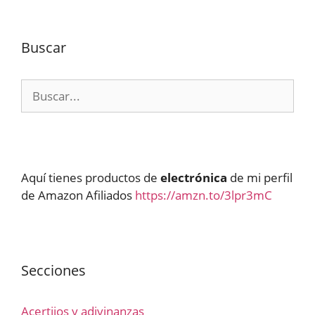
Buscar
Buscar:
Aquí tienes productos de
electrónica
de mi perfil
de Amazon Afiliados
https://amzn.to/3lpr3mC
Secciones
Acertijos y adivinanzas