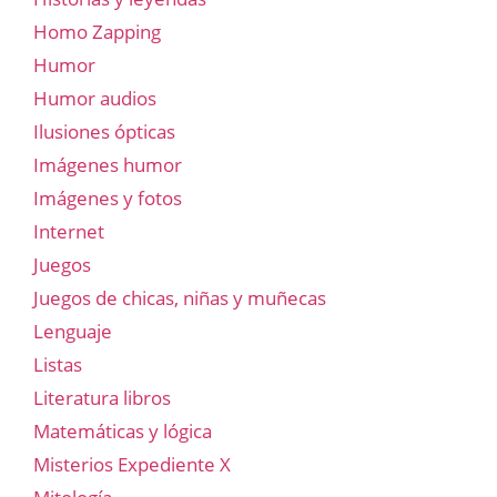
Homo Zapping
Humor
Humor audios
Ilusiones ópticas
Imágenes humor
Imágenes y fotos
Internet
Juegos
Juegos de chicas, niñas y muñecas
Lenguaje
Listas
Literatura libros
Matemáticas y lógica
Misterios Expediente X