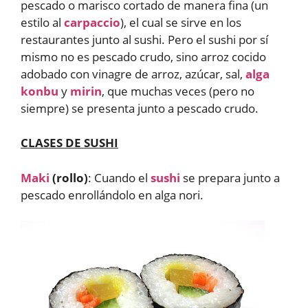
pescado o marisco cortado de manera fina (un
estilo al
carpaccio
), el cual se sirve en los
restaurantes junto al sushi. Pero el sushi por sí
mismo no es pescado crudo, sino arroz cocido
adobado con vinagre de arroz, azúcar, sal,
alga
konbu
y
mirin
, que muchas veces (pero no
siempre) se presenta junto a pescado crudo.
CLASES DE SUSHI
Maki
(rollo)
: Cuando el
sushi
se prepara junto a
pescado enrollándolo en alga nori.