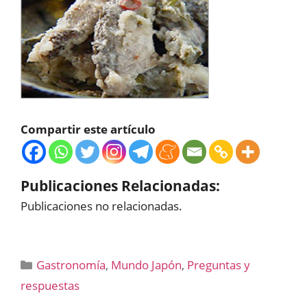
Compartir este artículo
Publicaciones Relacionadas:
Publicaciones no relacionadas.
Categorías
Gastronomía
,
Mundo Japón
,
Preguntas y
respuestas