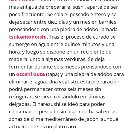
más antigua de preparar el sushi, aparte de ser
poco frecuente. Se sala el pescado entero y se
deja secar entre diez días y un mes en barriles,
prensándose con una piedra de adobo llamada
tsukemonoishi
. Tras el proceso de curado se
sumerge en agua entre quince minutos y una
hora, y luego se dispone en un recipiente de
madera junto a algunas verduras. Se deja
fermentar durante seis meses prensándose con
un
otoshi buta
(tapa) y una piedra de adobo para
eliminar el agua. Una vez listo, esta preparación
podrá permanecer otros seis meses sin
refrigerar. Se sirve cortándolo en láminas
delgadas. El narezushi se ideó para poder
conservar el pescado sin usar mucha sal en las
zonas de clima mediterráneo de Japón, aunque
actualmente es un plato raro.