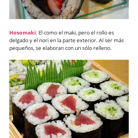
Hosomaki
: El como el maki, pero el rollo es
delgado y el nori en la parte exterior. Al ser más
pequeños, se elaboran con un sólo relleno.