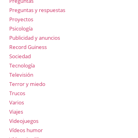
Preguntas
Preguntas y respuestas
Proyectos
Psicología
Publicidad y anuncios
Record Guiness
Sociedad
Tecnología
Televisión
Terror y miedo
Trucos
Varios
Viajes
Videojuegos
Vídeos humor