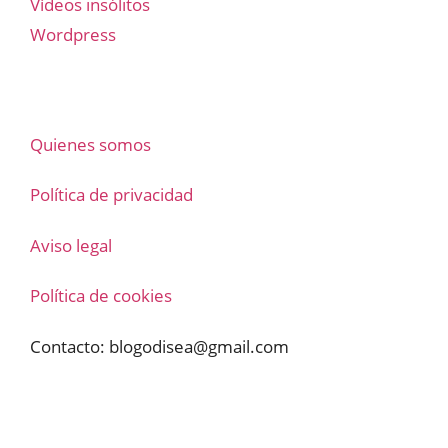
Vídeos insólitos
Wordpress
Quienes somos
Política de privacidad
Aviso legal
Política de cookies
Contacto:
blogodisea@gmail.com