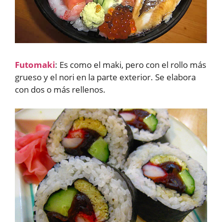
Futomaki
: Es como el maki, pero con el rollo más
grueso y el nori en la parte exterior. Se elabora
con dos o más rellenos.