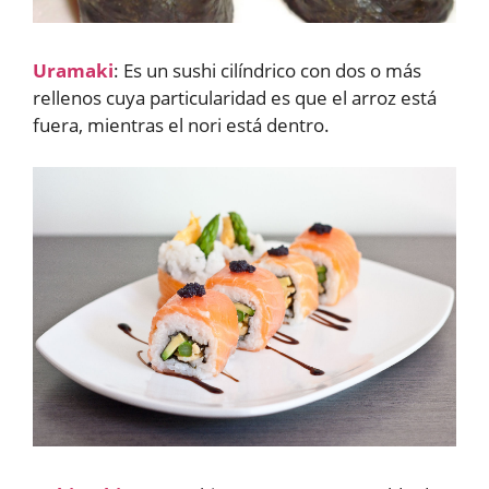
Uramaki
: Es un sushi cilíndrico con dos o más
rellenos cuya particularidad es que el arroz está
fuera, mientras el nori está dentro.