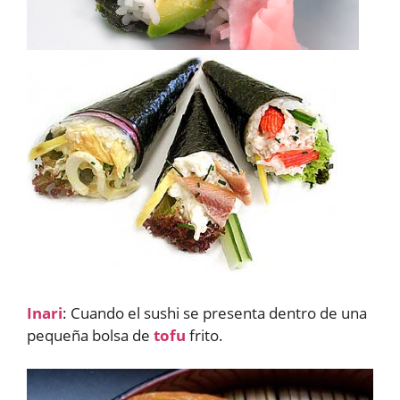
Inari
: Cuando el sushi se presenta dentro de una
pequeña bolsa de
tofu
frito.