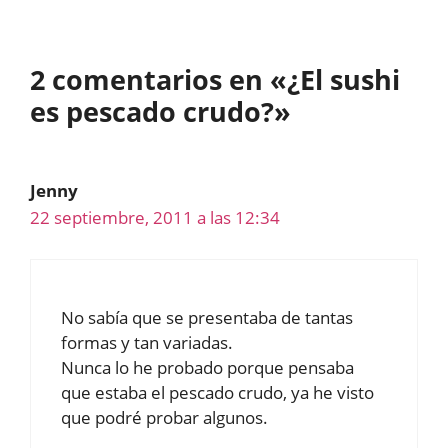
2 comentarios en «¿El sushi
es pescado crudo?»
Jenny
22 septiembre, 2011 a las 12:34
No sabía que se presentaba de tantas
formas y tan variadas.
Nunca lo he probado porque pensaba
que estaba el pescado crudo, ya he visto
que podré probar algunos.