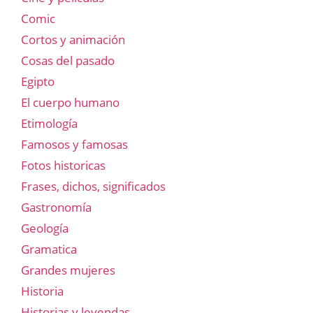
Comic
Cortos y animación
Cosas del pasado
Egipto
El cuerpo humano
Etimología
Famosos y famosas
Fotos historicas
Frases, dichos, significados
Gastronomía
Geología
Gramatica
Grandes mujeres
Historia
Historias y leyendas