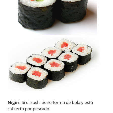
Nigiri
: Si el sushi tiene forma de bola y está
cubierto por pescado.