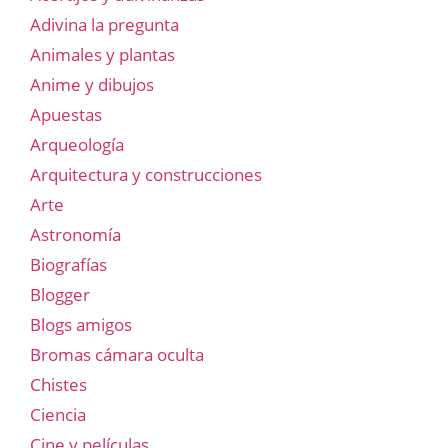
Adivina la pregunta
Animales y plantas
Anime y dibujos
Apuestas
Arqueología
Arquitectura y construcciones
Arte
Astronomía
Biografías
Blogger
Blogs amigos
Bromas cámara oculta
Chistes
Ciencia
Cine y películas