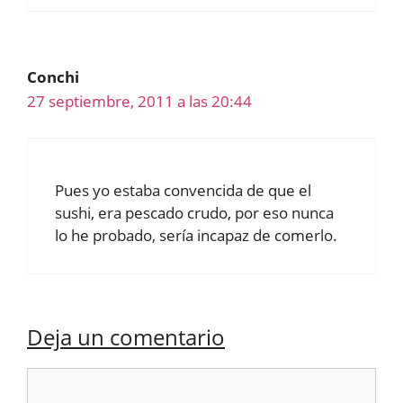
Conchi
27 septiembre, 2011 a las 20:44
Pues yo estaba convencida de que el
sushi, era pescado crudo, por eso nunca
lo he probado, sería incapaz de comerlo.
Deja un comentario
Comentario