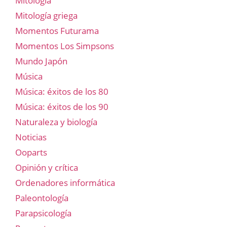
Mitología
Mitología griega
Momentos Futurama
Momentos Los Simpsons
Mundo Japón
Música
Música: éxitos de los 80
Música: éxitos de los 90
Naturaleza y biología
Noticias
Ooparts
Opinión y crítica
Ordenadores informática
Paleontología
Parapsicología