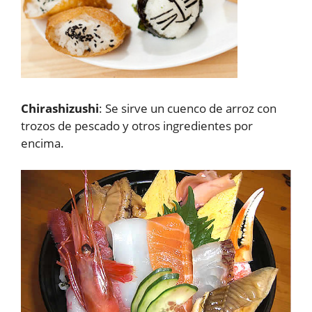
Chirashizushi
: Se sirve un cuenco de arroz con
trozos de pescado y otros ingredientes por
encima.