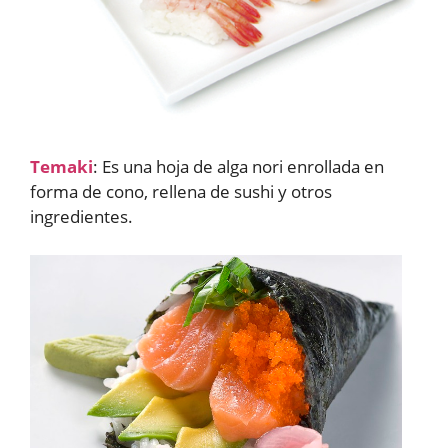
Temaki
: Es una hoja de alga nori enrollada en
forma de cono, rellena de sushi y otros
ingredientes.