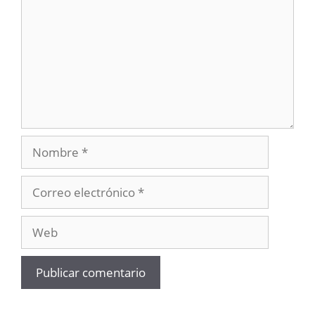
Nombre
Correo
electrónico
Web