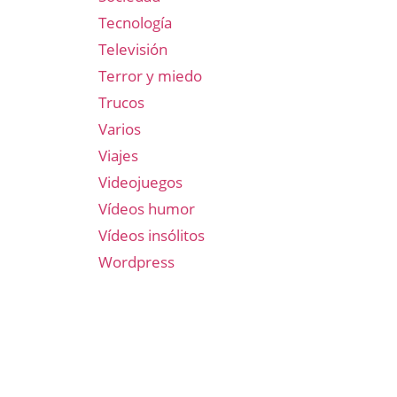
Tecnología
Televisión
Terror y miedo
Trucos
Varios
Viajes
Videojuegos
Vídeos humor
Vídeos insólitos
Wordpress