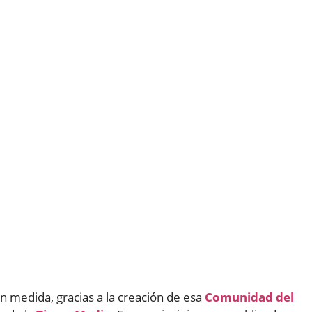
ran medida, gracias a la creación de esa
Comunidad del