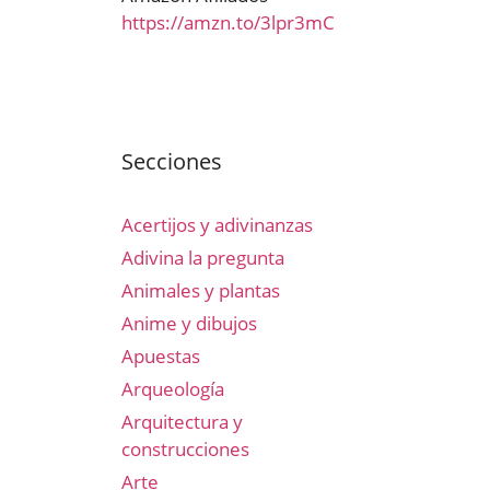
https://amzn.to/3lpr3mC
Secciones
Acertijos y adivinanzas
Adivina la pregunta
Animales y plantas
Anime y dibujos
Apuestas
Arqueología
Arquitectura y
construcciones
Arte