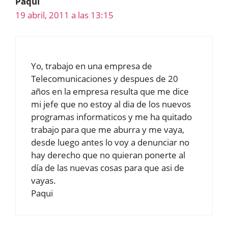
Paqui
19 abril, 2011 a las 13:15
Yo, trabajo en una empresa de
Telecomunicaciones y despues de 20
años en la empresa resulta que me dice
mi jefe que no estoy al dia de los nuevos
programas informaticos y me ha quitado
trabajo para que me aburra y me vaya,
desde luego antes lo voy a denunciar no
hay derecho que no quieran ponerte al
día de las nuevas cosas para que asi de
vayas.
Paqui