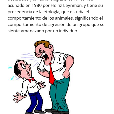
acuñado en 1980 por Heinz Leynman, y tiene su
procedencia de la etología, que estudia el
comportamiento de los animales, significando el
comportamiento de agresión de un grupo que se
siente amenazado por un individuo.