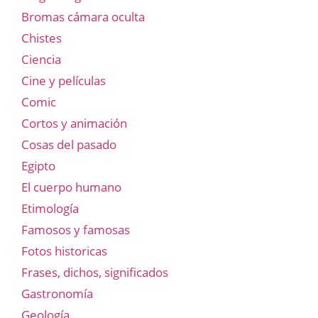
Bromas cámara oculta
Chistes
Ciencia
Cine y películas
Comic
Cortos y animación
Cosas del pasado
Egipto
El cuerpo humano
Etimología
Famosos y famosas
Fotos historicas
Frases, dichos, significados
Gastronomía
Geología