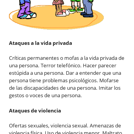
Ataques a la vida privada
Críticas permanentes o mofas a la vida privada de
una persona. Terror telefónico. Hacer parecer
estúpida a una persona. Dar a entender que una
persona tiene problemas psicológicos. Mofarse
de las discapacidades de una persona. Imitar los
gestos o voces de una persona.
Ataques de violencia
Ofertas sexuales, violencia sexual. Amenazas de
violencia física. Uso de violencia menor. Maltrato