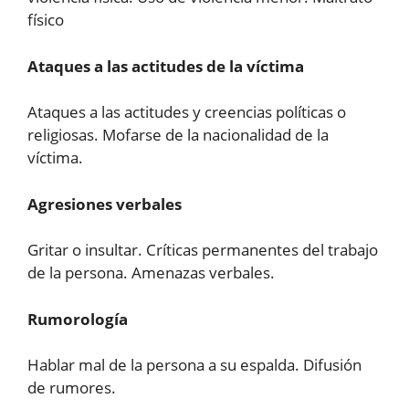
físico
Ataques a las actitudes de la víctima
Ataques a las actitudes y creencias políticas o
religiosas. Mofarse de la nacionalidad de la
víctima.
Agresiones verbales
Gritar o insultar. Críticas permanentes del trabajo
de la persona. Amenazas verbales.
Rumorología
Hablar mal de la persona a su espalda. Difusión
de rumores.