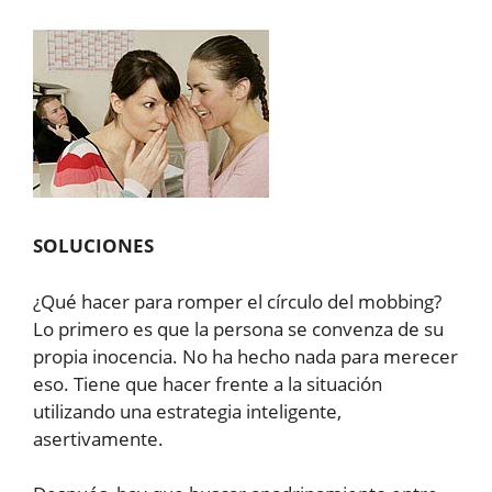
SOLUCIONES
¿Qué hacer para romper el círculo del mobbing?
Lo primero es que la persona se convenza de su
propia inocencia. No ha hecho nada para merecer
eso. Tiene que hacer frente a la situación
utilizando una estrategia inteligente,
asertivamente.