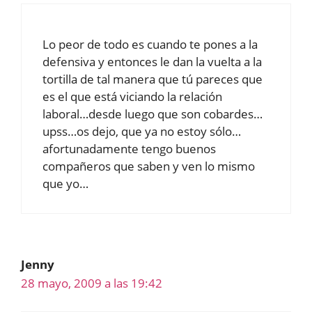
Lo peor de todo es cuando te pones a la
defensiva y entonces le dan la vuelta a la
tortilla de tal manera que tú pareces que
es el que está viciando la relación
laboral…desde luego que son cobardes…
upss…os dejo, que ya no estoy sólo…
afortunadamente tengo buenos
compañeros que saben y ven lo mismo
que yo…
Jenny
28 mayo, 2009 a las 19:42