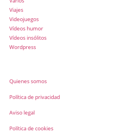
Varios
Viajes
Videojuegos
Vídeos humor
Vídeos insólitos
Wordpress
Quienes somos
Política de privacidad
Aviso legal
Política de cookies