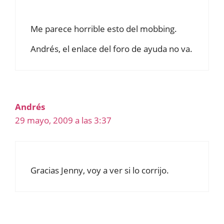
Me parece horrible esto del mobbing.
Andrés, el enlace del foro de ayuda no va.
Andrés
29 mayo, 2009 a las 3:37
Gracias Jenny, voy a ver si lo corrijo.