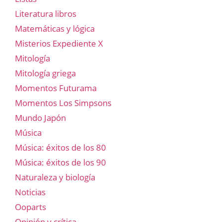
Literatura libros
Matemáticas y lógica
Misterios Expediente X
Mitología
Mitología griega
Momentos Futurama
Momentos Los Simpsons
Mundo Japón
Música
Música: éxitos de los 80
Música: éxitos de los 90
Naturaleza y biología
Noticias
Ooparts
Opinión y crítica