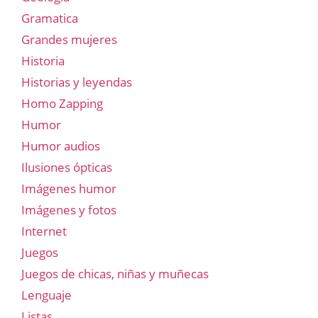
Gramatica
Grandes mujeres
Historia
Historias y leyendas
Homo Zapping
Humor
Humor audios
Ilusiones ópticas
Imágenes humor
Imágenes y fotos
Internet
Juegos
Juegos de chicas, niñas y muñecas
Lenguaje
Listas