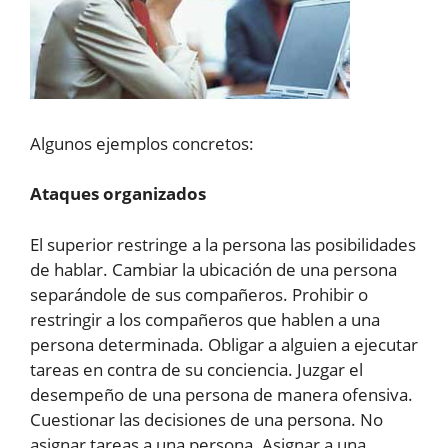
Algunos ejemplos concretos:
Ataques organizados
El superior restringe a la persona las posibilidades
de hablar. Cambiar la ubicación de una persona
separándole de sus compañeros. Prohibir o
restringir a los compañeros que hablen a una
persona determinada. Obligar a alguien a ejecutar
tareas en contra de su conciencia. Juzgar el
desempeño de una persona de manera ofensiva.
Cuestionar las decisiones de una persona. No
asignar tareas a una persona. Asignar a una