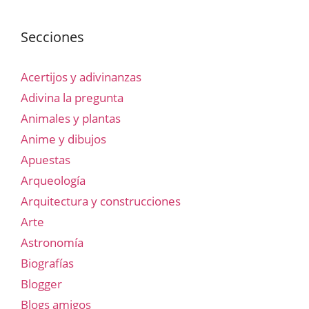
Secciones
Acertijos y adivinanzas
Adivina la pregunta
Animales y plantas
Anime y dibujos
Apuestas
Arqueología
Arquitectura y construcciones
Arte
Astronomía
Biografías
Blogger
Blogs amigos