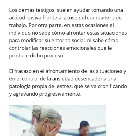
Los demás testigos, suelen ayudar tomando una
actitud pasiva frente al acoso del compañero de
trabajo. Por otra parte, en estas ocasiones el
individuo no sabe cómo afrontar estas situaciones
para modificar su entorno social, ni sabe cómo
controlar las reacciones emocionales que le
produce dicho proceso.
El fracaso en el afrontamiento de las situaciones y
en el control de la ansiedad desencadena una
patología propia del estrés, que se va cronificando
y agravando progresivamente.