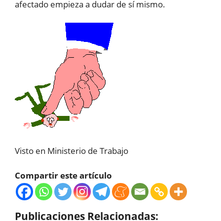
afectado empieza a dudar de sí mismo.
Visto en Ministerio de Trabajo
Compartir este artículo
Publicaciones Relacionadas: