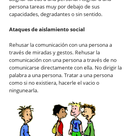
persona tareas muy por debajo de sus
capacidades, degradantes o sin sentido.
Ataques de aislamiento social
Rehusar la comunicación con una persona a
través de miradas y gestos. Rehusar la
comunicación con una persona a través de no
comunicarse directamente con ella. No dirigir la
palabra a una persona. Tratar a una persona
como si no existiera, hacerle el vacio o
ningunearla.