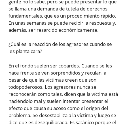
gente no lo sabe, pero se puede presentar lo que
se llama una demanda de tutela de derechos
fundamentales, que es un procedimiento rápido.
En unas semanas se puede recibir la respuesta y,
además, ser resarcido económicamente.
¿Cuál es la reacción de los agresores cuando se
les planta cara?
En el fondo suelen ser cobardes. Cuando se les
hace frente se ven sorprendidos y reculan, a
pesar de que las víctimas creen que son
todopoderosos. Los agresores nunca se
reconocerán como tales, dicen que la víctima está
haciéndolo mal y suelen intentar presentar el
efecto que causa su acoso como el origen del
problema. Se desestabiliza a la víctima y luego se
dice que es desequilibrada. Es satánico porque el