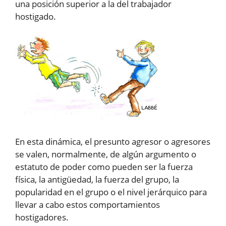
una posición superior a la del trabajador
hostigado.
En esta dinámica, el presunto agresor o agresores
se valen, normalmente, de algún argumento o
estatuto de poder como pueden ser la fuerza
física, la antigüedad, la fuerza del grupo, la
popularidad en el grupo o el nivel jerárquico para
llevar a cabo estos comportamientos
hostigadores.