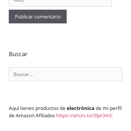
Buscar
Buscar:
Aquí tienes productos de
electrónica
de mi perfil
de Amazon Afiliados
https://amzn.to/3lpr3mC