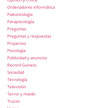
Ordenadores informática
Paleontología
Parapsicología
Preguntas
Preguntas y respuestas
Proyectos
Psicología
Publicidad y anuncios
Record Guiness
Sociedad
Tecnología
Televisión
Terror y miedo
Trucos