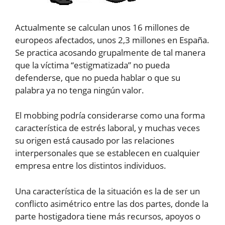
Actualmente se calculan unos 16 millones de
europeos afectados, unos 2,3 millones en España.
Se practica acosando grupalmente de tal manera
que la víctima “estigmatizada” no pueda
defenderse, que no pueda hablar o que su
palabra ya no tenga ningún valor.
El mobbing podría considerarse como una forma
característica de estrés laboral, y muchas veces
su origen está causado por las relaciones
interpersonales que se establecen en cualquier
empresa entre los distintos individuos.
Una característica de la situación es la de ser un
conflicto asimétrico entre las dos partes, donde la
parte hostigadora tiene más recursos, apoyos o