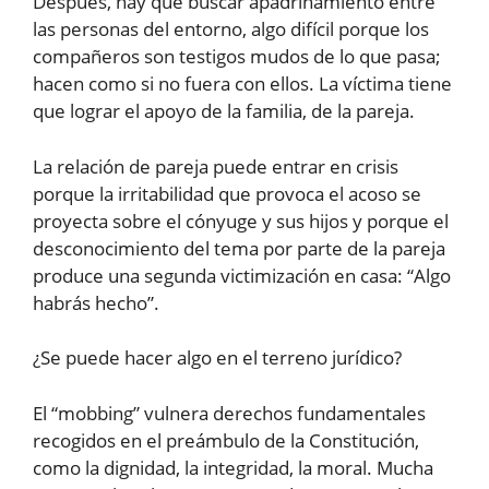
Después, hay que buscar apadrinamiento entre
las personas del entorno, algo difícil porque los
compañeros son testigos mudos de lo que pasa;
hacen como si no fuera con ellos. La víctima tiene
que lograr el apoyo de la familia, de la pareja.
La relación de pareja puede entrar en crisis
porque la irritabilidad que provoca el acoso se
proyecta sobre el cónyuge y sus hijos y porque el
desconocimiento del tema por parte de la pareja
produce una segunda victimización en casa: “Algo
habrás hecho”.
¿Se puede hacer algo en el terreno jurídico?
El “mobbing” vulnera derechos fundamentales
recogidos en el preámbulo de la Constitución,
como la dignidad, la integridad, la moral. Mucha