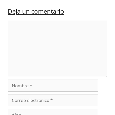
Deja un comentario
Comentario
Nombre
Correo
electrónico
Web