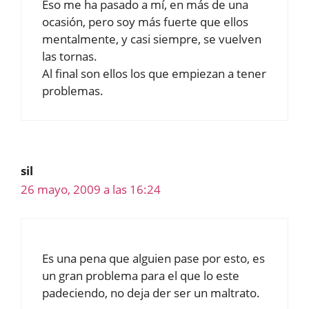
Eso me ha pasado a mí, en más de una
ocasión, pero soy más fuerte que ellos
mentalmente, y casi siempre, se vuelven
las tornas.
Al final son ellos los que empiezan a tener
problemas.
sil
26 mayo, 2009 a las 16:24
Es una pena que alguien pase por esto, es
un gran problema para el que lo este
padeciendo, no deja der ser un maltrato.