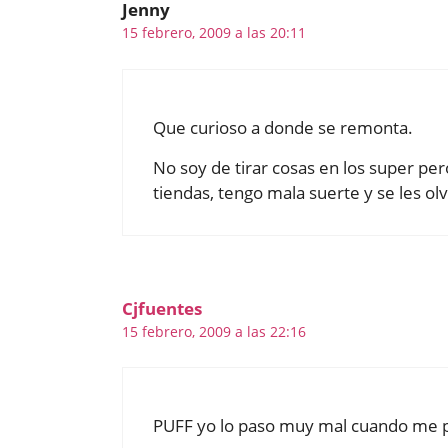
Jenny
15 febrero, 2009 a las 20:11
Que curioso a donde se remonta.
No soy de tirar cosas en los super pero
tiendas, tengo mala suerte y se les ol
Cjfuentes
15 febrero, 2009 a las 22:16
PUFF yo lo paso muy mal cuando me pa