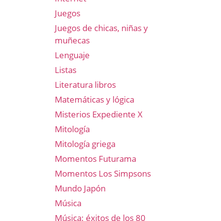
Juegos
Juegos de chicas, niñas y
muñecas
Lenguaje
Listas
Literatura libros
Matemáticas y lógica
Misterios Expediente X
Mitología
Mitología griega
Momentos Futurama
Momentos Los Simpsons
Mundo Japón
Música
Música: éxitos de los 80