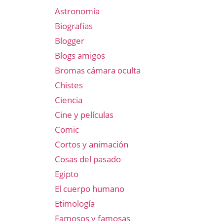
Astronomía
Biografías
Blogger
Blogs amigos
Bromas cámara oculta
Chistes
Ciencia
Cine y películas
Comic
Cortos y animación
Cosas del pasado
Egipto
El cuerpo humano
Etimología
Famosos y famosas