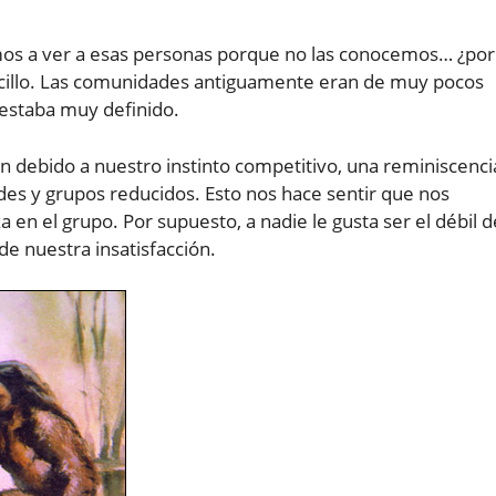
os a ver a esas personas porque no las conocemos… ¿por
cillo. Las comunidades antiguamente eran de muy pocos
 estaba muy definido.
n debido a nuestro instinto competitivo, una reminiscenci
es y grupos reducidos. Esto nos hace sentir que nos
en el grupo. Por supuesto, a nadie le gusta ser el débil d
de nuestra insatisfacción.