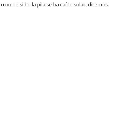
no he sido, la pila se ha caído sola», diremos.