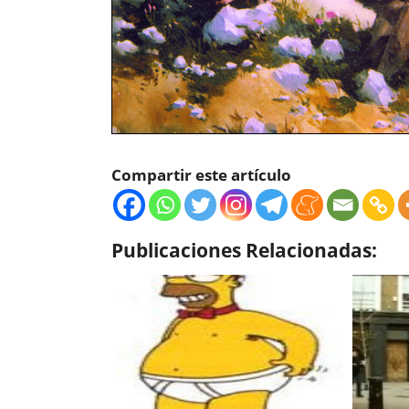
Compartir este artículo
Publicaciones Relacionadas: