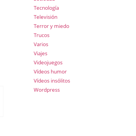
Tecnología
Televisión
Terror y miedo
Trucos
Varios
Viajes
Videojuegos
Vídeos humor
Vídeos insólitos
Wordpress