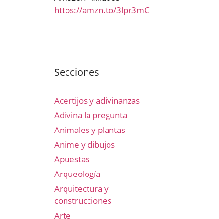
https://amzn.to/3lpr3mC
Secciones
Acertijos y adivinanzas
Adivina la pregunta
Animales y plantas
Anime y dibujos
Apuestas
Arqueología
Arquitectura y
construcciones
Arte