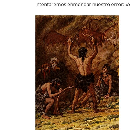
intentaremos enmendar nuestro error: «Yo 