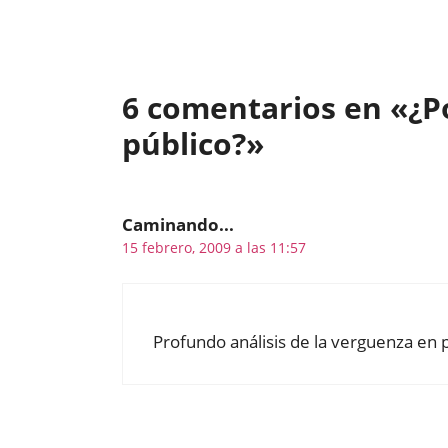
6 comentarios en «¿P
público?»
Caminando...
15 febrero, 2009 a las 11:57
Profundo análisis de la verguenza en 