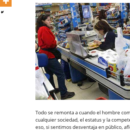
Todo se remonta a cuando el hombre come
cualquier sociedad, el estatus y la compet
eso, si sentimos desventaja en público, af