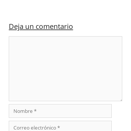
Deja un comentario
Comentario
Nombre
Correo