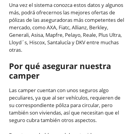
Una vez el sistema conozca estos datos y algunos
más, podrá ofrecernos las mejores ofertas de
pólizas de las aseguradoras más competentes del
mercado, como AXA, Fiatc, Allianz, Berkley,
Generali, Asisa, Mapfre, Pelayo, Reale, Plus Ultra,
Lloyd´s, Hiscox, Santalucía y DKV entre muchas
otras.
Por qué asegurar nuestra
camper
Las camper cuentan con unos seguros algo
peculiares, ya que al ser vehículos, requieren de
su correspondiente póliza para circular, pero
también son viviendas, así que necesitan que el
seguro cubra también otros aspectos.