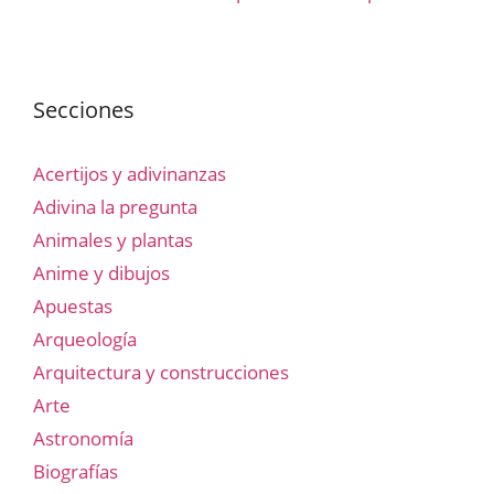
Secciones
Acertijos y adivinanzas
Adivina la pregunta
Animales y plantas
Anime y dibujos
Apuestas
Arqueología
Arquitectura y construcciones
Arte
Astronomía
Biografías