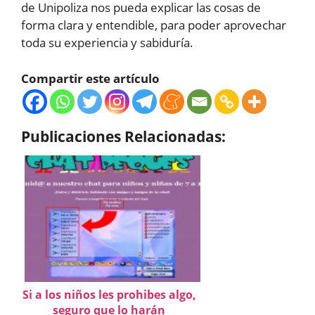
de Unipoliza nos pueda explicar las cosas de
forma clara y entendible, para poder aprovechar
toda su experiencia y sabiduría.
Compartir este artículo
Publicaciones Relacionadas:
Si a los niños les prohibes algo,
seguro que lo harán