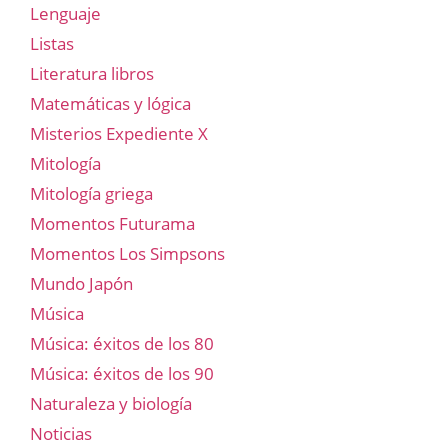
Lenguaje
Listas
Literatura libros
Matemáticas y lógica
Misterios Expediente X
Mitología
Mitología griega
Momentos Futurama
Momentos Los Simpsons
Mundo Japón
Música
Música: éxitos de los 80
Música: éxitos de los 90
Naturaleza y biología
Noticias