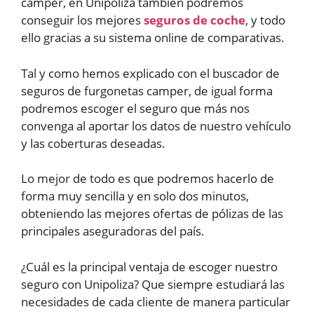
camper, en Unipoliza también podremos
conseguir los mejores
seguros de coche
, y todo
ello gracias a su sistema online de comparativas.
Tal y como hemos explicado con el buscador de
seguros de furgonetas camper, de igual forma
podremos escoger el seguro que más nos
convenga al aportar los datos de nuestro vehículo
y las coberturas deseadas.
Lo mejor de todo es que podremos hacerlo de
forma muy sencilla y en solo dos minutos,
obteniendo las mejores ofertas de pólizas de las
principales aseguradoras del país.
¿Cuál es la principal ventaja de escoger nuestro
seguro con Unipoliza? Que siempre estudiará las
necesidades de cada cliente de manera particular