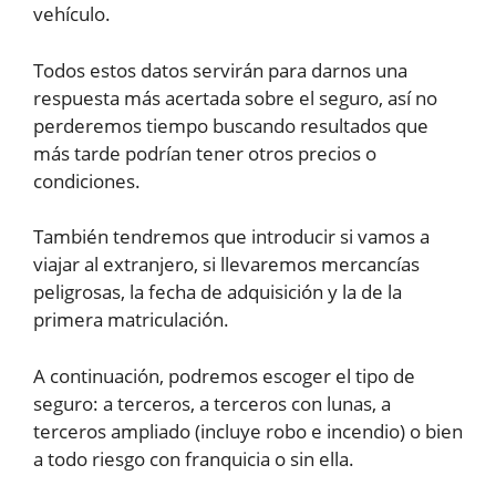
vehículo.
Todos estos datos servirán para darnos una
respuesta más acertada sobre el seguro, así no
perderemos tiempo buscando resultados que
más tarde podrían tener otros precios o
condiciones.
También tendremos que introducir si vamos a
viajar al extranjero, si llevaremos mercancías
peligrosas, la fecha de adquisición y la de la
primera matriculación.
A continuación, podremos escoger el tipo de
seguro: a terceros, a terceros con lunas, a
terceros ampliado (incluye robo e incendio) o bien
a todo riesgo con franquicia o sin ella.