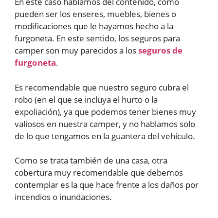
En este caso hablamos del contenido, como
pueden ser los enseres, muebles, bienes o
modificaciones que le hayamos hecho a la
furgoneta. En este sentido, los seguros para
camper son muy parecidos a los
seguros de
furgoneta
.
Es recomendable que nuestro seguro cubra el
robo (en el que se incluya el hurto o la
expoliación), ya que podemos tener bienes muy
valiosos en nuestra camper, y no hablamos solo
de lo que tengamos en la guantera del vehículo.
Como se trata también de una casa, otra
cobertura muy recomendable que debemos
contemplar es la que hace frente a los daños por
incendios o inundaciones.