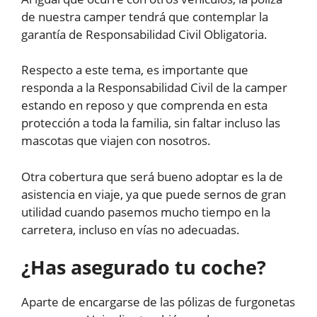
de nuestra camper tendrá que contemplar la
garantía de Responsabilidad Civil Obligatoria.
Respecto a este tema, es importante que
responda a la Responsabilidad Civil de la camper
estando en reposo y que comprenda en esta
protección a toda la familia, sin faltar incluso las
mascotas que viajen con nosotros.
Otra cobertura que será bueno adoptar es la de
asistencia en viaje, ya que puede sernos de gran
utilidad cuando pasemos mucho tiempo en la
carretera, incluso en vías no adecuadas.
¿Has asegurado tu coche?
Aparte de encargarse de las pólizas de furgonetas