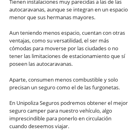
Tienen instalaciones muy parecidas a las de las
autocaravanas, aunque se integran en un espacio
menor que sus hermanas mayores.
Aun teniendo menos espacio, cuentan con otras
ventajas, como su versatilidad, el ser más
cómodas para moverse por las ciudades o no
tener las limitaciones de estacionamiento que sí
poseen las autocaravanas.
Aparte, consumen menos combustible y solo
precisan un seguro como el de las furgonetas.
En Unipoliza Seguros podremos obtener el mejor
seguro camper para nuestro vehículo, algo
imprescindible para ponerlo en circulación
cuando deseemos viajar.