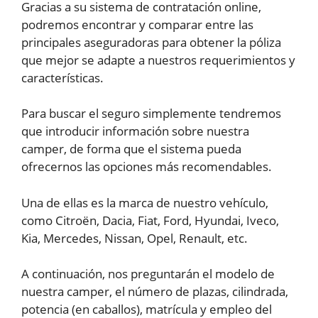
Gracias a su sistema de contratación online,
podremos encontrar y comparar entre las
principales aseguradoras para obtener la póliza
que mejor se adapte a nuestros requerimientos y
características.
Para buscar el seguro simplemente tendremos
que introducir información sobre nuestra
camper, de forma que el sistema pueda
ofrecernos las opciones más recomendables.
Una de ellas es la marca de nuestro vehículo,
como Citroën, Dacia, Fiat, Ford, Hyundai, Iveco,
Kia, Mercedes, Nissan, Opel, Renault, etc.
A continuación, nos preguntarán el modelo de
nuestra camper, el número de plazas, cilindrada,
potencia (en caballos), matrícula y empleo del