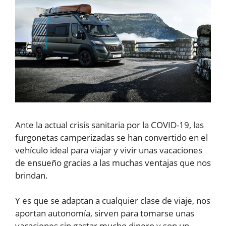
Ante la actual crisis sanitaria por la COVID-19, las
furgonetas camperizadas se han convertido en el
vehículo ideal para viajar y vivir unas vacaciones
de ensueño gracias a las muchas ventajas que nos
brindan.
Y es que se adaptan a cualquier clase de viaje, nos
aportan autonomía, sirven para tomarse unas
vacaciones sin gastar mucho dinero y son un