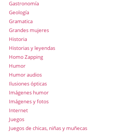
Gastronomía
Geología
Gramatica
Grandes mujeres
Historia
Historias y leyendas
Homo Zapping
Humor
Humor audios
Ilusiones ópticas
Imágenes humor
Imágenes y fotos
Internet
Juegos
Juegos de chicas, niñas y muñecas