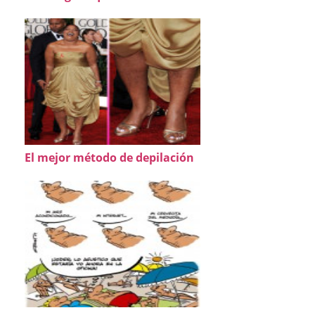
El mejor método de depilación