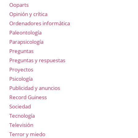
Ooparts
Opinión y crítica
Ordenadores informática
Paleontología
Parapsicología
Preguntas
Preguntas y respuestas
Proyectos
Psicología
Publicidad y anuncios
Record Guiness
Sociedad
Tecnología
Televisión
Terror y miedo