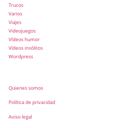
Trucos
Varios
Viajes
Videojuegos
Vídeos humor
Vídeos insólitos
Wordpress
Quienes somos
Política de privacidad
Aviso legal