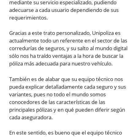
mediante su servicio especializado, pudiendo
adecuarse a cada usuario dependiendo de sus
requerimientos.
Gracias a este trato personalizado, Unipoliza es
actualmente todo un referente en el sector de las
corredurías de seguros, y su salto al mundo digital
sólo nos ha traído ventajas a la hora de buscar la
póliza más adecuada para nuestro vehículo.
También es de alabar que su equipo técnico nos
pueda explicar detalladamente cada seguro y sus
variantes, pues no todo el mundo somos
conocedores de las características de las
principales pólizas y en qué pueden diferir según
cada aseguradora.
En este sentido, es bueno que el equipo técnico