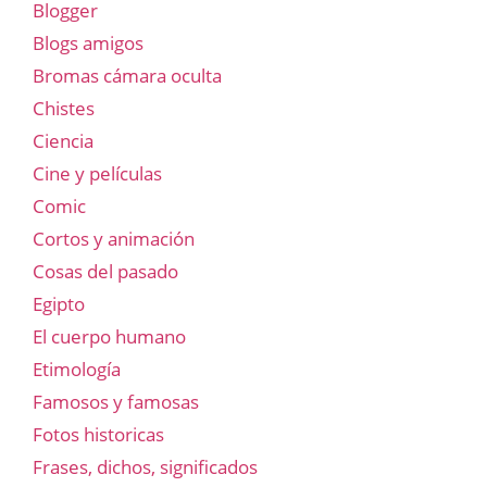
Blogger
Blogs amigos
Bromas cámara oculta
Chistes
Ciencia
Cine y películas
Comic
Cortos y animación
Cosas del pasado
Egipto
El cuerpo humano
Etimología
Famosos y famosas
Fotos historicas
Frases, dichos, significados