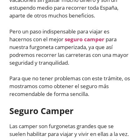
estupendo medio para recorrer toda España,
aparte de otros muchos beneficios.
Pero un paso indispensable para viajar es
hacernos con el mejor
seguro camper
para
nuestra furgoneta camperizada, ya que así
podremos recorrer las carreteras con una mayor
seguridad y tranquilidad.
Para que no tener problemas con este trámite, os
mostramos como obtener el seguro más
recomendable de forma sencilla.
Seguro Camper
Las camper son furgonetas grandes que se
suelen habilitar para viajar y vivir en ellas a la vez.