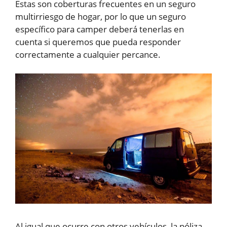
Estas son coberturas frecuentes en un seguro
multirriesgo de hogar, por lo que un seguro
específico para camper deberá tenerlas en
cuenta si queremos que pueda responder
correctamente a cualquier percance.
Al igual que ocurre con otros vehículos, la póliza