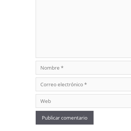
Nombre
Correo
electrónico
Web