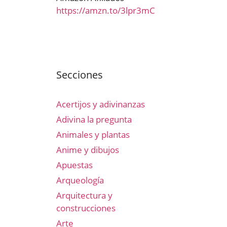
https://amzn.to/3lpr3mC
Secciones
Acertijos y adivinanzas
Adivina la pregunta
Animales y plantas
Anime y dibujos
Apuestas
Arqueología
Arquitectura y
construcciones
Arte