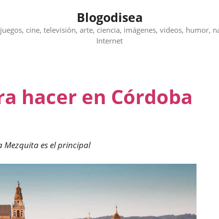
Blogodisea
juegos, cine, televisión, arte, ciencia, imágenes, videos, humor, n
Internet
ara hacer en Córdoba
Mezquita es el principal