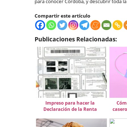
para conocer Córdoba, y descubrir toda la
Compartir este artículo
Publicaciones Relacionadas:
Impreso para hacer la
Cómo
Declaración de la Renta
casero