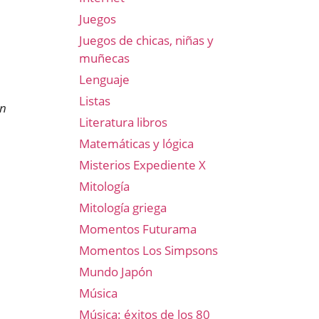
Juegos
Juegos de chicas, niñas y
muñecas
Lenguaje
Listas
an
Literatura libros
Matemáticas y lógica
Misterios Expediente X
Mitología
Mitología griega
Momentos Futurama
Momentos Los Simpsons
Mundo Japón
Música
Música: éxitos de los 80