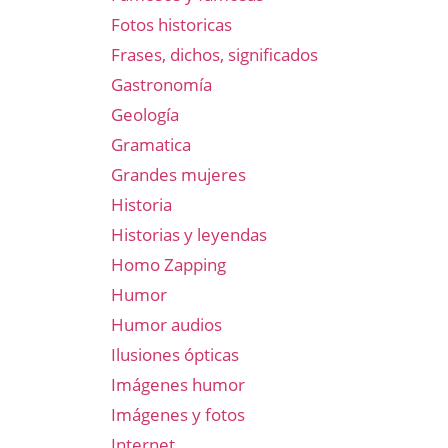
Fotos historicas
Frases, dichos, significados
Gastronomía
Geología
Gramatica
Grandes mujeres
Historia
Historias y leyendas
Homo Zapping
Humor
Humor audios
Ilusiones ópticas
Imágenes humor
Imágenes y fotos
Internet