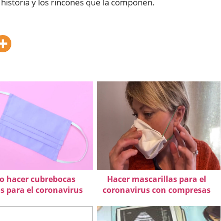
 historia y los rincones que la componen.
 hacer cubrebocas
Hacer mascarillas para el
s para el coronavirus
coronavirus con compresas