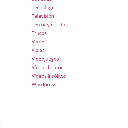
Tecnología
Televisión
Terror y miedo
Trucos
Varios
Viajes
Videojuegos
Vídeos humor
Vídeos insólitos
Wordpress