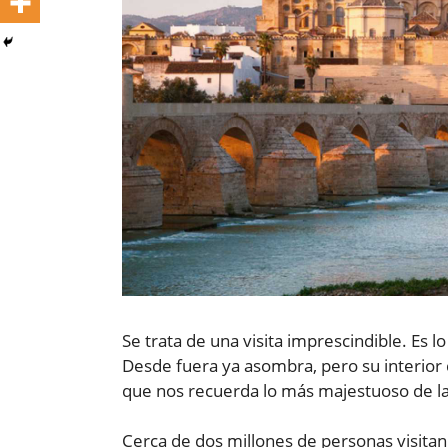
Se trata de una visita imprescindible. Es 
Desde fuera ya asombra, pero su interior
que nos recuerda lo más majestuoso de l
Cerca de dos millones de personas visitan