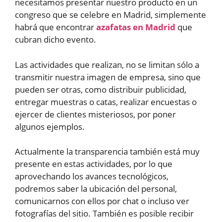
necesitamos presentar nuestro producto en un
congreso que se celebre en Madrid, simplemente
habrá que encontrar
azafatas en Madrid
que
cubran dicho evento.
Las actividades que realizan, no se limitan sólo a
transmitir nuestra imagen de empresa, sino que
pueden ser otras, como distribuir publicidad,
entregar muestras o catas, realizar encuestas o
ejercer de clientes misteriosos, por poner
algunos ejemplos.
Actualmente la transparencia también está muy
presente en estas actividades, por lo que
aprovechando los avances tecnológicos,
podremos saber la ubicación del personal,
comunicarnos con ellos por chat o incluso ver
fotografías del sitio. También es posible recibir