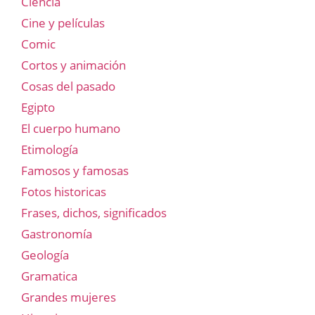
Ciencia
Cine y películas
Comic
Cortos y animación
Cosas del pasado
Egipto
El cuerpo humano
Etimología
Famosos y famosas
Fotos historicas
Frases, dichos, significados
Gastronomía
Geología
Gramatica
Grandes mujeres