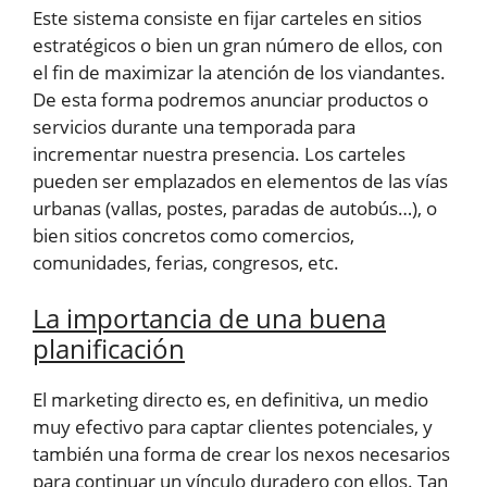
Este sistema consiste en fijar carteles en sitios
estratégicos o bien un gran número de ellos, con
el fin de maximizar la atención de los viandantes.
De esta forma podremos anunciar productos o
servicios durante una temporada para
incrementar nuestra presencia. Los carteles
pueden ser emplazados en elementos de las vías
urbanas (vallas, postes, paradas de autobús…), o
bien sitios concretos como comercios,
comunidades, ferias, congresos, etc.
La importancia de una buena
planificación
El marketing directo es, en definitiva, un medio
muy efectivo para captar clientes potenciales, y
también una forma de crear los nexos necesarios
para continuar un vínculo duradero con ellos. Tan