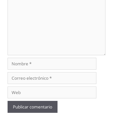
Comentario
Nombre
Correo
electrónico
Web