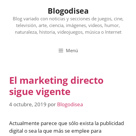
Saltar
Blogodisea
al
contenido
Blog variado con noticias y secciones de juegos, cine,
televisión, arte, ciencia, imágenes, videos, humor,
naturaleza, historia, videojuegos, música o Internet
Menú
El marketing directo
sigue vigente
4 octubre, 2019
por
Blogodisea
Actualmente parece que sólo exista la publicidad
digital o sea la que más se emplee para