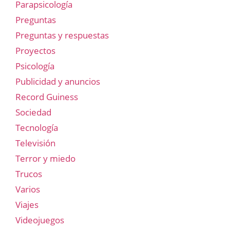
Parapsicología
Preguntas
Preguntas y respuestas
Proyectos
Psicología
Publicidad y anuncios
Record Guiness
Sociedad
Tecnología
Televisión
Terror y miedo
Trucos
Varios
Viajes
Videojuegos