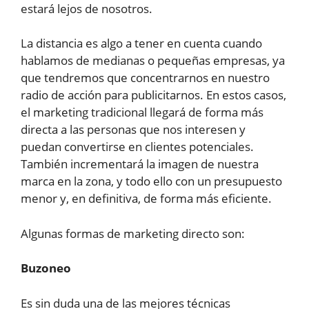
estará lejos de nosotros.
La distancia es algo a tener en cuenta cuando
hablamos de medianas o pequeñas empresas, ya
que tendremos que concentrarnos en nuestro
radio de acción para publicitarnos. En estos casos,
el marketing tradicional llegará de forma más
directa a las personas que nos interesen y
puedan convertirse en clientes potenciales.
También incrementará la imagen de nuestra
marca en la zona, y todo ello con un presupuesto
menor y, en definitiva, de forma más eficiente.
Algunas formas de marketing directo son:
Buzoneo
Es sin duda una de las mejores técnicas