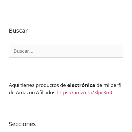
Buscar
Buscar:
Aquí tienes productos de
electrónica
de mi perfil
de Amazon Afiliados
https://amzn.to/3lpr3mC
Secciones