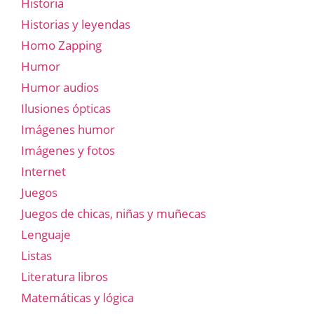
Historia
Historias y leyendas
Homo Zapping
Humor
Humor audios
Ilusiones ópticas
Imágenes humor
Imágenes y fotos
Internet
Juegos
Juegos de chicas, niñas y muñecas
Lenguaje
Listas
Literatura libros
Matemáticas y lógica