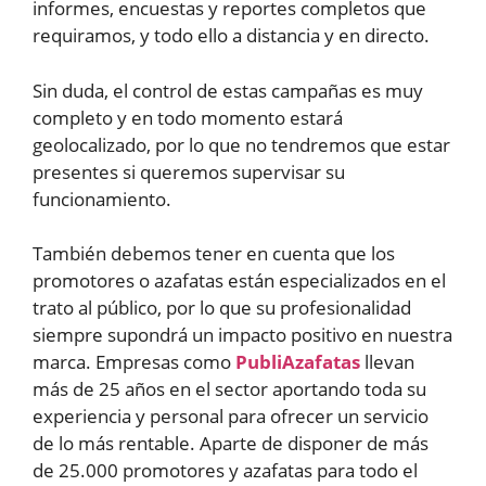
informes, encuestas y reportes completos que
requiramos, y todo ello a distancia y en directo.
Sin duda, el control de estas campañas es muy
completo y en todo momento estará
geolocalizado, por lo que no tendremos que estar
presentes si queremos supervisar su
funcionamiento.
También debemos tener en cuenta que los
promotores o azafatas están especializados en el
trato al público, por lo que su profesionalidad
siempre supondrá un impacto positivo en nuestra
marca. Empresas como
PubliAzafatas
llevan
más de 25 años en el sector aportando toda su
experiencia y personal para ofrecer un servicio
de lo más rentable. Aparte de disponer de más
de 25.000 promotores y azafatas para todo el