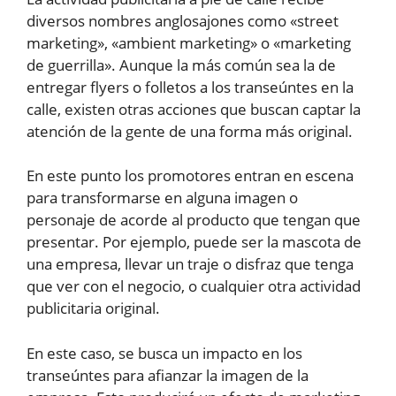
diversos nombres anglosajones como «street
marketing», «ambient marketing» o «marketing
de guerrilla». Aunque la más común sea la de
entregar flyers o folletos a los transeúntes en la
calle, existen otras acciones que buscan captar la
atención de la gente de una forma más original.
En este punto los promotores entran en escena
para transformarse en alguna imagen o
personaje de acorde al producto que tengan que
presentar. Por ejemplo, puede ser la mascota de
una empresa, llevar un traje o disfraz que tenga
que ver con el negocio, o cualquier otra actividad
publicitaria original.
En este caso, se busca un impacto en los
transeúntes para afianzar la imagen de la