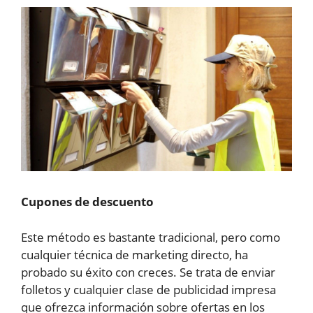
Cupones de descuento
Este método es bastante tradicional, pero como
cualquier técnica de marketing directo, ha
probado su éxito con creces. Se trata de enviar
folletos y cualquier clase de publicidad impresa
que ofrezca información sobre ofertas en los