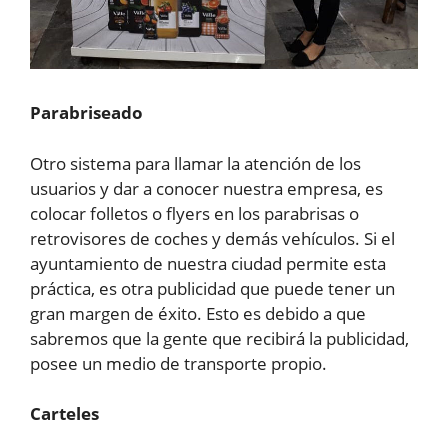
Parabriseado
Otro sistema para llamar la atención de los
usuarios y dar a conocer nuestra empresa, es
colocar folletos o flyers en los parabrisas o
retrovisores de coches y demás vehículos. Si el
ayuntamiento de nuestra ciudad permite esta
práctica, es otra publicidad que puede tener un
gran margen de éxito. Esto es debido a que
sabremos que la gente que recibirá la publicidad,
posee un medio de transporte propio.
Carteles