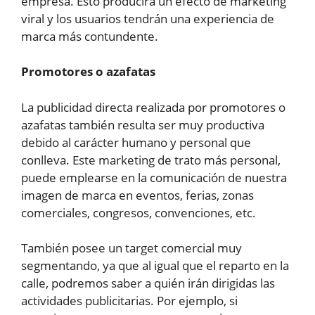
empresa. Esto producirá un efecto de marketing
viral y los usuarios tendrán una experiencia de
marca más contundente.
Promotores o azafatas
La publicidad directa realizada por promotores o
azafatas también resulta ser muy productiva
debido al carácter humano y personal que
conlleva. Este marketing de trato más personal,
puede emplearse en la comunicación de nuestra
imagen de marca en eventos, ferias, zonas
comerciales, congresos, convenciones, etc.
También posee un target comercial muy
segmentando, ya que al igual que el reparto en la
calle, podremos saber a quién irán dirigidas las
actividades publicitarias. Por ejemplo, si