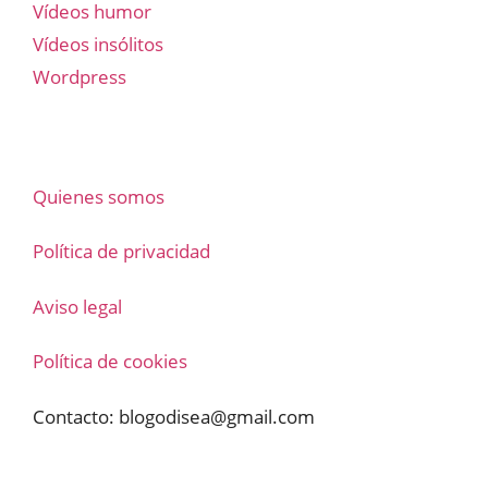
Vídeos humor
Vídeos insólitos
Wordpress
Quienes somos
Política de privacidad
Aviso legal
Política de cookies
Contacto:
blogodisea@gmail.com