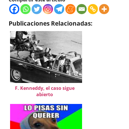
Publicaciones Relacionadas:
F. Kenneddy, el caso sigue
abierto