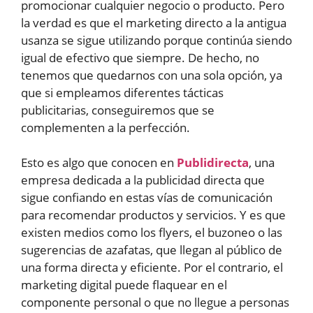
promocionar cualquier negocio o producto. Pero
la verdad es que el marketing directo a la antigua
usanza se sigue utilizando porque continúa siendo
igual de efectivo que siempre. De hecho, no
tenemos que quedarnos con una sola opción, ya
que si empleamos diferentes tácticas
publicitarias, conseguiremos que se
complementen a la perfección.
Esto es algo que conocen en
Publidirecta
, una
empresa dedicada a la publicidad directa que
sigue confiando en estas vías de comunicación
para recomendar productos y servicios. Y es que
existen medios como los flyers, el buzoneo o las
sugerencias de azafatas, que llegan al público de
una forma directa y eficiente. Por el contrario, el
marketing digital puede flaquear en el
componente personal o que no llegue a personas