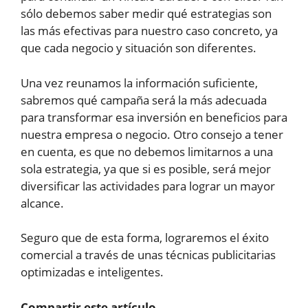
sólo debemos saber medir qué estrategias son
las más efectivas para nuestro caso concreto, ya
que cada negocio y situación son diferentes.
Una vez reunamos la información suficiente,
sabremos qué campaña será la más adecuada
para transformar esa inversión en beneficios para
nuestra empresa o negocio. Otro consejo a tener
en cuenta, es que no debemos limitarnos a una
sola estrategia, ya que si es posible, será mejor
diversificar las actividades para lograr un mayor
alcance.
Seguro que de esta forma, lograremos el éxito
comercial a través de unas técnicas publicitarias
optimizadas e inteligentes.
Compartir este artículo