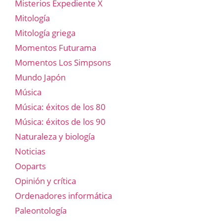
Misterios Expediente X
Mitología
Mitología griega
Momentos Futurama
Momentos Los Simpsons
Mundo Japón
Música
Música: éxitos de los 80
Música: éxitos de los 90
Naturaleza y biología
Noticias
Ooparts
Opinión y crítica
Ordenadores informática
Paleontología