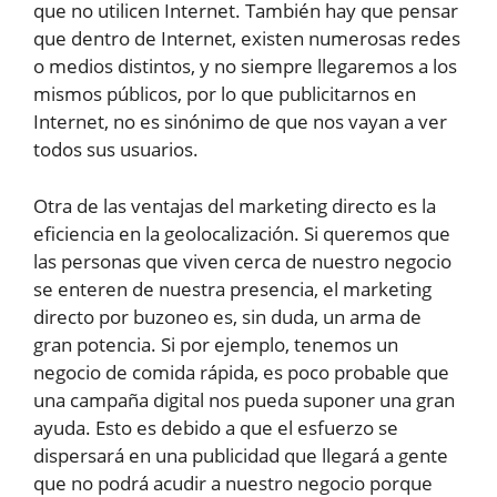
que no utilicen Internet. También hay que pensar
que dentro de Internet, existen numerosas redes
o medios distintos, y no siempre llegaremos a los
mismos públicos, por lo que publicitarnos en
Internet, no es sinónimo de que nos vayan a ver
todos sus usuarios.
Otra de las ventajas del marketing directo es la
eficiencia en la geolocalización. Si queremos que
las personas que viven cerca de nuestro negocio
se enteren de nuestra presencia, el marketing
directo por buzoneo es, sin duda, un arma de
gran potencia. Si por ejemplo, tenemos un
negocio de comida rápida, es poco probable que
una campaña digital nos pueda suponer una gran
ayuda. Esto es debido a que el esfuerzo se
dispersará en una publicidad que llegará a gente
que no podrá acudir a nuestro negocio porque