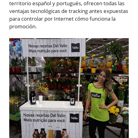
territorio español y portugués, ofrecen todas las
ventajas tecnológicas de tracking antes expuestas
para controlar por Internet cómo funciona la
promoción.