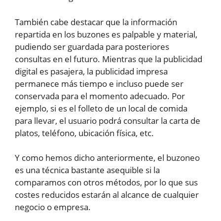
También cabe destacar que la información
repartida en los buzones es palpable y material,
pudiendo ser guardada para posteriores
consultas en el futuro. Mientras que la publicidad
digital es pasajera, la publicidad impresa
permanece más tiempo e incluso puede ser
conservada para el momento adecuado. Por
ejemplo, si es el folleto de un local de comida
para llevar, el usuario podrá consultar la carta de
platos, teléfono, ubicación física, etc.
Y como hemos dicho anteriormente, el buzoneo
es una técnica bastante asequible si la
comparamos con otros métodos, por lo que sus
costes reducidos estarán al alcance de cualquier
negocio o empresa.