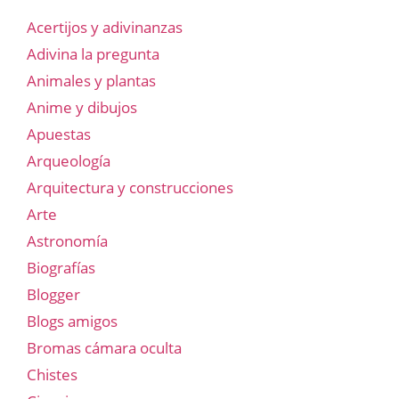
Acertijos y adivinanzas
Adivina la pregunta
Animales y plantas
Anime y dibujos
Apuestas
Arqueología
Arquitectura y construcciones
Arte
Astronomía
Biografías
Blogger
Blogs amigos
Bromas cámara oculta
Chistes