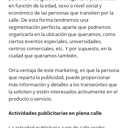
en función de la edad, sexo o nivel social y
económico de las personas que transiten por la
calle. De esta forma tendremos una
segmentación perfecta, aparte que podremos
organizarla en la ubicación que queramos, como
ciertos eventos especiales, universidades,
centros comerciales, etc. Y por supuesto, en la
ciudad que queramos también.
Otra ventaja de este marketing, es que la persona
que reparta la publicidad, puede proporcionar
más información y detalles a los transeúntes que
la soliciten y estén interesados activamente en el
producto o servicio.
Actividades publicitarias en plena calle
La actividad publicitaria a pie de calle recibe