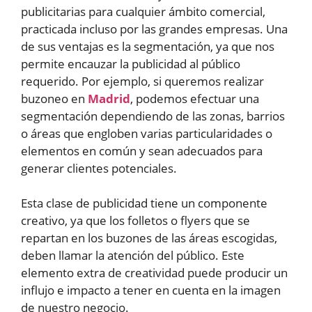
publicitarias para cualquier ámbito comercial,
practicada incluso por las grandes empresas. Una
de sus ventajas es la segmentación, ya que nos
permite encauzar la publicidad al público
requerido. Por ejemplo, si queremos realizar
buzoneo en
Madrid
, podemos efectuar una
segmentación dependiendo de las zonas, barrios
o áreas que engloben varias particularidades o
elementos en común y sean adecuados para
generar clientes potenciales.
Esta clase de publicidad tiene un componente
creativo, ya que los folletos o flyers que se
repartan en los buzones de las áreas escogidas,
deben llamar la atención del público. Este
elemento extra de creatividad puede producir un
influjo e impacto a tener en cuenta en la imagen
de nuestro negocio.