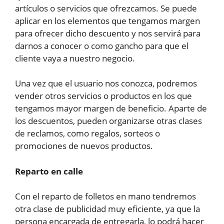
artículos o servicios que ofrezcamos. Se puede
aplicar en los elementos que tengamos margen
para ofrecer dicho descuento y nos servirá para
darnos a conocer o como gancho para que el
cliente vaya a nuestro negocio.
Una vez que el usuario nos conozca, podremos
vender otros servicios o productos en los que
tengamos mayor margen de beneficio. Aparte de
los descuentos, pueden organizarse otras clases
de reclamos, como regalos, sorteos o
promociones de nuevos productos.
Reparto en calle
Con el reparto de folletos en mano tendremos
otra clase de publicidad muy eficiente, ya que la
persona encargada de entregarla, lo podrá hacer