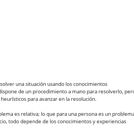
solver una situación usando los conocimientos
 dispone de un procedimiento a mano para resolverlo, per
heurísticos para avanzar en la resolución.
roblema es relativa; lo que para una persona es un problem
cicio, todo depende de los conocimientos y experiencias
.