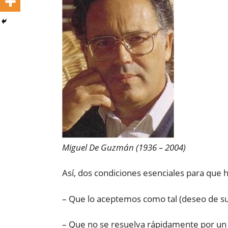
Miguel De Guzmán (1936 – 2004)
Así, dos condiciones esenciales para que
– Que lo aceptemos como tal (deseo de su
– Que no se resuelva rápidamente por un 