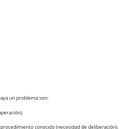
 haya un problema son:
peración).
procedimiento conocido (necesidad de deliberación).