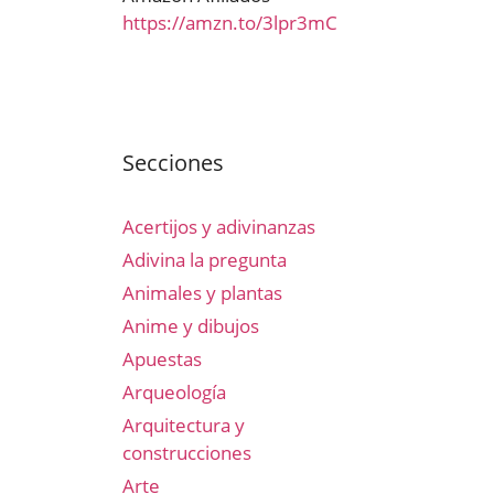
https://amzn.to/3lpr3mC
Secciones
Acertijos y adivinanzas
Adivina la pregunta
Animales y plantas
Anime y dibujos
Apuestas
Arqueología
Arquitectura y
construcciones
Arte