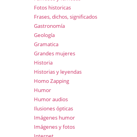
Fotos historicas
Frases, dichos, significados
Gastronomía
Geología
Gramatica
Grandes mujeres
Historia
Historias y leyendas
Homo Zapping
Humor
Humor audios
Ilusiones ópticas
Imágenes humor
Imágenes y fotos
Internet