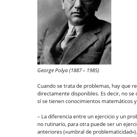
George Polya (1887 – 1985)
Cuando se trata de problemas, hay que re
directamente disponibles. Es decir, no se
sí se tienen conocimientos matemáticos y 
– La diferencia entre un ejercicio y un p
no rutinario, para otra puede ser un ejer
anteriores («umbral de problematicidad»)