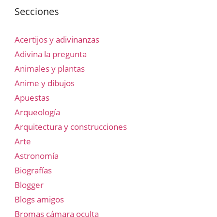
Secciones
Acertijos y adivinanzas
Adivina la pregunta
Animales y plantas
Anime y dibujos
Apuestas
Arqueología
Arquitectura y construcciones
Arte
Astronomía
Biografías
Blogger
Blogs amigos
Bromas cámara oculta