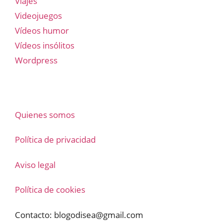
Viajes
Videojuegos
Vídeos humor
Vídeos insólitos
Wordpress
Quienes somos
Política de privacidad
Aviso legal
Política de cookies
Contacto:
blogodisea@gmail.com