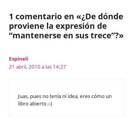
1 comentario en «¿De dónde
proviene la expresión de
“mantenerse en sus trece”?»
Espineli
21 abril, 2010 a las 14:27
Juas, pues no tenía ni idea, eres cómo un
libro abierto ;-)