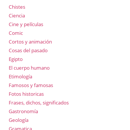
Chistes
Ciencia
Cine y películas
Comic
Cortos y animación
Cosas del pasado
Egipto
El cuerpo humano
Etimología
Famosos y famosas
Fotos historicas
Frases, dichos, significados
Gastronomía
Geología
Gramatica