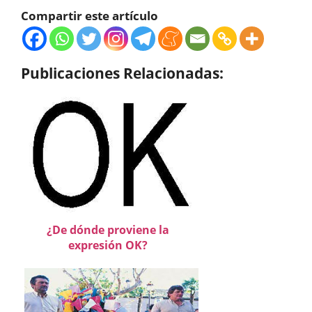
Compartir este artículo
Publicaciones Relacionadas:
¿De dónde proviene la
expresión OK?