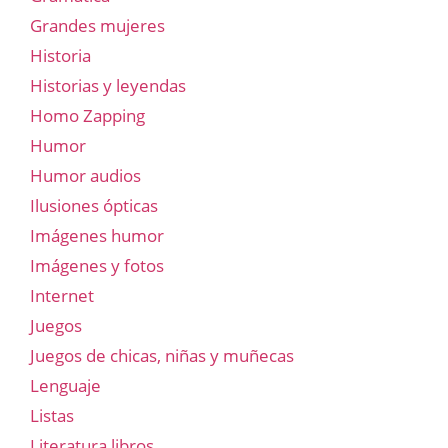
Grandes mujeres
Historia
Historias y leyendas
Homo Zapping
Humor
Humor audios
Ilusiones ópticas
Imágenes humor
Imágenes y fotos
Internet
Juegos
Juegos de chicas, niñas y muñecas
Lenguaje
Listas
Literatura libros