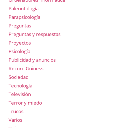
Paleontología
Parapsicología
Preguntas
Preguntas y respuestas
Proyectos
Psicología
Publicidad y anuncios
Record Guiness
Sociedad
Tecnología
Televisión
Terror y miedo
Trucos
Varios