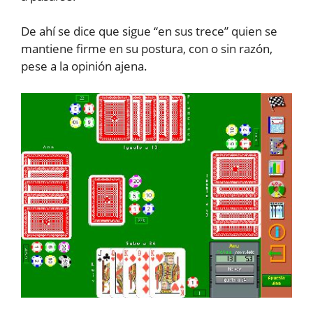
De ahí se dice que sigue “en sus trece” quien se
mantiene firme en su postura, con o sin razón,
pese a la opinión ajena.