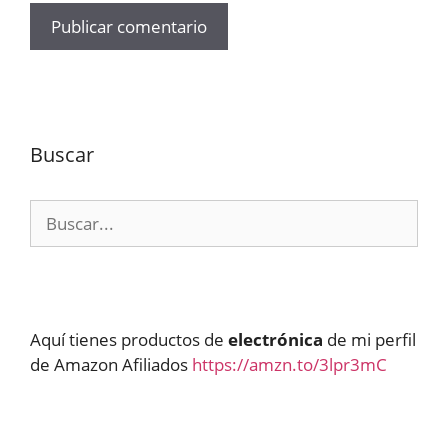
Buscar
Buscar:
Aquí tienes productos de
electrónica
de mi perfil
de Amazon Afiliados
https://amzn.to/3lpr3mC