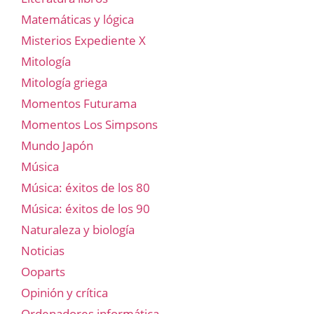
Matemáticas y lógica
Misterios Expediente X
Mitología
Mitología griega
Momentos Futurama
Momentos Los Simpsons
Mundo Japón
Música
Música: éxitos de los 80
Música: éxitos de los 90
Naturaleza y biología
Noticias
Ooparts
Opinión y crítica
Ordenadores informática