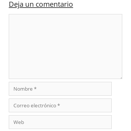
Deja un comentario
Comentario
Nombre
Correo
electrónico
Web