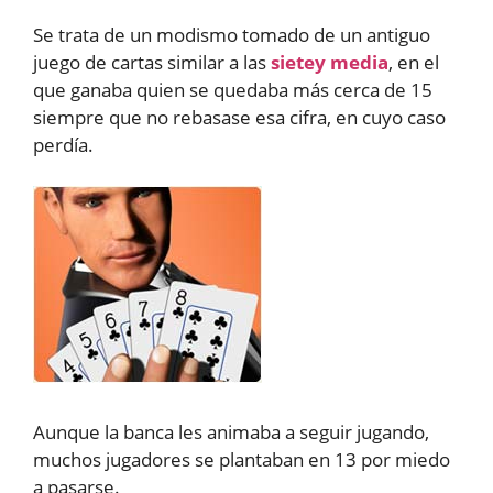
Se trata de un modismo tomado de un antiguo
juego de cartas similar a las
sietey media
, en el
que ganaba quien se quedaba más cerca de 15
siempre que no rebasase esa cifra, en cuyo caso
perdía.
Aunque la banca les animaba a seguir jugando,
muchos jugadores se plantaban en 13 por miedo
a pasarse.