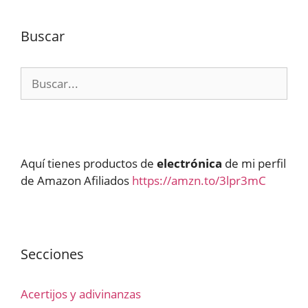
Buscar
Buscar:
Aquí tienes productos de
electrónica
de mi perfil
de Amazon Afiliados
https://amzn.to/3lpr3mC
Secciones
Acertijos y adivinanzas