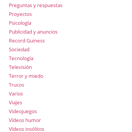
Preguntas y respuestas
Proyectos
Psicología
Publicidad y anuncios
Record Guiness
Sociedad
Tecnología
Televisión
Terror y miedo
Trucos
Varios
Viajes
Videojuegos
Vídeos humor
Vídeos insólitos