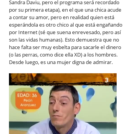
Sandra Daviu, pero el programa será recordado
por su primera etapa), en el que una chica acude
a contar su amor, pero en realidad quien está
esperándola es otro chico al que está engañando
por Internet (sé que suena enrevesado, pero así
son las vidas humanas). Esto demuestra que no
hace falta ser muy esbelta para sacarle el dinero
(o las perras, como dice ella XD) a los hombres.
Desde luego, es una mujer digna de admirar.