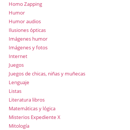
Homo Zapping
Humor
Humor audios
Ilusiones ópticas
Imágenes humor
Imágenes y fotos
Internet
Juegos
Juegos de chicas, niñas y muñecas
Lenguaje
Listas
Literatura libros
Matemáticas y lógica
Misterios Expediente X
Mitología