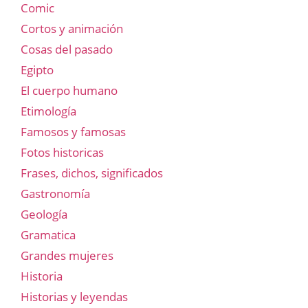
Comic
Cortos y animación
Cosas del pasado
Egipto
El cuerpo humano
Etimología
Famosos y famosas
Fotos historicas
Frases, dichos, significados
Gastronomía
Geología
Gramatica
Grandes mujeres
Historia
Historias y leyendas