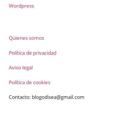
Wordpress
Quienes somos
Política de privacidad
Aviso legal
Política de cookies
Contacto:
blogodisea@gmail.com