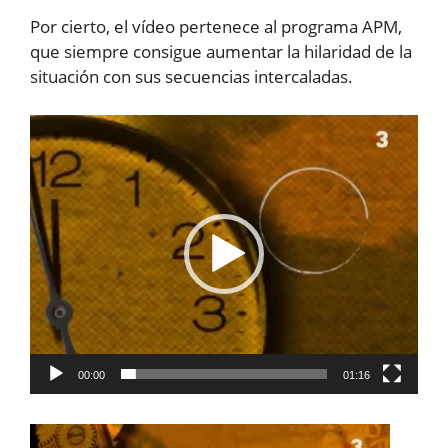
Por cierto, el vídeo pertenece al programa APM,
que siempre consigue aumentar la hilaridad de la
situación con sus secuencias intercaladas.
Reproductor
de
vídeo
00:00
01:16