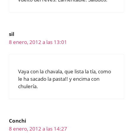
sil
8 enero, 2012 a las 13:01
Vaya con la chavala, que lista la tía, como
le ha sacado la pasta!! y encima con
chulería.
Conchi
8 enero, 2012 a las 14:27