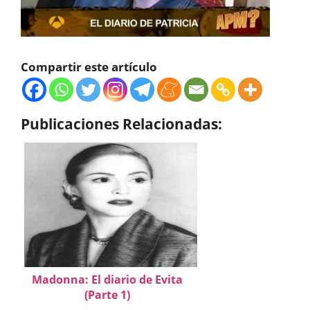
Compartir este artículo
Publicaciones Relacionadas:
Madonna: El diario de Evita
(Parte 1)