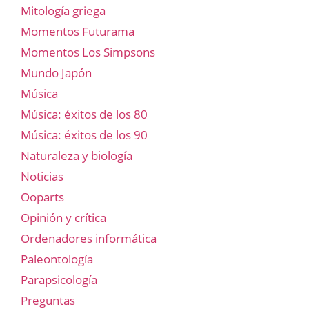
Mitología griega
Momentos Futurama
Momentos Los Simpsons
Mundo Japón
Música
Música: éxitos de los 80
Música: éxitos de los 90
Naturaleza y biología
Noticias
Ooparts
Opinión y crítica
Ordenadores informática
Paleontología
Parapsicología
Preguntas