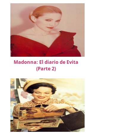
Madonna: El diario de Evita
(Parte 2)