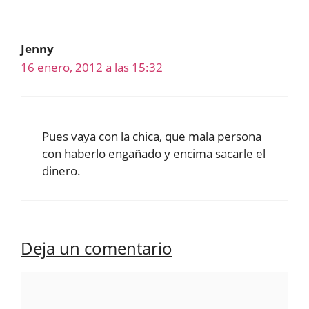
Jenny
16 enero, 2012 a las 15:32
Pues vaya con la chica, que mala persona
con haberlo engañado y encima sacarle el
dinero.
Deja un comentario
Comentario