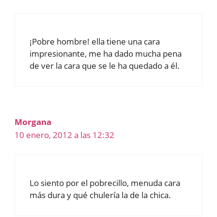
¡Pobre hombre! ella tiene una cara
impresionante, me ha dado mucha pena
de ver la cara que se le ha quedado a él.
Morgana
10 enero, 2012 a las 12:32
Lo siento por el pobrecillo, menuda cara
más dura y qué chulería la de la chica.