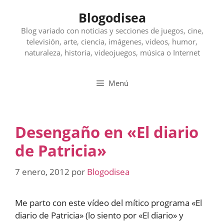
Saltar
Blogodisea
al
contenido
Blog variado con noticias y secciones de juegos, cine,
televisión, arte, ciencia, imágenes, videos, humor,
naturaleza, historia, videojuegos, música o Internet
Menú
Desengaño en «El diario
de Patricia»
7 enero, 2012
por
Blogodisea
Me parto con este vídeo del mítico programa «El
diario de Patricia» (lo siento por «El diario» y