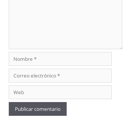
Nombre
Correo
electrónico
Web