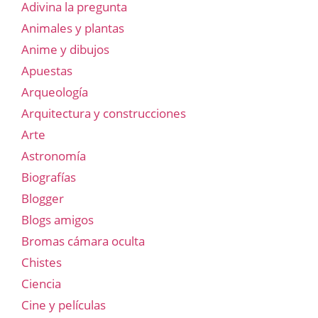
Adivina la pregunta
Animales y plantas
Anime y dibujos
Apuestas
Arqueología
Arquitectura y construcciones
Arte
Astronomía
Biografías
Blogger
Blogs amigos
Bromas cámara oculta
Chistes
Ciencia
Cine y películas