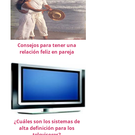
Consejos para tener una
relación feliz en pareja
¿Cuáles son los sistemas de
alta definición para los
televisores?