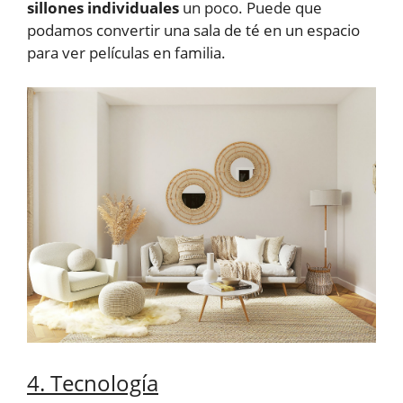
sillones individuales
un poco. Puede que
podamos convertir una sala de té en un espacio
para ver películas en familia.
4. Tecnología