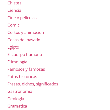
Chistes
Ciencia
Cine y películas
Comic
Cortos y animación
Cosas del pasado
Egipto
El cuerpo humano
Etimología
Famosos y famosas
Fotos historicas
Frases, dichos, significados
Gastronomía
Geología
Gramatica