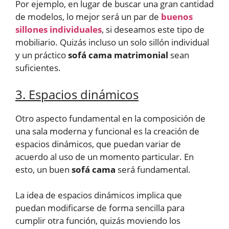
Por ejemplo, en lugar de buscar una gran cantidad
de modelos, lo mejor será un par de
buenos
sillones individuales
, si deseamos este tipo de
mobiliario. Quizás incluso un solo sillón individual
y un práctico
sofá cama matrimonial
sean
suficientes.
3. Espacios dinámicos
Otro aspecto fundamental en la composición de
una sala moderna y funcional es la creación de
espacios dinámicos, que puedan variar de
acuerdo al uso de un momento particular. En
esto, un buen
sofá cama
será fundamental.
La idea de espacios dinámicos implica que
puedan modificarse de forma sencilla para
cumplir otra función, quizás moviendo los