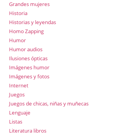
Grandes mujeres
Historia
Historias y leyendas
Homo Zapping
Humor
Humor audios
Ilusiones ópticas
Imágenes humor
Imágenes y fotos
Internet
Juegos
Juegos de chicas, niñas y muñecas
Lenguaje
Listas
Literatura libros