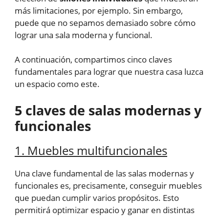
más limitaciones, por ejemplo. Sin embargo,
puede que no sepamos demasiado sobre cómo
lograr una sala moderna y funcional.
A continuación, compartimos cinco claves
fundamentales para lograr que nuestra casa luzca
un espacio como este.
5 claves de salas modernas y
funcionales
1. Muebles multifuncionales
Una clave fundamental de las salas modernas y
funcionales es, precisamente, conseguir muebles
que puedan cumplir varios propósitos. Esto
permitirá optimizar espacio y ganar en distintas