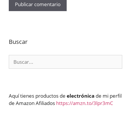
Buscar
Buscar:
Aquí tienes productos de
electrónica
de mi perfil
de Amazon Afiliados
https://amzn.to/3lpr3mC