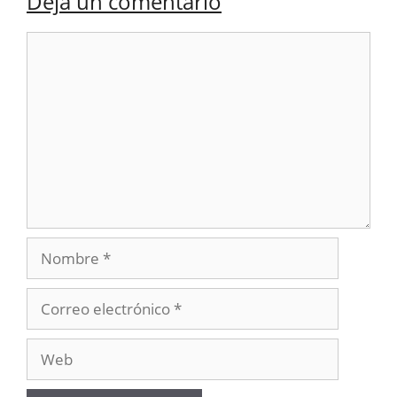
Deja un comentario
Comentario
Nombre
Correo
electrónico
Web