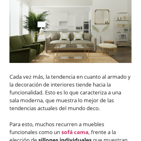
Cada vez más, la tendencia en cuanto al armado y
la decoración de interiores tiende hacia la
funcionalidad. Esto es lo que caracteriza a una
sala moderna, que muestra lo mejor de las
tendencias actuales del mundo deco.
Para esto, muchos recurren a muebles
funcionales como un
sofá cama
, frente a la
elección de
sillones individuales
que muestran