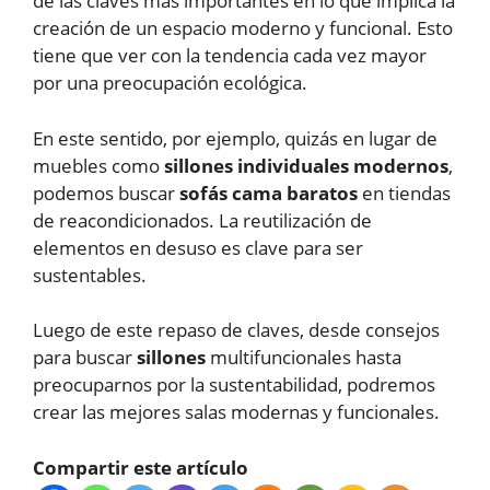
de las claves más importantes en lo que implica la
creación de un espacio moderno y funcional. Esto
tiene que ver con la tendencia cada vez mayor
por una preocupación ecológica.
En este sentido, por ejemplo, quizás en lugar de
muebles como
sillones individuales modernos
,
podemos buscar
sofás cama baratos
en tiendas
de reacondicionados. La reutilización de
elementos en desuso es clave para ser
sustentables.
Luego de este repaso de claves, desde consejos
para buscar
sillones
multifuncionales hasta
preocuparnos por la sustentabilidad, podremos
crear las mejores salas modernas y funcionales.
Compartir este artículo