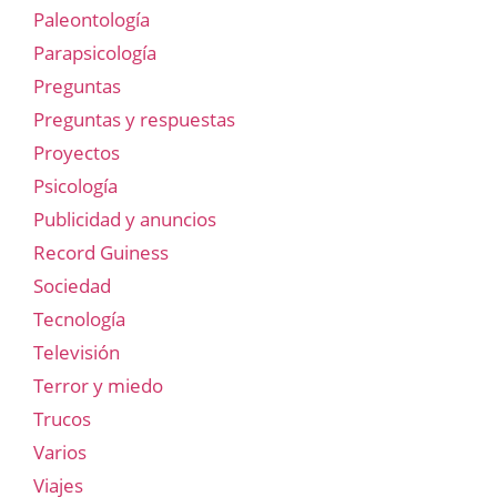
Paleontología
Parapsicología
Preguntas
Preguntas y respuestas
Proyectos
Psicología
Publicidad y anuncios
Record Guiness
Sociedad
Tecnología
Televisión
Terror y miedo
Trucos
Varios
Viajes