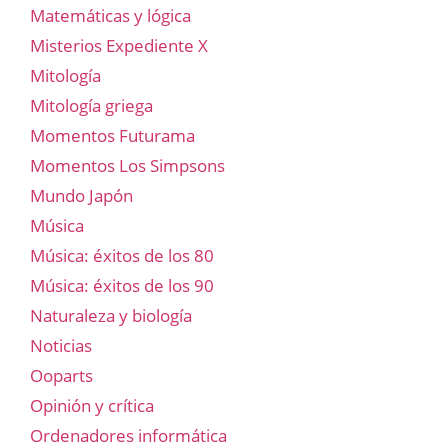
Matemáticas y lógica
Misterios Expediente X
Mitología
Mitología griega
Momentos Futurama
Momentos Los Simpsons
Mundo Japón
Música
Música: éxitos de los 80
Música: éxitos de los 90
Naturaleza y biología
Noticias
Ooparts
Opinión y crítica
Ordenadores informática