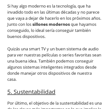
Si hay algo moderno es la tecnología, que ha
invadido todo en las últimas décadas y no parece
que vaya a dejar de hacerlo en los próximos años.
Junto con los
sillones modernos
que hayamos
conseguido, lo ideal sería conseguir también
buenos dispositivos.
Quizás una smart TV y un buen sistema de audio
para ver nuestras películas o series favoritas sean
una buena idea. También podemos conseguir
algunos sistemas inteligentes integrados desde
donde manejar otros dispositivos de nuestra
casa.
5. Sustentabilidad
Por último, el objetivo de la sustentabilidad es una