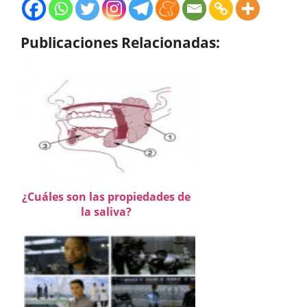
Publicaciones Relacionadas:
¿Cuáles son las propiedades de
la saliva?