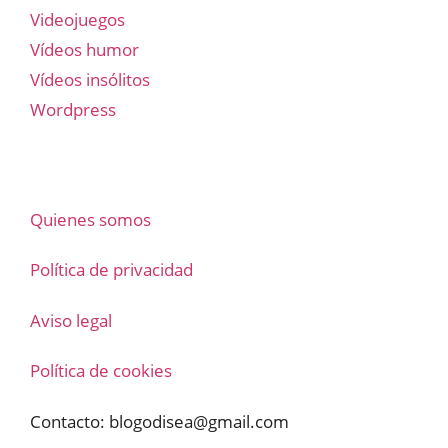
Videojuegos
Vídeos humor
Vídeos insólitos
Wordpress
Quienes somos
Política de privacidad
Aviso legal
Política de cookies
Contacto:
blogodisea@gmail.com