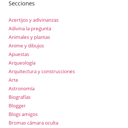
Secciones
Acertijos y adivinanzas
Adivina la pregunta
Animales y plantas
Anime y dibujos
Apuestas
Arqueología
Arquitectura y construcciones
Arte
Astronomía
Biografías
Blogger
Blogs amigos
Bromas cámara oculta