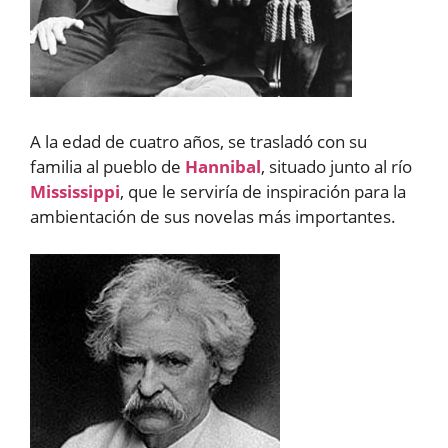
A la edad de cuatro años, se trasladó con su
familia al pueblo de
Hannibal
, situado junto al río
Mississippi
, que le serviría de inspiración para la
ambientación de sus novelas más importantes.