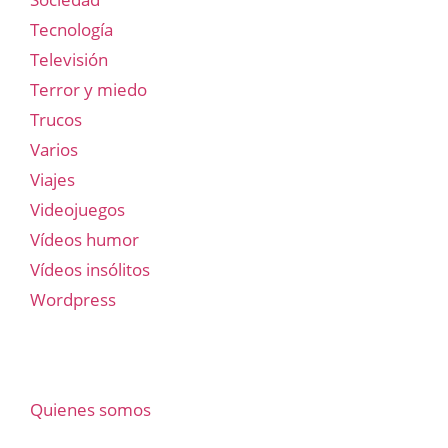
Tecnología
Televisión
Terror y miedo
Trucos
Varios
Viajes
Videojuegos
Vídeos humor
Vídeos insólitos
Wordpress
Quienes somos