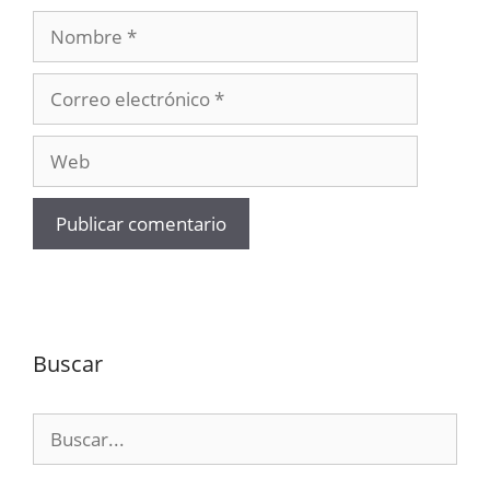
Nombre
Correo
electrónico
Web
Buscar
Buscar: