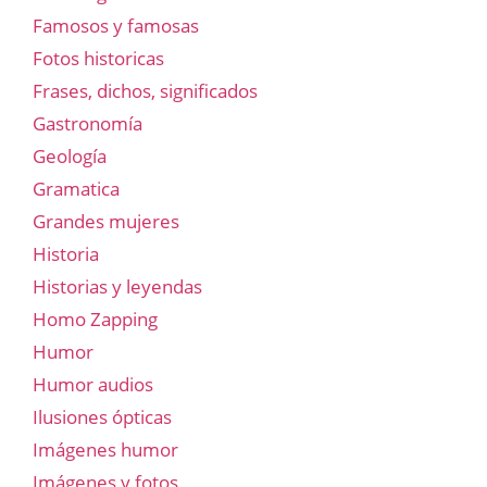
Famosos y famosas
Fotos historicas
Frases, dichos, significados
Gastronomía
Geología
Gramatica
Grandes mujeres
Historia
Historias y leyendas
Homo Zapping
Humor
Humor audios
Ilusiones ópticas
Imágenes humor
Imágenes y fotos