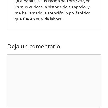
Qué bonita la ilustración de Tom Sawyer.
Es muy curiosa la historia de su apodo, y
me ha llamado la atención lo polifacético
que fue en su vida laboral.
Deja un comentario
Comentario