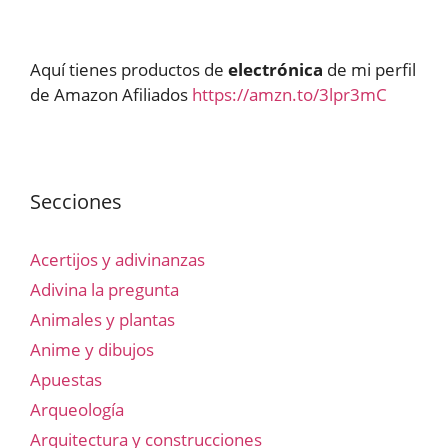
Aquí tienes productos de
electrónica
de mi perfil
de Amazon Afiliados
https://amzn.to/3lpr3mC
Secciones
Acertijos y adivinanzas
Adivina la pregunta
Animales y plantas
Anime y dibujos
Apuestas
Arqueología
Arquitectura y construcciones