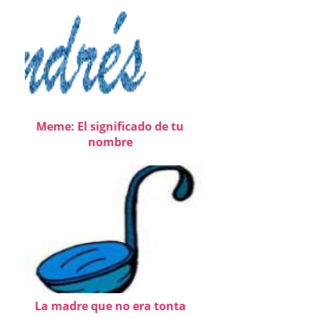
Meme: El significado de tu
nombre
La madre que no era tonta