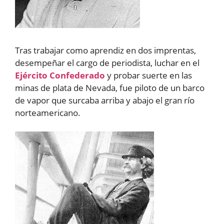
Tras trabajar como aprendiz en dos imprentas,
desempeñar el cargo de periodista, luchar en el
Ejército Confederado
y probar suerte en las
minas de plata de Nevada, fue piloto de un barco
de vapor que surcaba arriba y abajo el gran río
norteamericano.