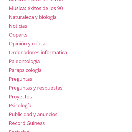
Música: éxitos de los 90
Naturaleza y biología
Noticias
Ooparts
Opinión y crítica
Ordenadores informática
Paleontología
Parapsicología
Preguntas
Preguntas y respuestas
Proyectos
Psicología
Publicidad y anuncios
Record Guiness
Sociedad