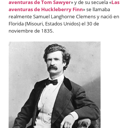
aventuras de Tom Sawyer
» y de su secuela «
Las
aventuras de Huckleberry Finn
» se llamaba
realmente Samuel Langhorne Clemens y nació en
Florida (Misouri, Estados Unidos) el 30 de
noviembre de 1835.