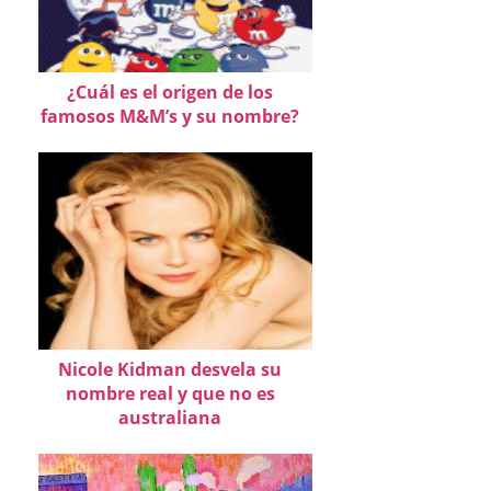
¿Cuál es el origen de los
famosos M&M’s y su nombre?
Nicole Kidman desvela su
nombre real y que no es
australiana