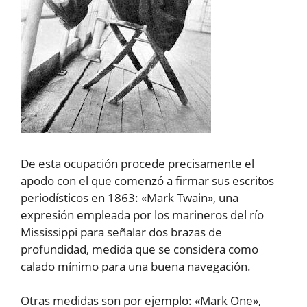
De esta ocupación procede precisamente el
apodo con el que comenzó a firmar sus escritos
periodísticos en 1863: «Mark Twain», una
expresión empleada por los marineros del río
Mississippi para señalar dos brazas de
profundidad, medida que se considera como
calado mínimo para una buena navegación.
Otras medidas son por ejemplo: «Mark One»,