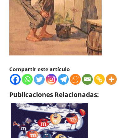
Compartir este artículo
Publicaciones Relacionadas: