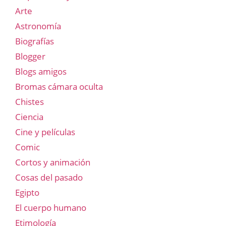
Arte
Astronomía
Biografías
Blogger
Blogs amigos
Bromas cámara oculta
Chistes
Ciencia
Cine y películas
Comic
Cortos y animación
Cosas del pasado
Egipto
El cuerpo humano
Etimología