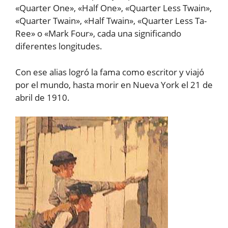
«Quarter One», «Half One», «Quarter Less Twain»,
«Quarter Twain», «Half Twain», «Quarter Less Ta-
Ree» o «Mark Four», cada una significando
diferentes longitudes.
Con ese alias logró la fama como escritor y viajó
por el mundo, hasta morir en Nueva York el 21 de
abril de 1910.