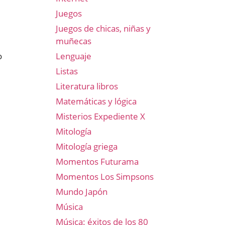
Juegos
Juegos de chicas, niñas y
muñecas
o
Lenguaje
Listas
Literatura libros
Matemáticas y lógica
Misterios Expediente X
Mitología
Mitología griega
Momentos Futurama
Momentos Los Simpsons
Mundo Japón
Música
Música: éxitos de los 80