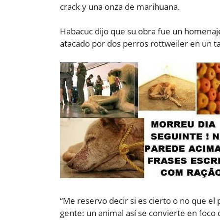
crack y una onza de marihuana.
Habacuc dijo que su obra fue un homenaje
atacado por dos perros rottweiler en un ta
“Me reservo decir si es cierto o no que el
gente: un animal así se convierte en foco