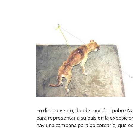
En dicho evento, donde murió el pobre Na
para representar a su país en la exposic
hay una campaña para boicotearle, que 