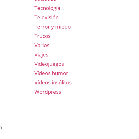
Tecnología
Televisión
Terror y miedo
Trucos
Varios
Viajes
Videojuegos
Vídeos humor
Vídeos insólitos
Wordpress
n