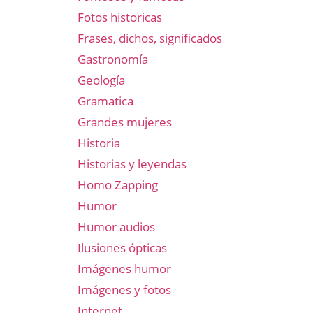
Fotos historicas
Frases, dichos, significados
Gastronomía
Geología
Gramatica
Grandes mujeres
Historia
Historias y leyendas
Homo Zapping
Humor
Humor audios
Ilusiones ópticas
Imágenes humor
Imágenes y fotos
Internet