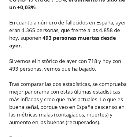
un +0,03%
.
En cuanto a número de fallecidos en España, ayer
eran 4.365 personas, que frente a las 4.858 de
hoy, suponen
493 personas muertas desde
ayer
.
Si vemos el histórico de ayer con 718 y hoy con
493 personas, vemos que ha bajado.
Tras comparar las dos estadísticas, se comprueba
mejor panorama con estas últimas estadísticas
más infladas y creo que más actuales. Lo que es
buena señal, porque veo en España descenso en
las métricas malas (contagiados, muertes) y
aumento en las buenas (recuperados).