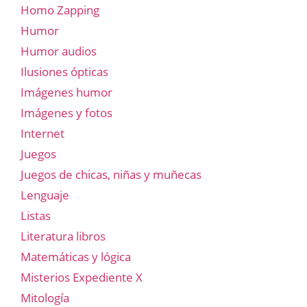
Homo Zapping
Humor
Humor audios
Ilusiones ópticas
Imágenes humor
Imágenes y fotos
Internet
Juegos
Juegos de chicas, niñas y muñecas
Lenguaje
Listas
Literatura libros
Matemáticas y lógica
Misterios Expediente X
Mitología