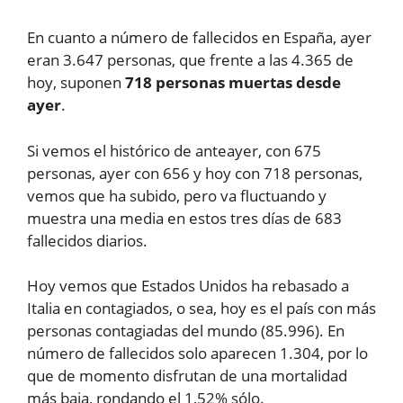
En cuanto a número de fallecidos en España, ayer
eran 3.647 personas, que frente a las 4.365 de
hoy, suponen
718 personas muertas desde
ayer
.
Si vemos el histórico de anteayer, con 675
personas, ayer con 656 y hoy con 718 personas,
vemos que ha subido, pero va fluctuando y
muestra una media en estos tres días de 683
fallecidos diarios.
Hoy vemos que Estados Unidos ha rebasado a
Italia en contagiados, o sea, hoy es el país con más
personas contagiadas del mundo (85.996). En
número de fallecidos solo aparecen 1.304, por lo
que de momento disfrutan de una mortalidad
más baja, rondando el 1,52% sólo.