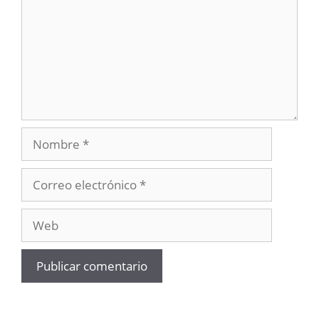
Nombre
Correo
electrónico
Web