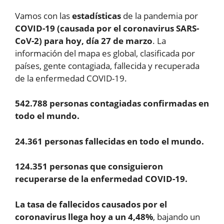
Vamos con las
estadísticas
de la pandemia por
COVID-19 (causada por el coronavirus SARS-
CoV-2) para hoy, día 27 de marzo
. La
información del mapa es global, clasificada por
países, gente contagiada, fallecida y recuperada
de la enfermedad COVID-19.
542.788 personas contagiadas confirmadas en
todo el mundo.
24.361 personas fallecidas en todo el mundo.
124.351 personas que consiguieron
recuperarse de la enfermedad COVID-19.
La tasa de fallecidos causados por el
coronavirus llega hoy a un 4,48%
, bajando un