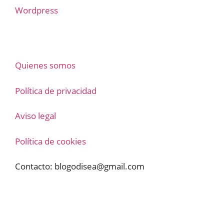
Wordpress
Quienes somos
Política de privacidad
Aviso legal
Política de cookies
Contacto:
blogodisea@gmail.com