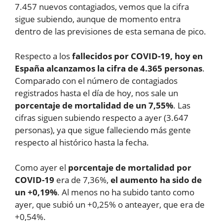
7.457 nuevos contagiados, vemos que la cifra
sigue subiendo, aunque de momento entra
dentro de las previsiones de esta semana de pico.
Respecto a los
fallecidos por COVID-19, hoy en
España alcanzamos la cifra de 4.365 personas
.
Comparado con el número de contagiados
registrados hasta el día de hoy, nos sale un
porcentaje de mortalidad de un 7,55%
. Las
cifras siguen subiendo respecto a ayer (3.647
personas), ya que sigue falleciendo más gente
respecto al histórico hasta la fecha.
Como ayer el
porcentaje de mortalidad por
COVID-19
era de 7,36%,
el aumento ha sido de
un +0,19%
. Al menos no ha subido tanto como
ayer, que subió un +0,25% o anteayer, que era de
+0,54%.