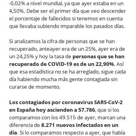
-0,02% a nivel mundial, ya que ayer estaba en un
4,50%. Debe ser el primer día que veo descender
el porcentaje de fallecidos si tenemos en cuenta
que llevaba subiendo imparable los pasados días.
Si analizamos la cifra de personas que se han
recuperado, anteayer era de un 25%, ayer era de
un 24,25% y hoy la tasa de
personas que se han
recuperado de COVID-19 es de un 22,90%
. Así
que esa estadística no se ha arreglado, sigue cada
día habiendo mucha más gente contagiada sin
curarse de momento.
Los contagiados por coronavirus SARS-CoV-2
en España hoy ascienden a 57.786
, que si los
comparamos con los 49.515 de ayer, marcan una
diferencia de
8.271 nuevos infectados en un
día
. Si lo comparamos respecto a ayer, que había