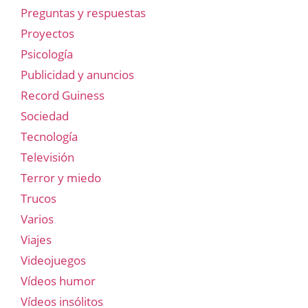
Preguntas y respuestas
Proyectos
Psicología
Publicidad y anuncios
Record Guiness
Sociedad
Tecnología
Televisión
Terror y miedo
Trucos
Varios
Viajes
Videojuegos
Vídeos humor
Vídeos insólitos