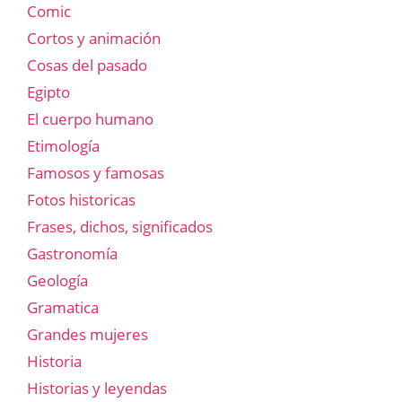
Comic
Cortos y animación
Cosas del pasado
Egipto
El cuerpo humano
Etimología
Famosos y famosas
Fotos historicas
Frases, dichos, significados
Gastronomía
Geología
Gramatica
Grandes mujeres
Historia
Historias y leyendas