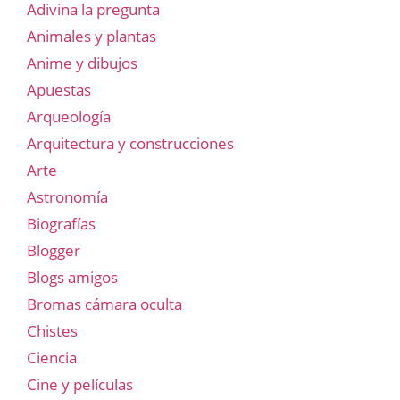
Adivina la pregunta
Animales y plantas
Anime y dibujos
Apuestas
Arqueología
Arquitectura y construcciones
Arte
Astronomía
Biografías
Blogger
Blogs amigos
Bromas cámara oculta
Chistes
Ciencia
Cine y películas