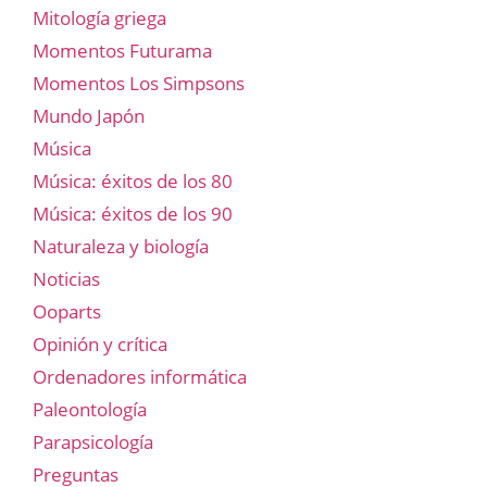
Mitología griega
Momentos Futurama
Momentos Los Simpsons
Mundo Japón
Música
Música: éxitos de los 80
Música: éxitos de los 90
Naturaleza y biología
Noticias
Ooparts
Opinión y crítica
Ordenadores informática
Paleontología
Parapsicología
Preguntas