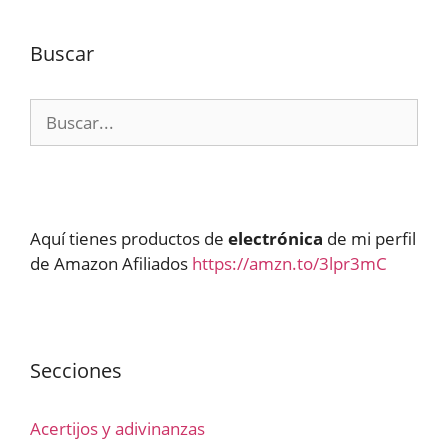
Buscar
Buscar:
Aquí tienes productos de
electrónica
de mi perfil
de Amazon Afiliados
https://amzn.to/3lpr3mC
Secciones
Acertijos y adivinanzas