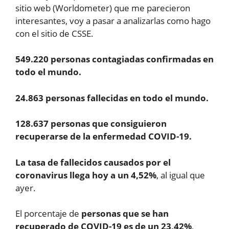
sitio web (Worldometer) que me parecieron
interesantes, voy a pasar a analizarlas como hago
con el sitio de CSSE.
549.220 personas contagiadas confirmadas en
todo el mundo.
24.863 personas fallecidas en todo el mundo.
128.637 personas que consiguieron
recuperarse de la enfermedad COVID-19.
La tasa de fallecidos causados por el
coronavirus llega hoy a un 4,52%
, al igual que
ayer.
El porcentaje de
personas que se han
recuperado de COVID-19 es de un 23,42%
,