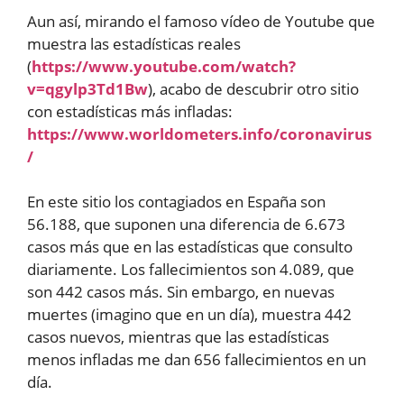
Aun así, mirando el famoso vídeo de Youtube que
muestra las estadísticas reales
(
https://www.youtube.com/watch?
v=qgylp3Td1Bw
), acabo de descubrir otro sitio
con estadísticas más infladas:
https://www.worldometers.info/coronavirus
/
En este sitio los contagiados en España son
56.188, que suponen una diferencia de 6.673
casos más que en las estadísticas que consulto
diariamente. Los fallecimientos son 4.089, que
son 442 casos más. Sin embargo, en nuevas
muertes (imagino que en un día), muestra 442
casos nuevos, mientras que las estadísticas
menos infladas me dan 656 fallecimientos en un
día.