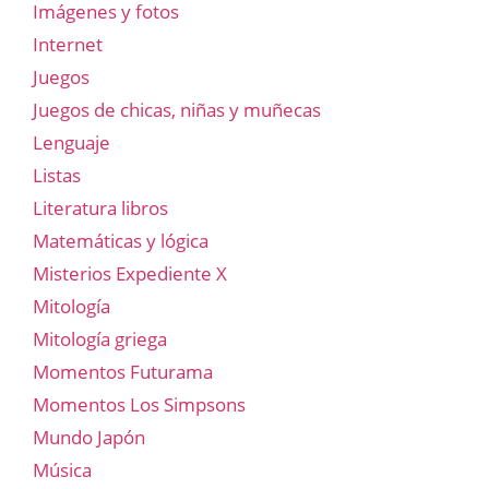
Imágenes y fotos
Internet
Juegos
Juegos de chicas, niñas y muñecas
Lenguaje
Listas
Literatura libros
Matemáticas y lógica
Misterios Expediente X
Mitología
Mitología griega
Momentos Futurama
Momentos Los Simpsons
Mundo Japón
Música