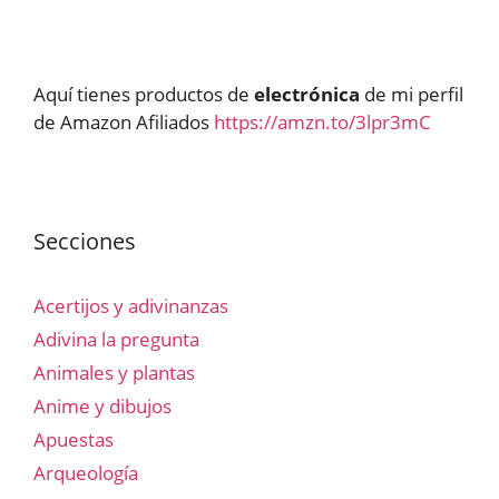
Aquí tienes productos de
electrónica
de mi perfil
de Amazon Afiliados
https://amzn.to/3lpr3mC
Secciones
Acertijos y adivinanzas
Adivina la pregunta
Animales y plantas
Anime y dibujos
Apuestas
Arqueología