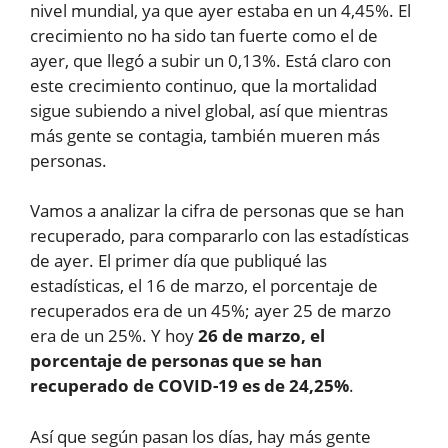
nivel mundial, ya que ayer estaba en un 4,45%. El
crecimiento no ha sido tan fuerte como el de
ayer, que llegó a subir un 0,13%. Está claro con
este crecimiento continuo, que la mortalidad
sigue subiendo a nivel global, así que mientras
más gente se contagia, también mueren más
personas.
Vamos a analizar la cifra de personas que se han
recuperado, para compararlo con las estadísticas
de ayer. El primer día que publiqué las
estadísticas, el 16 de marzo, el porcentaje de
recuperados era de un 45%; ayer 25 de marzo
era de un 25%. Y hoy
26 de marzo, el
porcentaje de personas que se han
recuperado de COVID-19 es de 24,25%
.
Así que según pasan los días, hay más gente