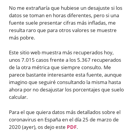
No me extrañaría que hubiese un desajuste si los
datos se toman en horas diferentes, pero si una
fuente suele presentar cifras más infladas, me
resulta raro que para otros valores se muestre
más pobre.
Este sitio web muestra más recuperados hoy,
unos 7.015 casos frente a los 5.367 recuperados
de la otra métrica que siempre consulto. Me
parece bastante interesante esta fuente, aunque
imagino que seguiré consultando la misma hasta
ahora por no desajustar los porcentajes que suelo
calcular.
Para el que quiera datos más detallados sobre el
coronavirus en España en el día 25 de marzo de
2020 (ayer), os dejo este
PDF
.