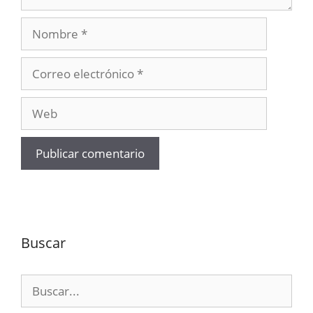
Nombre
Correo
electrónico
Web
Buscar
Buscar: