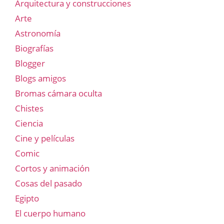
Arquitectura y construcciones
Arte
Astronomía
Biografías
Blogger
Blogs amigos
Bromas cámara oculta
Chistes
Ciencia
Cine y películas
Comic
Cortos y animación
Cosas del pasado
Egipto
El cuerpo humano