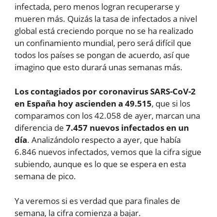
infectada, pero menos logran recuperarse y
mueren más. Quizás la tasa de infectados a nivel
global está creciendo porque no se ha realizado
un confinamiento mundial, pero será difícil que
todos los países se pongan de acuerdo, así que
imagino que esto durará unas semanas más.
Los contagiados por coronavirus SARS-CoV-2
en España hoy ascienden a 49.515
, que si los
comparamos con los 42.058 de ayer, marcan una
diferencia de
7.457 nuevos infectados en un
día
. Analizándolo respecto a ayer, que había
6.846 nuevos infectados, vemos que la cifra sigue
subiendo, aunque es lo que se espera en esta
semana de pico.
Ya veremos si es verdad que para finales de
semana, la cifra comienza a bajar.