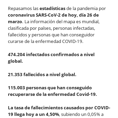
Repasamos las
estadísticas
de la pandemia por
coronavirus SARS-CoV-2 de hoy, día 26 de
marzo
. La información del mapa es mundial,
clasificada por países, personas infectadas,
fallecidos y personas que han conseguidor
curarse de la enfermedad COVID-19.
474.204 infectados confirmados a nivel
global.
21.353 fallecidos a nivel global.
115.003 personas que han conseguido
recuperarse de la enfermedad Covid-19.
La tasa de fallecimientos causados por COVID-
19 llega hoy a un 4,50%
, subiendo un 0,05% a