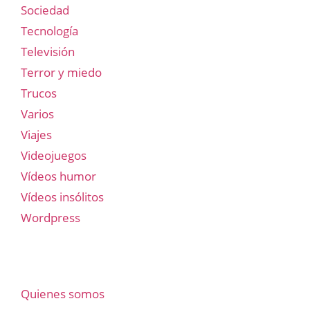
Sociedad
Tecnología
Televisión
Terror y miedo
Trucos
Varios
Viajes
Videojuegos
Vídeos humor
Vídeos insólitos
Wordpress
Quienes somos