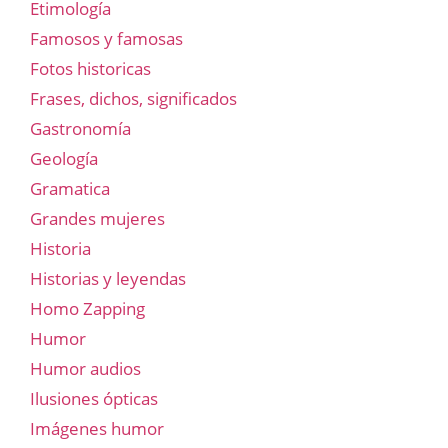
Etimología
Famosos y famosas
Fotos historicas
Frases, dichos, significados
Gastronomía
Geología
Gramatica
Grandes mujeres
Historia
Historias y leyendas
Homo Zapping
Humor
Humor audios
Ilusiones ópticas
Imágenes humor