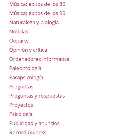
Música: éxitos de los 80
Música: éxitos de los 90
Naturaleza y biología
Noticias
Ooparts
Opinión y crítica
Ordenadores informática
Paleontología
Parapsicología
Preguntas
Preguntas y respuestas
Proyectos
Psicología
Publicidad y anuncios
Record Guiness