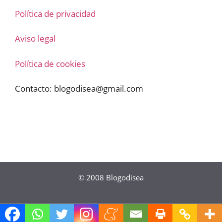
Política de privacidad
Aviso legal
Política de cookies
Contacto:
blogodisea@gmail.com
© 2008
Blogodisea