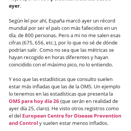
ayer
.
Según leí por ahí, España marcó ayer un récord
mundial por ser el país con más fallecidos en un
día, de 800 personas. Pero a mi no me salen esas
cifras (675, 656, etc.), por lo que no sé de dónde
podrían salir. Como no sea que las métricas se
hayan recogido en horas diferentes y hayan
coincidido con el máximo pico, no lo entiendo.
Y eso que las estadísticas que consulto suelen
estar más infladas que las de la OMS. Un ejemplo
lo tenemos en las estadísticas que presenta la
OMS para hoy día 26
(que serán en realidad de
ayer día 25, claro). He visto otros registros como
el del
European Centre for Disease Prevention
and Control
y suelen estar menos inflados.