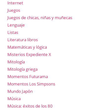
Internet
Juegos
Juegos de chicas, niñas y muñecas
Lenguaje
Listas
Literatura libros
Matemáticas y lógica
Misterios Expediente X
Mitología
Mitología griega
Momentos Futurama
Momentos Los Simpsons
Mundo Japón
Música
Música: éxitos de los 80