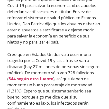
Covid-19 para salvar la economía: «Los abuelos
deberían sacrificarse» es el titular. En vez de
reforzar el sistema de salud público en Estados
Unidos, Dan Patrick dijo que los abuelos deberían
estar dispuestos a sacrificarse y dejarse morir
para salvar la economía en beneficio de sus
nietos y no paralizar el país.
Creo que en Estados Unidos va a ocurrir una
tragedia por la Covid-19 y las cifras se van a
disparar (hay 27 millones de personas sin seguro
médico). De momento sólo veo 728 fallecidos
(
544 según otra fuente
), así que tienen de
momento un buen porcentaje de mortandad
(1,31%). Espero que su sistema sanitario sea
bueno, porque algo me dice que si su
confinamiento es laxo, los infectados serán