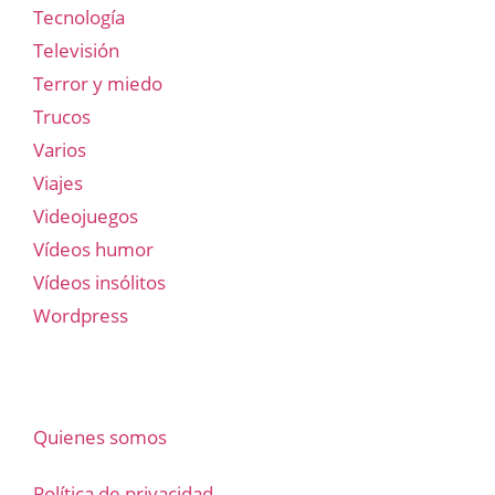
Tecnología
Televisión
Terror y miedo
Trucos
Varios
Viajes
Videojuegos
Vídeos humor
Vídeos insólitos
Wordpress
Quienes somos
Política de privacidad