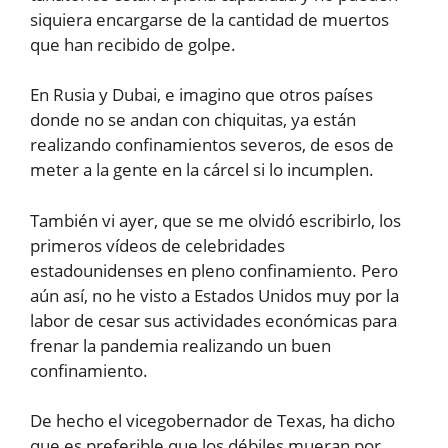
siquiera encargarse de la cantidad de muertos
que han recibido de golpe.
En Rusia y Dubai, e imagino que otros países
donde no se andan con chiquitas, ya están
realizando confinamientos severos, de esos de
meter a la gente en la cárcel si lo incumplen.
También vi ayer, que se me olvidó escribirlo, los
primeros vídeos de celebridades
estadounidenses en pleno confinamiento. Pero
aún así, no he visto a Estados Unidos muy por la
labor de cesar sus actividades económicas para
frenar la pandemia realizando un buen
confinamiento.
De hecho el vicegobernador de Texas, ha dicho
que es preferible que los débiles mueran por