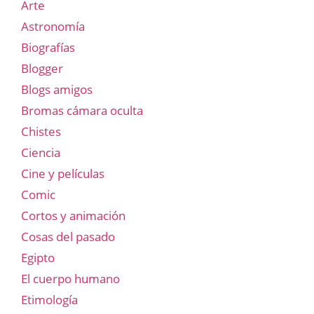
Arte
Astronomía
Biografías
Blogger
Blogs amigos
Bromas cámara oculta
Chistes
Ciencia
Cine y películas
Comic
Cortos y animación
Cosas del pasado
Egipto
El cuerpo humano
Etimología