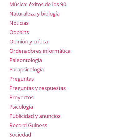
Música: éxitos de los 90
Naturaleza y biología
Noticias
Ooparts
Opinión y crítica
Ordenadores informática
Paleontología
Parapsicología
Preguntas
Preguntas y respuestas
Proyectos
Psicología
Publicidad y anuncios
Record Guiness
Sociedad