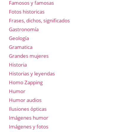
Famosos y famosas
Fotos historicas
Frases, dichos, significados
Gastronomía
Geología
Gramatica
Grandes mujeres
Historia
Historias y leyendas
Homo Zapping
Humor
Humor audios
Ilusiones ópticas
Imágenes humor
Imágenes y fotos