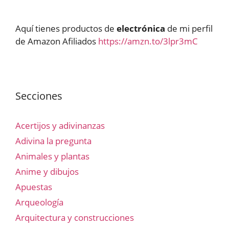
Aquí tienes productos de
electrónica
de mi perfil
de Amazon Afiliados
https://amzn.to/3lpr3mC
Secciones
Acertijos y adivinanzas
Adivina la pregunta
Animales y plantas
Anime y dibujos
Apuestas
Arqueología
Arquitectura y construcciones