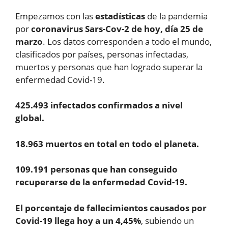
Empezamos con las
estadísticas
de la pandemia
por
coronavirus Sars-Cov-2 de hoy, día 25 de
marzo
. Los datos corresponden a todo el mundo,
clasificados por países, personas infectadas,
muertos y personas que han logrado superar la
enfermedad Covid-19.
425.493 infectados confirmados a nivel
global.
18.963 muertos en total en todo el planeta.
109.191 personas que han conseguido
recuperarse de la enfermedad Covid-19.
El porcentaje de fallecimientos causados por
Covid-19 llega hoy a un 4,45%
, subiendo un