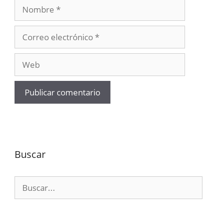
Nombre
Correo
electrónico
Web
Buscar
Buscar: