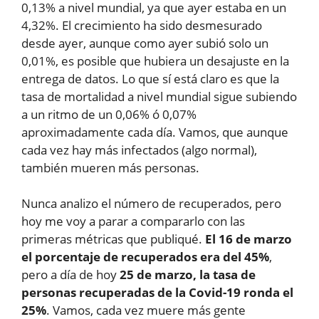
0,13% a nivel mundial, ya que ayer estaba en un
4,32%. El crecimiento ha sido desmesurado
desde ayer, aunque como ayer subió solo un
0,01%, es posible que hubiera un desajuste en la
entrega de datos. Lo que sí está claro es que la
tasa de mortalidad a nivel mundial sigue subiendo
a un ritmo de un 0,06% ó 0,07%
aproximadamente cada día. Vamos, que aunque
cada vez hay más infectados (algo normal),
también mueren más personas.
Nunca analizo el número de recuperados, pero
hoy me voy a parar a compararlo con las
primeras métricas que publiqué.
El 16 de marzo
el porcentaje de recuperados era del 45%
,
pero a día de hoy
25 de marzo, la tasa de
personas recuperadas de la Covid-19 ronda el
25%
. Vamos, cada vez muere más gente