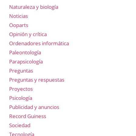
Naturaleza y biología
Noticias
Ooparts
Opinión y crítica
Ordenadores informática
Paleontología
Parapsicología
Preguntas
Preguntas y respuestas
Proyectos
Psicología
Publicidad y anuncios
Record Guiness
Sociedad
Tecnología