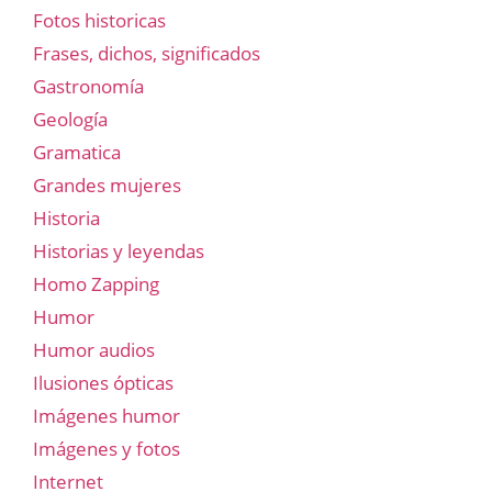
Fotos historicas
Frases, dichos, significados
Gastronomía
Geología
Gramatica
Grandes mujeres
Historia
Historias y leyendas
Homo Zapping
Humor
Humor audios
Ilusiones ópticas
Imágenes humor
Imágenes y fotos
Internet