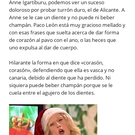
Anne Igartiburu, podemos ver un suceso
doloroso por probar turrón duro, el de Alicante. A
Anne se le cae un diente y no puede ni beber
champán. Paco León está muy gracioso mellado y
con esas frases que suelta acerca de dar forma
de corazón al pavo con el ano, o las heces que
uno expulsa al dar de cuerpo.
Hilarante la forma en que dice «corasón,
corasón», defendiendo que ella es vasca y no
canaria, debido al diente que ha perdido. Ni
siquiera puede beber champán porque se le
cuela entre el agujero de los dientes.