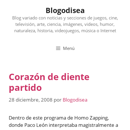
Saltar
Blogodisea
al
contenido
Blog variado con noticias y secciones de juegos, cine,
televisión, arte, ciencia, imágenes, videos, humor,
naturaleza, historia, videojuegos, música o Internet
Menú
Corazón de diente
partido
28 diciembre, 2008
por
Blogodisea
Dentro de este programa de Homo Zapping,
donde Paco León interpretaba magistralmente a