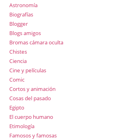
Astronomía
Biografías
Blogger
Blogs amigos
Bromas cámara oculta
Chistes
Ciencia
Cine y películas
Comic
Cortos y animación
Cosas del pasado
Egipto
El cuerpo humano
Etimología
Famosos y famosas