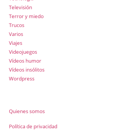
Televisión
Terror y miedo
Trucos
Varios
Viajes
Videojuegos
Vídeos humor
Vídeos insólitos
Wordpress
Quienes somos
Política de privacidad