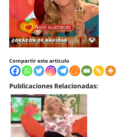
Compartir este artículo
Publicaciones Relacionadas: