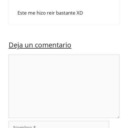
Este me hizo reir bastante XD
Deja un comentario
Comentario
Nombre