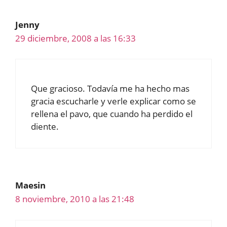
Jenny
29 diciembre, 2008 a las 16:33
Que gracioso. Todavía me ha hecho mas
gracia escucharle y verle explicar como se
rellena el pavo, que cuando ha perdido el
diente.
Maesin
8 noviembre, 2010 a las 21:48