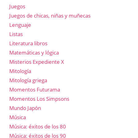
Juegos
Juegos de chicas, niñas y muñecas
Lenguaje
Listas
Literatura libros
Matemáticas y lógica
Misterios Expediente X
Mitología
Mitología griega
Momentos Futurama
Momentos Los Simpsons
Mundo Japón
Música
Música: éxitos de los 80
Música: éxitos de los 90