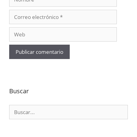
Correo
electrónico
Web
Buscar
Buscar: