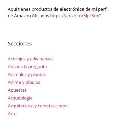
Aquí tienes productos de
electrónica
de mi perfil
de Amazon Afiliados
https://amzn.to/3lpr3mC
Secciones
Acertijos y adivinanzas
Adivina la pregunta
Animales y plantas
Anime y dibujos
Apuestas
Arqueología
Arquitectura y construcciones
Arte