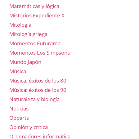
Matemáticas y lógica
Misterios Expediente X
Mitología
Mitología griega
Momentos Futurama
Momentos Los Simpsons
Mundo Japón
Música
Música: éxitos de los 80
Música: éxitos de los 90
Naturaleza y biología
Noticias
Ooparts
Opinión y crítica
Ordenadores informática