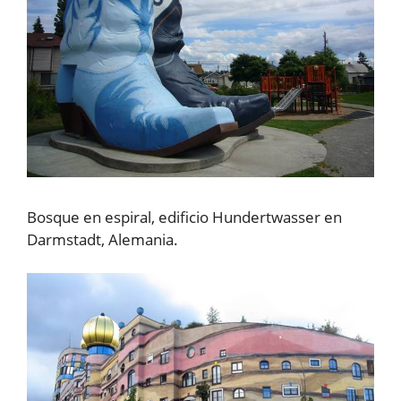
Bosque en espiral, edificio Hundertwasser en
Darmstadt, Alemania.