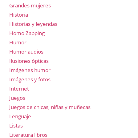
Grandes mujeres
Historia
Historias y leyendas
Homo Zapping
Humor
Humor audios
Ilusiones ópticas
Imágenes humor
Imágenes y fotos
Internet
Juegos
Juegos de chicas, niñas y muñecas
Lenguaje
Listas
Literatura libros