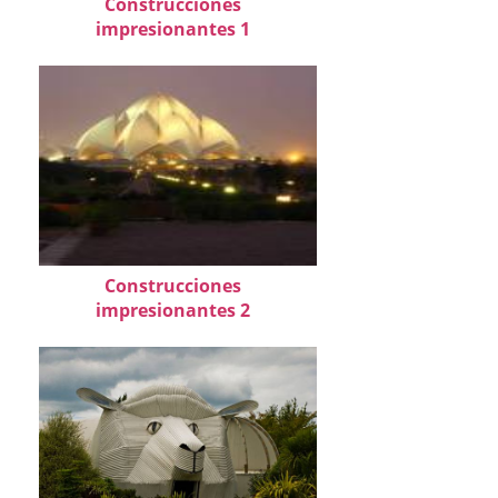
Construcciones
impresionantes 1
Construcciones
impresionantes 2