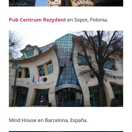
Pub Centrum Rezydent
en Sopot, Polonia.
Mind House en Barcelona, España.