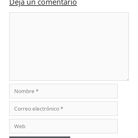
Deja un comentario
Comentario
Nombre
Correo
electrónico
Web