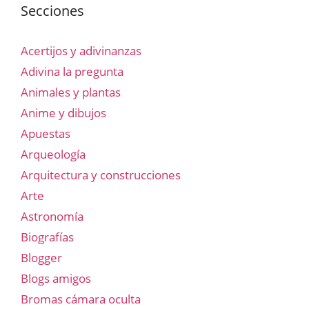
Secciones
Acertijos y adivinanzas
Adivina la pregunta
Animales y plantas
Anime y dibujos
Apuestas
Arqueología
Arquitectura y construcciones
Arte
Astronomía
Biografías
Blogger
Blogs amigos
Bromas cámara oculta