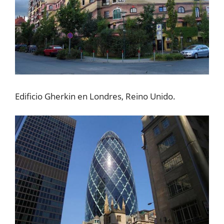
Edificio Gherkin en Londres, Reino Unido.