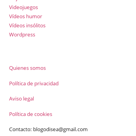
Videojuegos
Vídeos humor
Vídeos insólitos
Wordpress
Quienes somos
Política de privacidad
Aviso legal
Política de cookies
Contacto:
blogodisea@gmail.com