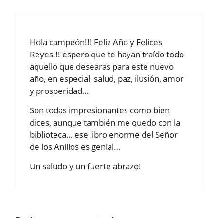
Hola campeón!!! Feliz Año y Felices
Reyes!!! espero que te hayan traído todo
aquello que desearas para este nuevo
año, en especial, salud, paz, ilusión, amor
y prosperidad…
Son todas impresionantes como bien
dices, aunque también me quedo con la
biblioteca… ese libro enorme del Señor
de los Anillos es genial…
Un saludo y un fuerte abrazo!