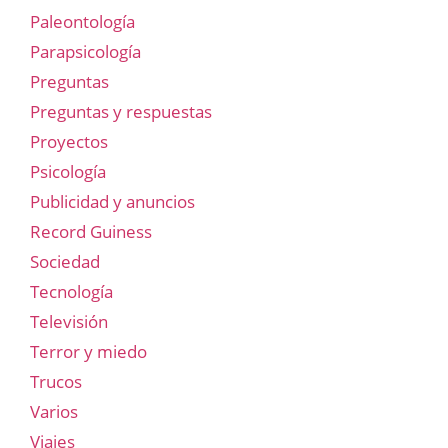
Paleontología
Parapsicología
Preguntas
Preguntas y respuestas
Proyectos
Psicología
Publicidad y anuncios
Record Guiness
Sociedad
Tecnología
Televisión
Terror y miedo
Trucos
Varios
Viajes