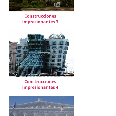
Construcciones
impresionantes 3
Construcciones
impresionantes 4