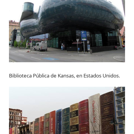
Biblioteca Pública de Kansas, en Estados Unidos.