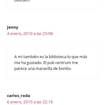
Jenny
4 enero, 2010 a las 23:08
A mi también es la biblioteca lo que más
me ha gustado. El pub centrum me
parece una maravilla de bonito.
carlos_roda
6 enero, 2010 a las 22:16