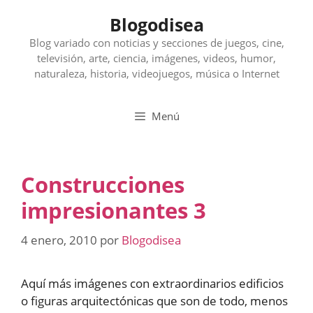
Saltar
Blogodisea
al
contenido
Blog variado con noticias y secciones de juegos, cine,
televisión, arte, ciencia, imágenes, videos, humor,
naturaleza, historia, videojuegos, música o Internet
Menú
Construcciones
impresionantes 3
4 enero, 2010
por
Blogodisea
Aquí más imágenes con extraordinarios edificios
o figuras arquitectónicas que son de todo, menos