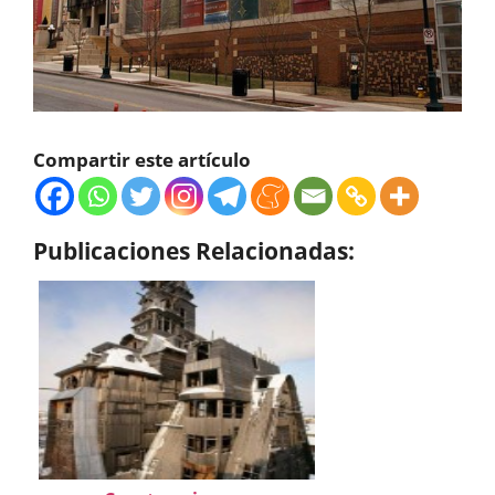
Compartir este artículo
Publicaciones Relacionadas: