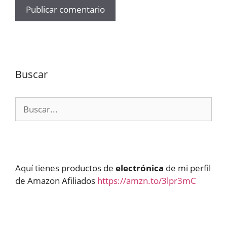
Buscar
Buscar:
Aquí tienes productos de
electrónica
de mi perfil
de Amazon Afiliados
https://amzn.to/3lpr3mC