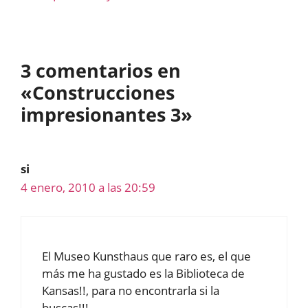
3 comentarios en
«Construcciones
impresionantes 3»
si
4 enero, 2010 a las 20:59
El Museo Kunsthaus que raro es, el que
más me ha gustado es la Biblioteca de
Kansas!!, para no encontrarla si la
buscas!!!