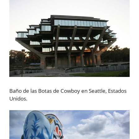
Baño de las Botas de Cowboy en Seattle, Estados
Unidos.