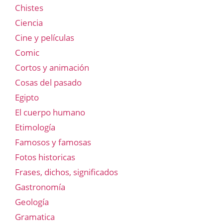
Chistes
Ciencia
Cine y películas
Comic
Cortos y animación
Cosas del pasado
Egipto
El cuerpo humano
Etimología
Famosos y famosas
Fotos historicas
Frases, dichos, significados
Gastronomía
Geología
Gramatica