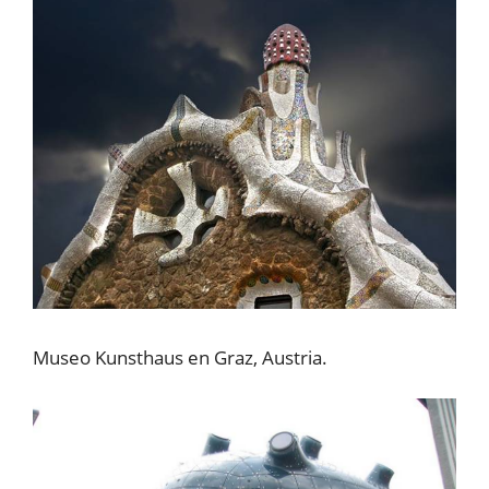
Museo Kunsthaus en Graz, Austria.