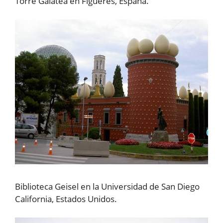
Torre Galatea en Figueres, España.
Biblioteca Geisel en la Universidad de San Diego
California, Estados Unidos.