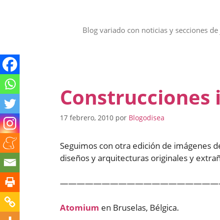
Saltar
al
contenido
Blog variado con noticias y secciones de 
Construcciones 
17 febrero, 2010
por
Blogodisea
Seguimos con otra edición de imágenes de
diseños y arquitecturas originales y extra
———————————————————
Atomium
en Bruselas, Bélgica.