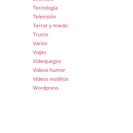
Tecnología
Televisión
Terror y miedo
Trucos
Varios
Viajes
Videojuegos
Vídeos humor
Vídeos insólitos
Wordpress