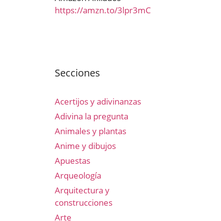
https://amzn.to/3lpr3mC
Secciones
Acertijos y adivinanzas
Adivina la pregunta
Animales y plantas
Anime y dibujos
Apuestas
Arqueología
Arquitectura y
construcciones
Arte