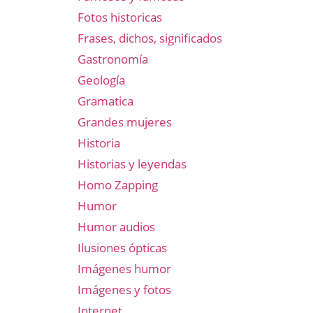
Fotos historicas
Frases, dichos, significados
Gastronomía
Geología
Gramatica
Grandes mujeres
Historia
Historias y leyendas
Homo Zapping
Humor
Humor audios
Ilusiones ópticas
Imágenes humor
Imágenes y fotos
Internet