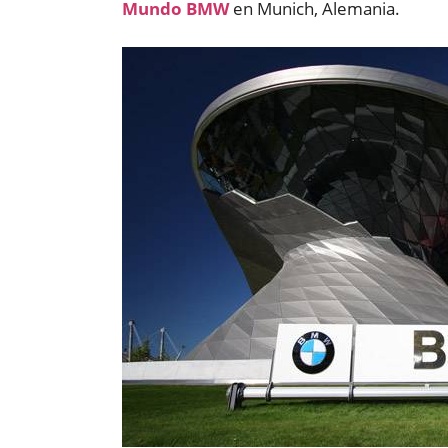
Mundo BMW
en Munich, Alemania.