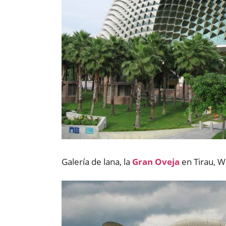
Galería de lana, la
Gran Oveja
en Tirau, W