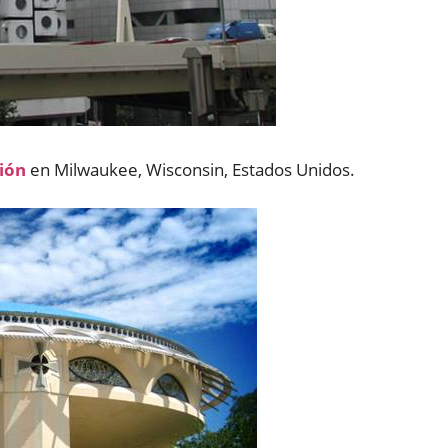
ción
en Milwaukee, Wisconsin, Estados Unidos.