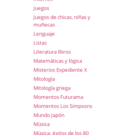
Juegos
Juegos de chicas, niñas y
muñecas
Lenguaje
Listas
Literatura libros
Matemáticas y lógica
Misterios Expediente X
Mitología
Mitología griega
Momentos Futurama
Momentos Los Simpsons
Mundo Japón
Música
Música: éxitos de los 80