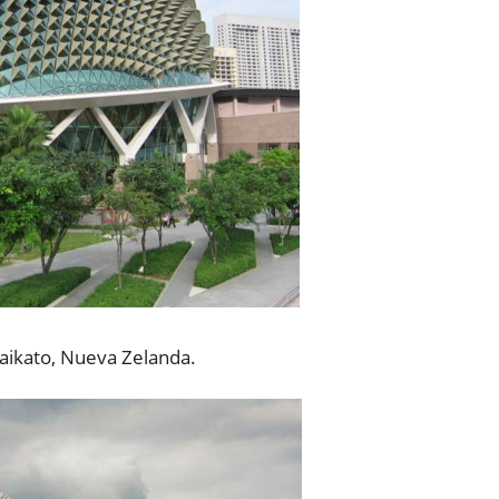
aikato, Nueva Zelanda.