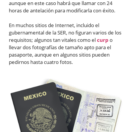
aunque en este caso habrá que llamar con 24
horas de antelación para modificarla con éxito.
En muchos sitios de Internet, incluido el
gubernamental de la SER, no figuran varios de los
requisitos; algunos tan vitales como el
curp
o
llevar dos fotografías de tamaño apto para el
pasaporte, aunque en algunos sitios pueden
pedirnos hasta cuatro fotos.