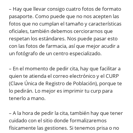
– Hay que llevar consigo cuatro fotos de formato
pasaporte. Como puede que no nos acepten las
fotos que no cumplan el tamaño y características
oficiales, también debemos cerciorarnos que
respetan los estándares. Nos puede pasar esto
con las fotos de farmacia, así que mejor acudir a
un fotógrafo de un centro especializado.
– En el momento de pedir cita, hay que facilitar a
quien te atienda el correo electrónico y el CURP
(Clave Única de Registro de Población), porque te
lo pedirán. Lo mejor es imprimir tu curp para
tenerlo a mano.
– A la hora de pedir la cita, también hay que tener
cuidado con el sitio donde formalizaremos
físicamente las gestiones. Si tenemos prisa o no