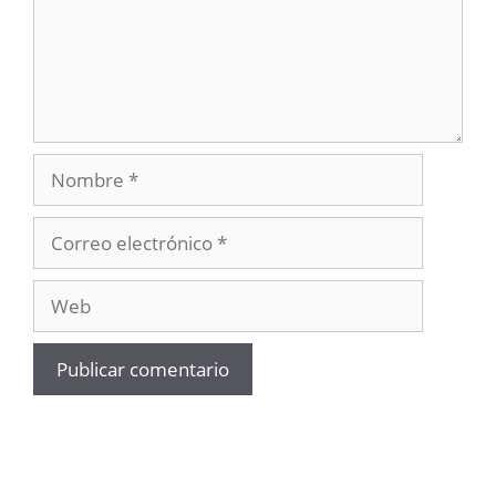
Nombre
Correo
electrónico
Web