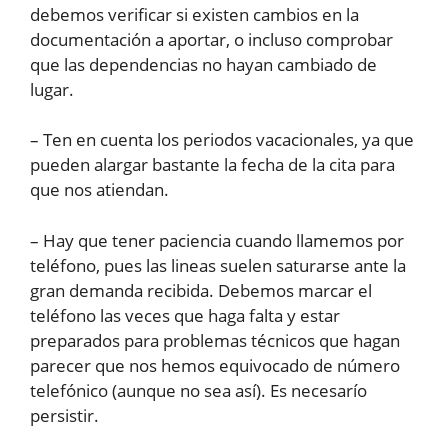
debemos verificar si existen cambios en la
documentación a aportar, o incluso comprobar
que las dependencias no hayan cambiado de
lugar.
– Ten en cuenta los periodos vacacionales, ya que
pueden alargar bastante la fecha de la cita para
que nos atiendan.
– Hay que tener paciencia cuando llamemos por
teléfono, pues las lineas suelen saturarse ante la
gran demanda recibida. Debemos marcar el
teléfono las veces que haga falta y estar
preparados para problemas técnicos que hagan
parecer que nos hemos equivocado de número
telefónico (aunque no sea así). Es necesarío
persistir.