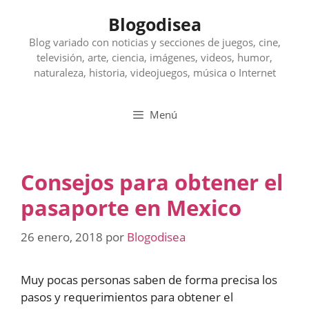
Saltar
Blogodisea
al
contenido
Blog variado con noticias y secciones de juegos, cine,
televisión, arte, ciencia, imágenes, videos, humor,
naturaleza, historia, videojuegos, música o Internet
Menú
Consejos para obtener el
pasaporte en Mexico
26 enero, 2018
por
Blogodisea
Muy pocas personas saben de forma precisa los
pasos y requerimientos para obtener el