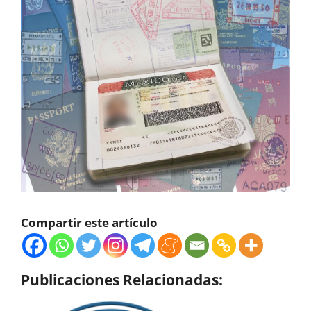
Compartir este artículo
Publicaciones Relacionadas: