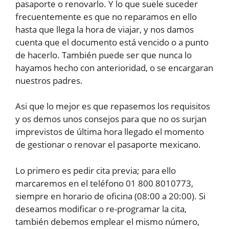
pasaporte o renovarlo. Y lo que suele suceder
frecuentemente es que no reparamos en ello
hasta que llega la hora de viajar, y nos damos
cuenta que el documento está vencido o a punto
de hacerlo. También puede ser que nunca lo
hayamos hecho con anterioridad, o se encargaran
nuestros padres.
Asi que lo mejor es que repasemos los requisitos
y os demos unos consejos para que no os surjan
imprevistos de última hora llegado el momento
de gestionar o renovar el pasaporte mexicano.
Lo primero es pedir cita previa; para ello
marcaremos en el teléfono 01 800 8010773,
siempre en horario de oficina (08:00 a 20:00). Si
deseamos modificar o re-programar la cita,
también debemos emplear el mismo número,