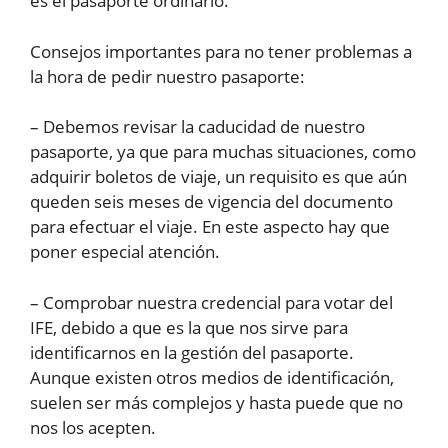
es el pasaporte ordinario.
Consejos importantes para no tener problemas a
la hora de pedir nuestro pasaporte:
– Debemos revisar la caducidad de nuestro
pasaporte, ya que para muchas situaciones, como
adquirir boletos de viaje, un requisito es que aún
queden seis meses de vigencia del documento
para efectuar el viaje. En este aspecto hay que
poner especial atención.
– Comprobar nuestra credencial para votar del
IFE, debido a que es la que nos sirve para
identificarnos en la gestión del pasaporte.
Aunque existen otros medios de identificación,
suelen ser más complejos y hasta puede que no
nos los acepten.