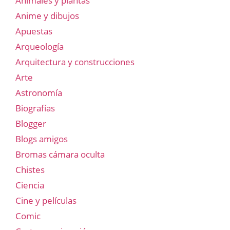
Animales y plantas
Anime y dibujos
Apuestas
Arqueología
Arquitectura y construcciones
Arte
Astronomía
Biografías
Blogger
Blogs amigos
Bromas cámara oculta
Chistes
Ciencia
Cine y películas
Comic