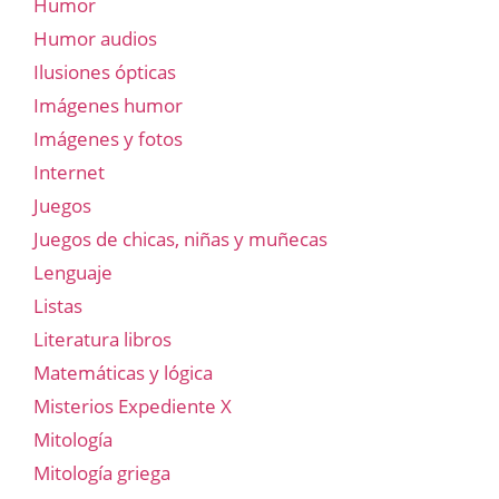
Humor
Humor audios
Ilusiones ópticas
Imágenes humor
Imágenes y fotos
Internet
Juegos
Juegos de chicas, niñas y muñecas
Lenguaje
Listas
Literatura libros
Matemáticas y lógica
Misterios Expediente X
Mitología
Mitología griega