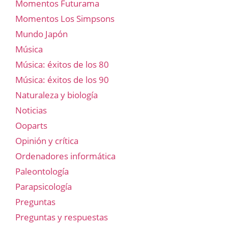
Momentos Futurama
Momentos Los Simpsons
Mundo Japón
Música
Música: éxitos de los 80
Música: éxitos de los 90
Naturaleza y biología
Noticias
Ooparts
Opinión y crítica
Ordenadores informática
Paleontología
Parapsicología
Preguntas
Preguntas y respuestas