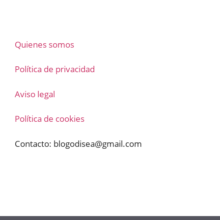
Quienes somos
Política de privacidad
Aviso legal
Política de cookies
Contacto:
blogodisea@gmail.com