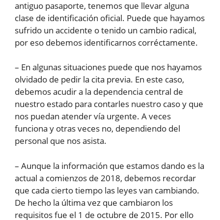
antiguo pasaporte, tenemos que llevar alguna
clase de identificación oficial. Puede que hayamos
sufrido un accidente o tenido un cambio radical,
por eso debemos identificarnos corréctamente.
– En algunas situaciones puede que nos hayamos
olvidado de pedir la cita previa. En este caso,
debemos acudir a la dependencia central de
nuestro estado para contarles nuestro caso y que
nos puedan atender vía urgente. A veces
funciona y otras veces no, dependiendo del
personal que nos asista.
– Aunque la información que estamos dando es la
actual a comienzos de 2018, debemos recordar
que cada cierto tiempo las leyes van cambiando.
De hecho la última vez que cambiaron los
requisitos fue el 1 de octubre de 2015. Por ello