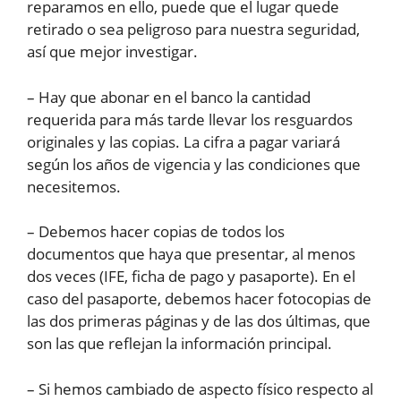
reparamos en ello, puede que el lugar quede
retirado o sea peligroso para nuestra seguridad,
así que mejor investigar.
– Hay que abonar en el banco la cantidad
requerida para más tarde llevar los resguardos
originales y las copias. La cifra a pagar variará
según los años de vigencia y las condiciones que
necesitemos.
– Debemos hacer copias de todos los
documentos que haya que presentar, al menos
dos veces (IFE, ficha de pago y pasaporte). En el
caso del pasaporte, debemos hacer fotocopias de
las dos primeras páginas y de las dos últimas, que
son las que reflejan la información principal.
– Si hemos cambiado de aspecto físico respecto al