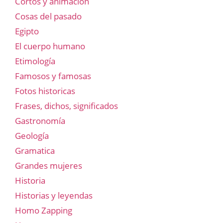
Cortos y animación
Cosas del pasado
Egipto
El cuerpo humano
Etimología
Famosos y famosas
Fotos historicas
Frases, dichos, significados
Gastronomía
Geología
Gramatica
Grandes mujeres
Historia
Historias y leyendas
Homo Zapping