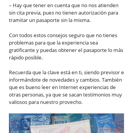
– Hay que tener en cuenta que no nos atienden
sin cita previa, pues no tienen autorización para
tramitar un pasaporte sin la misma.
Con todos estos consejos seguro que no tienes
problemas para que la experiencia sea
gratificante y puedas obtener el pasaporte lo más
rápido posible.
Recuerda que la clave está en ti, siendo previsor e
informándote de novedades y cambios. También
que es bueno leer en Internet experiencias de
otras personas, ya que se sacan testimonios muy
valiosos para nuestro provecho.