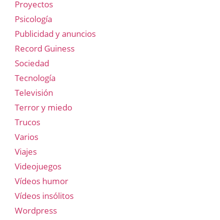
Proyectos
Psicología
Publicidad y anuncios
Record Guiness
Sociedad
Tecnología
Televisión
Terror y miedo
Trucos
Varios
Viajes
Videojuegos
Vídeos humor
Vídeos insólitos
Wordpress