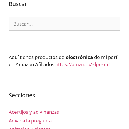
Buscar
Buscar:
Aquí tienes productos de
electrónica
de mi perfil
de Amazon Afiliados
https://amzn.to/3lpr3mC
Secciones
Acertijos y adivinanzas
Adivina la pregunta