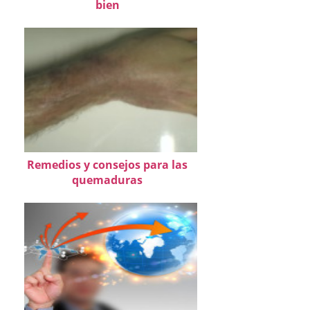
bien
Remedios y consejos para las
quemaduras